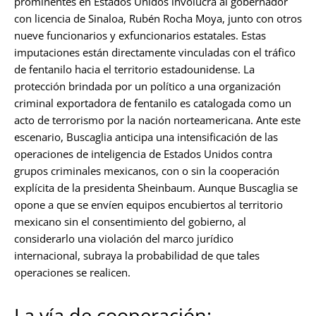
prominentes en Estados Unidos involucra al gobernador
con licencia de Sinaloa, Rubén Rocha Moya, junto con otros
nueve funcionarios y exfuncionarios estatales. Estas
imputaciones están directamente vinculadas con el tráfico
de fentanilo hacia el territorio estadounidense. La
protección brindada por un político a una organización
criminal exportadora de fentanilo es catalogada como un
acto de terrorismo por la nación norteamericana. Ante este
escenario, Buscaglia anticipa una intensificación de las
operaciones de inteligencia de Estados Unidos contra
grupos criminales mexicanos, con o sin la cooperación
explícita de la presidenta Sheinbaum. Aunque Buscaglia se
opone a que se envíen equipos encubiertos al territorio
mexicano sin el consentimiento del gobierno, al
considerarlo una violación del marco jurídico
internacional, subraya la probabilidad de que tales
operaciones se realicen.
La vía de cooperación: