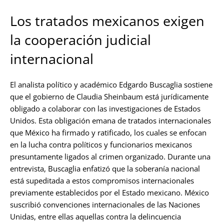
Los tratados mexicanos exigen
la cooperación judicial
internacional
El analista político y académico Edgardo Buscaglia sostiene
que el gobierno de Claudia Sheinbaum está jurídicamente
obligado a colaborar con las investigaciones de Estados
Unidos. Esta obligación emana de tratados internacionales
que México ha firmado y ratificado, los cuales se enfocan
en la lucha contra políticos y funcionarios mexicanos
presuntamente ligados al crimen organizado. Durante una
entrevista, Buscaglia enfatizó que la soberanía nacional
está supeditada a estos compromisos internacionales
previamente establecidos por el Estado mexicano. México
suscribió convenciones internacionales de las Naciones
Unidas, entre ellas aquellas contra la delincuencia