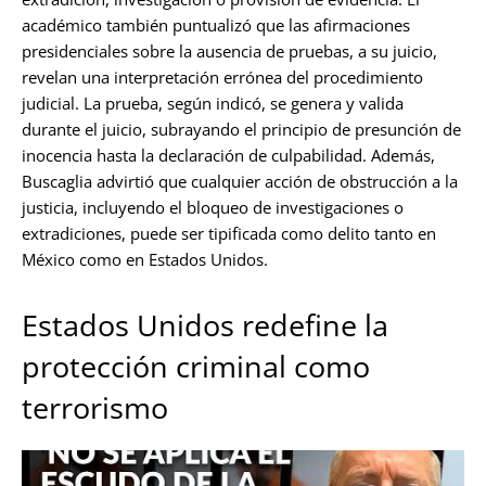
académico también puntualizó que las afirmaciones
presidenciales sobre la ausencia de pruebas, a su juicio,
revelan una interpretación errónea del procedimiento
judicial. La prueba, según indicó, se genera y valida
durante el juicio, subrayando el principio de presunción de
inocencia hasta la declaración de culpabilidad. Además,
Buscaglia advirtió que cualquier acción de obstrucción a la
justicia, incluyendo el bloqueo de investigaciones o
extradiciones, puede ser tipificada como delito tanto en
México como en Estados Unidos.
Estados Unidos redefine la
protección criminal como
terrorismo