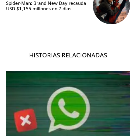
Spider-Man: Brand New Day recauda
USD $1,155 millones en 7 días
HISTORIAS RELACIONADAS