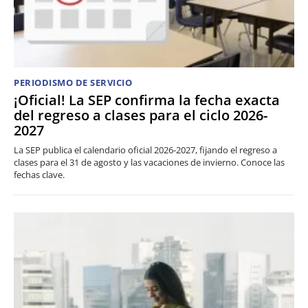
PERIODISMO DE SERVICIO
¡Oficial! La SEP confirma la fecha exacta
del regreso a clases para el ciclo 2026-
2027
La SEP publica el calendario oficial 2026-2027, fijando el regreso a
clases para el 31 de agosto y las vacaciones de invierno. Conoce las
fechas clave.