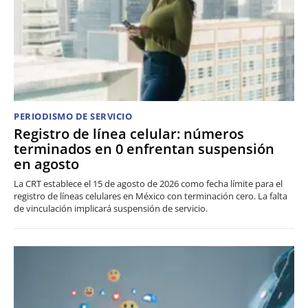
PERIODISMO DE SERVICIO
Registro de línea celular: números
terminados en 0 enfrentan suspensión
en agosto
La CRT establece el 15 de agosto de 2026 como fecha límite para el
registro de líneas celulares en México con terminación cero. La falta
de vinculación implicará suspensión de servicio.