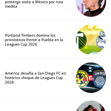
posterga visita a México por ruta
inédita
Portland Timbers domina los
pronósticos frente a Puebla en la
Leagues Cup 2026
América desafía a San Diego FC en
histórico choque de Leagues Cup
2026