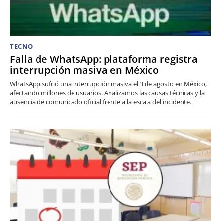
TECNO
Falla de WhatsApp: plataforma registra
interrupción masiva en México
WhatsApp sufrió una interrupción masiva el 3 de agosto en México,
afectando millones de usuarios. Analizamos las causas técnicas y la
ausencia de comunicado oficial frente a la escala del incidente.