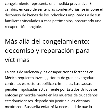
congelamiento representa una medida preventiva. En
cambio, en caso de sentencias condenatorias, se impone el
decomiso de bienes de los individuos implicados y de sus
familiares vinculados a esos patrimonios, procurando una
recuperación tangible.
Más allá del congelamiento:
decomiso y reparación para
víctimas
La crisis de violencia y las desapariciones forzadas en
México requieren investigaciones de gran envergadura
contra las estructuras político-criminales. Las causas
penales impulsadas actualmente por Estados Unidos se
enfocan primordialmente en las muertes de ciudadanos
estadounidenses, dejando sin justicia a las víctimas
mexicanas. Buscaglia enfatizó la necesidad de que la