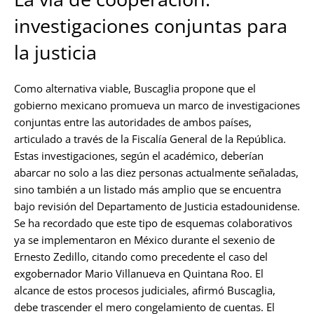
investigaciones conjuntas para
la justicia
Como alternativa viable, Buscaglia propone que el
gobierno mexicano promueva un marco de investigaciones
conjuntas entre las autoridades de ambos países,
articulado a través de la Fiscalía General de la República.
Estas investigaciones, según el académico, deberían
abarcar no solo a las diez personas actualmente señaladas,
sino también a un listado más amplio que se encuentra
bajo revisión del Departamento de Justicia estadounidense.
Se ha recordado que este tipo de esquemas colaborativos
ya se implementaron en México durante el sexenio de
Ernesto Zedillo, citando como precedente el caso del
exgobernador Mario Villanueva en Quintana Roo. El
alcance de estos procesos judiciales, afirmó Buscaglia,
debe trascender el mero congelamiento de cuentas. El