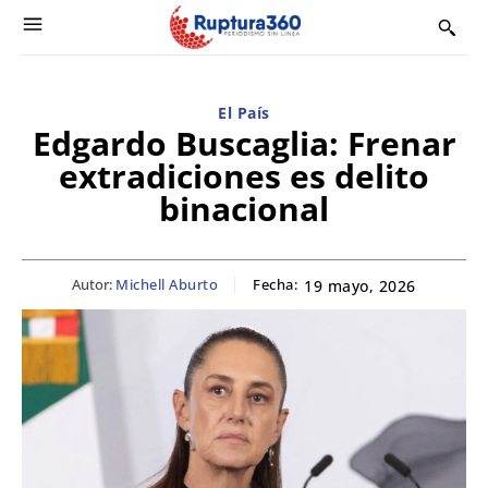
El País
Edgardo Buscaglia: Frenar
extradiciones es delito
binacional
Autor:
Michell Aburto
Fecha:
19 mayo, 2026