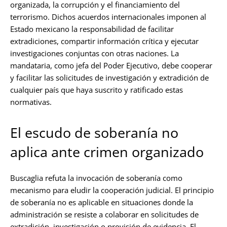
organizada, la corrupción y el financiamiento del
terrorismo. Dichos acuerdos internacionales imponen al
Estado mexicano la responsabilidad de facilitar
extradiciones, compartir información crítica y ejecutar
investigaciones conjuntas con otras naciones. La
mandataria, como jefa del Poder Ejecutivo, debe cooperar
y facilitar las solicitudes de investigación y extradición de
cualquier país que haya suscrito y ratificado estas
normativas.
El escudo de soberanía no
aplica ante crimen organizado
Buscaglia refuta la invocación de soberanía como
mecanismo para eludir la cooperación judicial. El principio
de soberanía no es aplicable en situaciones donde la
administración se resiste a colaborar en solicitudes de
extradición, investigación o provisión de evidencia. El