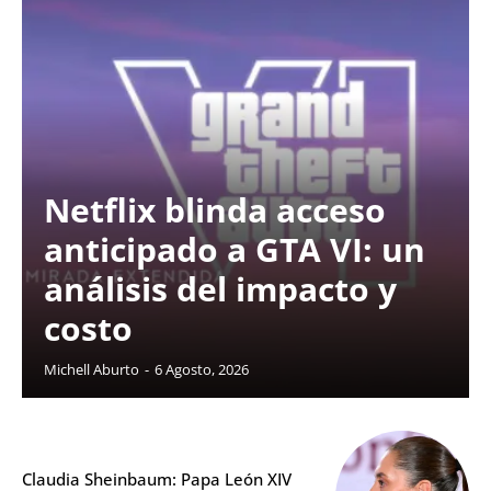
Netflix blinda acceso
anticipado a GTA VI: un
análisis del impacto y
costo
Michell Aburto
-
6 Agosto, 2026
Claudia Sheinbaum: Papa León XIV