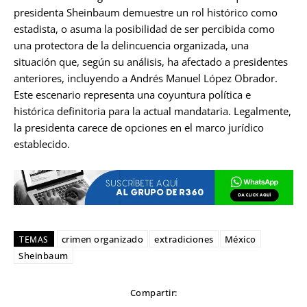
presidenta Sheinbaum demuestre un rol histórico como
estadista, o asuma la posibilidad de ser percibida como
una protectora de la delincuencia organizada, una
situación que, según su análisis, ha afectado a presidentes
anteriores, incluyendo a Andrés Manuel López Obrador.
Este escenario representa una coyuntura política e
histórica definitoria para la actual mandataria. Legalmente,
la presidenta carece de opciones en el marco jurídico
establecido.
crimen organizado
extradiciones
México
TEMAS
Sheinbaum
Compartir: