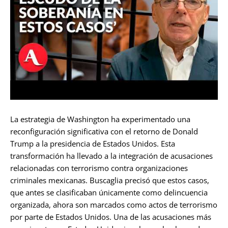
La estrategia de Washington ha experimentado una
reconfiguración significativa con el retorno de Donald
Trump a la presidencia de Estados Unidos. Esta
transformación ha llevado a la integración de acusaciones
relacionadas con terrorismo contra organizaciones
criminales mexicanas. Buscaglia precisó que estos casos,
que antes se clasificaban únicamente como delincuencia
organizada, ahora son marcados como actos de terrorismo
por parte de Estados Unidos. Una de las acusaciones más