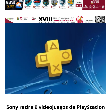
Sony retira 9 videojuegos de PlayStation