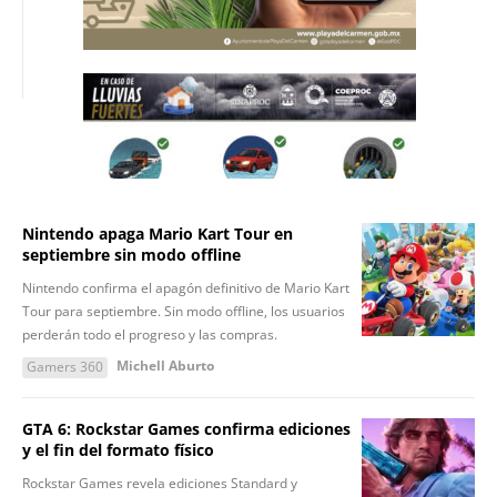
Nintendo apaga Mario Kart Tour en
septiembre sin modo offline
Nintendo confirma el apagón definitivo de Mario Kart
Tour para septiembre. Sin modo offline, los usuarios
perderán todo el progreso y las compras.
Michell Aburto
Gamers 360
GTA 6: Rockstar Games confirma ediciones
y el fin del formato físico
Rockstar Games revela ediciones Standard y