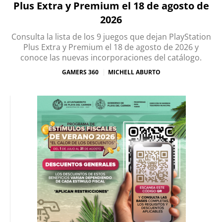
Plus Extra y Premium el 18 de agosto de
2026
Consulta la lista de los 9 juegos que dejan PlayStation
Plus Extra y Premium el 18 de agosto de 2026 y
conoce las nuevas incorporaciones del catálogo.
GAMERS 360
MICHELL ABURTO