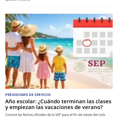
PERIODISMO DE SERVICIO
Año escolar: ¿Cuándo terminan las clases
y empiezan las vacaciones de verano?
Conoce las fechas oficiales de la SEP para el fin de clases del ciclo