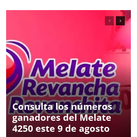
Consulta los números
ganadores del Melate
4250 este 9 de agosto