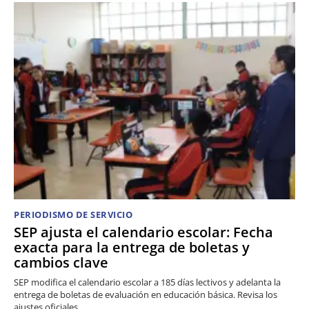
PERIODISMO DE SERVICIO
SEP ajusta el calendario escolar: Fecha
exacta para la entrega de boletas y
cambios clave
SEP modifica el calendario escolar a 185 días lectivos y adelanta la
entrega de boletas de evaluación en educación básica. Revisa los
ajustes oficiales.