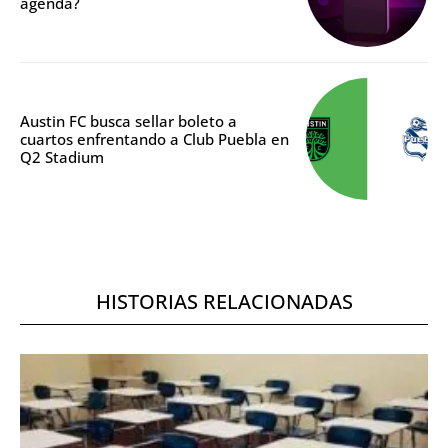
agenda?
Austin FC busca sellar boleto a
cuartos enfrentando a Club Puebla en
Q2 Stadium
HISTORIAS RELACIONADAS