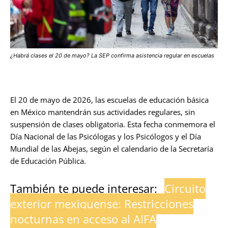
¿Habrá clases el 20 de mayo? La SEP confirma asistencia regular en escuelas
El 20 de mayo de 2026, las escuelas de educación básica
en México mantendrán sus actividades regulares, sin
suspensión de clases obligatoria. Esta fecha conmemora el
Día Nacional de las Psicólogas y los Psicólogos y el Día
Mundial de las Abejas, según el calendario de la Secretaría
de Educación Pública.
También te puede interesar:
Circuito
exterior mexiquense: Restricciones
nocturnas en acceso al AIFA