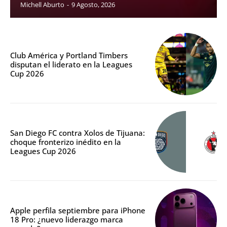
Michell Aburto
-
9 Agosto, 2026
Club América y Portland Timbers
disputan el liderato en la Leagues
Cup 2026
San Diego FC contra Xolos de Tijuana:
choque fronterizo inédito en la
Leagues Cup 2026
Apple perfila septiembre para iPhone
18 Pro: ¿nuevo liderazgo marca