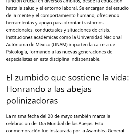
función crucial en diversos ámbitos, desde la educación
hasta la salud y el entorno laboral. Se encargan del estudio
de la mente y el comportamiento humano, ofreciendo
herramientas y apoyo para afrontar trastornos
emocionales, conductuales y situaciones de crisis.
Instituciones académicas como la Universidad Nacional
Autónoma de México (UNAM) imparten la carrera de
Psicología, formando a las nuevas generaciones de
especialistas en esta disciplina indispensable.
El zumbido que sostiene la vida:
Honrando a las abejas
polinizadoras
La misma fecha del 20 de mayo también marca la
celebración del Día Mundial de las Abejas. Esta
conmemoración fue instaurada por la Asamblea General