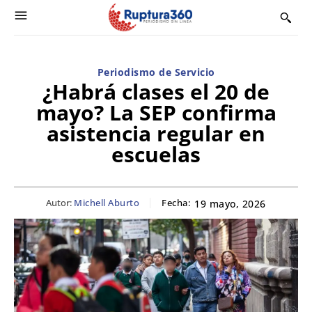
Periodismo de Servicio
¿Habrá clases el 20 de
mayo? La SEP confirma
asistencia regular en
escuelas
Autor:
Michell Aburto
Fecha:
19 mayo, 2026