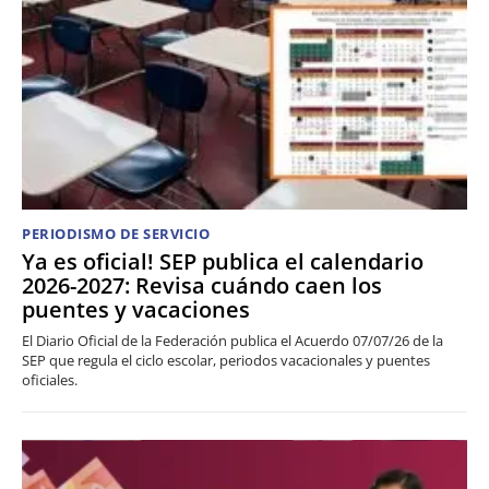
PERIODISMO DE SERVICIO
Ya es oficial! SEP publica el calendario
2026-2027: Revisa cuándo caen los
puentes y vacaciones
El Diario Oficial de la Federación publica el Acuerdo 07/07/26 de la
SEP que regula el ciclo escolar, periodos vacacionales y puentes
oficiales.