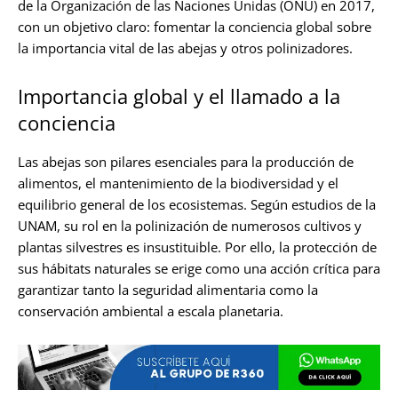
de la Organización de las Naciones Unidas (ONU) en 2017,
con un objetivo claro: fomentar la conciencia global sobre
la importancia vital de las abejas y otros polinizadores.
Importancia global y el llamado a la
conciencia
Las abejas son pilares esenciales para la producción de
alimentos, el mantenimiento de la biodiversidad y el
equilibrio general de los ecosistemas. Según estudios de la
UNAM, su rol en la polinización de numerosos cultivos y
plantas silvestres es insustituible. Por ello, la protección de
sus hábitats naturales se erige como una acción crítica para
garantizar tanto la seguridad alimentaria como la
conservación ambiental a escala planetaria.