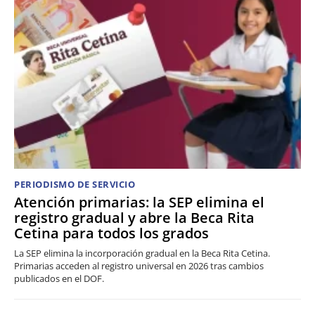
PERIODISMO DE SERVICIO
Atención primarias: la SEP elimina el
registro gradual y abre la Beca Rita
Cetina para todos los grados
La SEP elimina la incorporación gradual en la Beca Rita Cetina.
Primarias acceden al registro universal en 2026 tras cambios
publicados en el DOF.