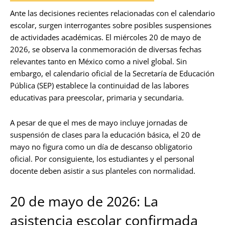
Ante las decisiones recientes relacionadas con el calendario
escolar, surgen interrogantes sobre posibles suspensiones
de actividades académicas. El miércoles 20 de mayo de
2026, se observa la conmemoración de diversas fechas
relevantes tanto en México como a nivel global. Sin
embargo, el calendario oficial de la Secretaría de Educación
Pública (SEP) establece la continuidad de las labores
educativas para preescolar, primaria y secundaria.
A pesar de que el mes de mayo incluye jornadas de
suspensión de clases para la educación básica, el 20 de
mayo no figura como un día de descanso obligatorio
oficial. Por consiguiente, los estudiantes y el personal
docente deben asistir a sus planteles con normalidad.
20 de mayo de 2026: La
asistencia escolar confirmada