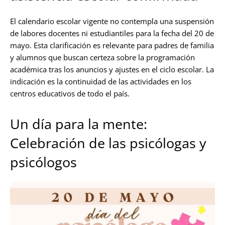
El calendario escolar vigente no contempla una suspensión
de labores docentes ni estudiantiles para la fecha del 20 de
mayo. Esta clarificación es relevante para padres de familia
y alumnos que buscan certeza sobre la programación
académica tras los anuncios y ajustes en el ciclo escolar. La
indicación es la continuidad de las actividades en los
centros educativos de todo el país.
Un día para la mente:
Celebración de las psicólogas y
psicólogos