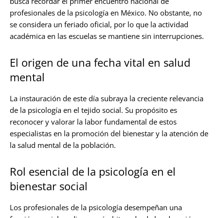
busca recordar el primer encuentro nacional de
profesionales de la psicología en México. No obstante, no
se considera un feriado oficial, por lo que la actividad
académica en las escuelas se mantiene sin interrupciones.
El origen de una fecha vital en salud
mental
La instauración de este día subraya la creciente relevancia
de la psicología en el tejido social. Su propósito es
reconocer y valorar la labor fundamental de estos
especialistas en la promoción del bienestar y la atención de
la salud mental de la población.
Rol esencial de la psicología en el
bienestar social
Los profesionales de la psicología desempeñan una