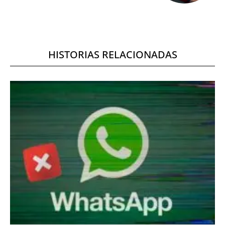
HISTORIAS RELACIONADAS