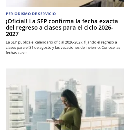
PERIODISMO DE SERVICIO
¡Oficial! La SEP confirma la fecha exacta
del regreso a clases para el ciclo 2026-
2027
La SEP publica el calendario oficial 2026-2027, fijando el regreso a
clases para el 31 de agosto y las vacaciones de invierno. Conoce las
fechas clave.