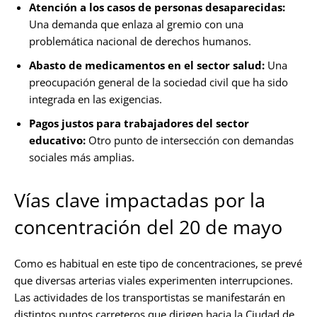
Atención a los casos de personas desaparecidas:
Una demanda que enlaza al gremio con una
problemática nacional de derechos humanos.
Abasto de medicamentos en el sector salud:
Una
preocupación general de la sociedad civil que ha sido
integrada en las exigencias.
Pagos justos para trabajadores del sector
educativo:
Otro punto de intersección con demandas
sociales más amplias.
Vías clave impactadas por la
concentración del 20 de mayo
Como es habitual en este tipo de concentraciones, se prevé
que diversas arterias viales experimenten interrupciones.
Las actividades de los transportistas se manifestarán en
distintos puntos carreteros que dirigen hacia la Ciudad de