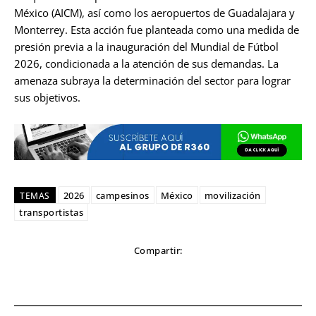
México (AICM), así como los aeropuertos de Guadalajara y
Monterrey. Esta acción fue planteada como una medida de
presión previa a la inauguración del Mundial de Fútbol
2026, condicionada a la atención de sus demandas. La
amenaza subraya la determinación del sector para lograr
sus objetivos.
2026
campesinos
México
movilización
TEMAS
transportistas
Compartir: