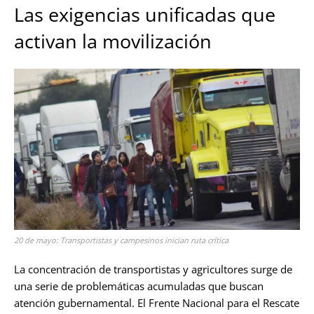
Las exigencias unificadas que
activan la movilización
20 de mayo: Transportistas y campesinos inician ruta crítica
La concentración de transportistas y agricultores surge de
una serie de problemáticas acumuladas que buscan
atención gubernamental. El Frente Nacional para el Rescate