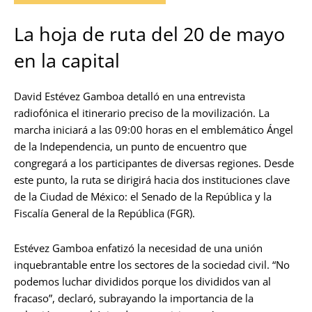
La hoja de ruta del 20 de mayo
en la capital
David Estévez Gamboa detalló en una entrevista
radiofónica el itinerario preciso de la movilización. La
marcha iniciará a las 09:00 horas en el emblemático Ángel
de la Independencia, un punto de encuentro que
congregará a los participantes de diversas regiones. Desde
este punto, la ruta se dirigirá hacia dos instituciones clave
de la Ciudad de México: el Senado de la República y la
Fiscalía General de la República (FGR).
Estévez Gamboa enfatizó la necesidad de una unión
inquebrantable entre los sectores de la sociedad civil. “No
podemos luchar divididos porque los divididos van al
fracaso”, declaró, subrayando la importancia de la