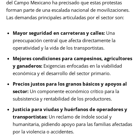
del Campo Mexicano ha precisado que estas protestas
forman parte de una escalada nacional de movilizaciones.
Las demandas principales articuladas por el sector son:
Mayor seguridad en carreteras y calles:
Una
preocupación central que afecta directamente la
operatividad y la vida de los transportistas.
Mejores condiciones para campesinos, agricultores
y ganaderos:
Exigencias enfocadas en la viabilidad
económica y el desarrollo del sector primario.
Precios justos para los granos básicos y apoyos al
sector:
Un componente económico crítico para la
subsistencia y rentabilidad de los productores.
Justicia para viudas y huérfanos de operadores y
transportistas:
Un reclamo de índole social y
humanitaria, pidiendo apoyo para las familias afectadas
por la violencia o accidentes.