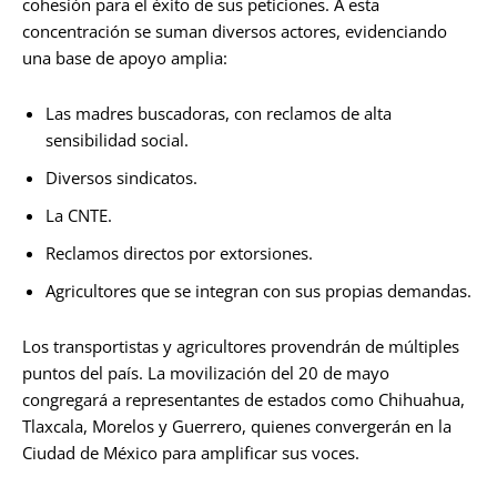
cohesión para el éxito de sus peticiones. A esta
concentración se suman diversos actores, evidenciando
una base de apoyo amplia:
Las madres buscadoras, con reclamos de alta
sensibilidad social.
Diversos sindicatos.
La CNTE.
Reclamos directos por extorsiones.
Agricultores que se integran con sus propias demandas.
Los transportistas y agricultores provendrán de múltiples
puntos del país. La movilización del 20 de mayo
congregará a representantes de estados como Chihuahua,
Tlaxcala, Morelos y Guerrero, quienes convergerán en la
Ciudad de México para amplificar sus voces.