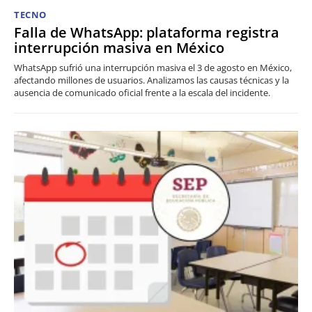
TECNO
Falla de WhatsApp: plataforma registra
interrupción masiva en México
WhatsApp sufrió una interrupción masiva el 3 de agosto en México,
afectando millones de usuarios. Analizamos las causas técnicas y la
ausencia de comunicado oficial frente a la escala del incidente.