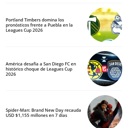
Portland Timbers domina los
pronósticos frente a Puebla en la
Leagues Cup 2026
América desafía a San Diego FC en
histórico choque de Leagues Cup
2026
Spider-Man: Brand New Day recauda
USD $1,155 millones en 7 días