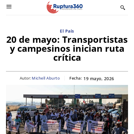
El País
20 de mayo: Transportistas
y campesinos inician ruta
crítica
Autor:
Michell Aburto
Fecha:
19 mayo, 2026