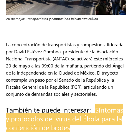
20 de mayo: Transportistas y campesinos inician ruta crítica
La concentración de transportistas y campesinos, liderada
por David Estévez Gamboa, presidente de la Asociación
Nacional Transportista (ANTAC), se activará este miércoles
20 de mayo a las 09:00 de la mañana, partiendo del Ángel
de la Independencia en la Ciudad de México. El trayecto
contempla un paso por el Senado de la República y la
Fiscalía General de la República (FGR), articulando un
conjunto de demandas sociales y sectoriales.
También te puede interesar:
Síntomas
y protocolos del virus del Ébola para la
contención de brotes