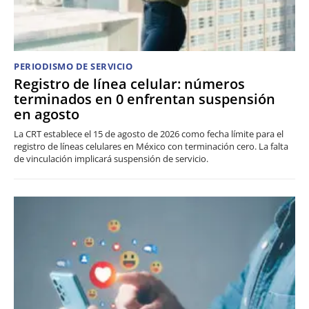
PERIODISMO DE SERVICIO
Registro de línea celular: números
terminados en 0 enfrentan suspensión
en agosto
La CRT establece el 15 de agosto de 2026 como fecha límite para el
registro de líneas celulares en México con terminación cero. La falta
de vinculación implicará suspensión de servicio.