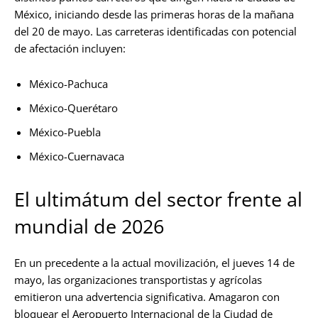
México, iniciando desde las primeras horas de la mañana
del 20 de mayo. Las carreteras identificadas con potencial
de afectación incluyen:
México-Pachuca
México-Querétaro
México-Puebla
México-Cuernavaca
El ultimátum del sector frente al
mundial de 2026
En un precedente a la actual movilización, el jueves 14 de
mayo, las organizaciones transportistas y agrícolas
emitieron una advertencia significativa. Amagaron con
bloquear el Aeropuerto Internacional de la Ciudad de