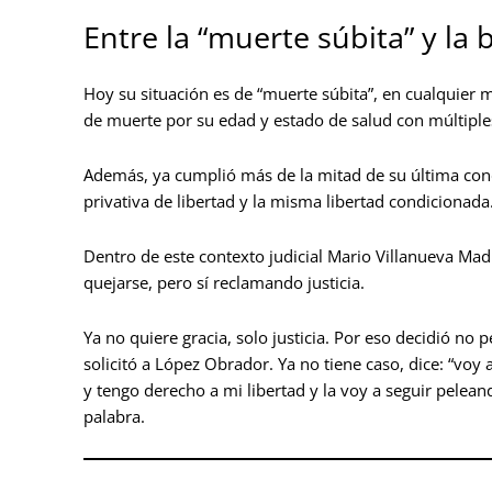
Entre la “muerte súbita” y la b
Hoy su situación es de “muerte súbita”, en cualquier 
de muerte por su edad y estado de salud con múltiple
Además, ya cumplió más de la mitad de su última cond
privativa de libertad y la misma libertad condicionada
Dentro de este contexto judicial Mario Villanueva Mad
quejarse, pero sí reclamando justicia.
Ya no quiere gracia, solo justicia. Por eso decidió no 
solicitó a López Obrador. Ya no tiene caso, dice: “voy
y tengo derecho a mi libertad y la voy a seguir pelean
palabra.