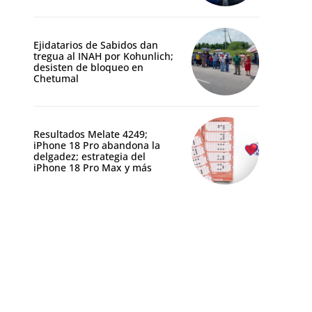
Ejidatarios de Sabidos dan
tregua al INAH por Kohunlich;
desisten de bloqueo en
Chetumal
Resultados Melate 4249;
iPhone 18 Pro abandona la
delgadez; estrategia del
iPhone 18 Pro Max y más