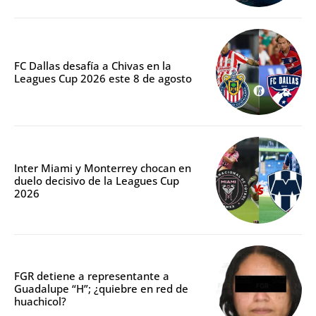
FC Dallas desafía a Chivas en la
Leagues Cup 2026 este 8 de agosto
Inter Miami y Monterrey chocan en
duelo decisivo de la Leagues Cup
2026
FGR detiene a representante a
Guadalupe “H”; ¿quiebre en red de
huachicol?