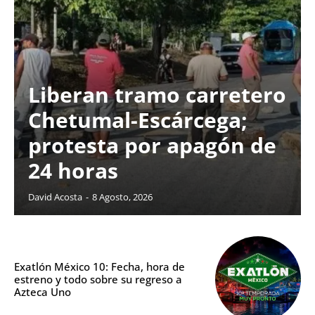
Liberan tramo carretero
Chetumal-Escárcega;
protesta por apagón de
24 horas
David Acosta
-
8 Agosto, 2026
Exatlón México 10: Fecha, hora de
estreno y todo sobre su regreso a
Azteca Uno