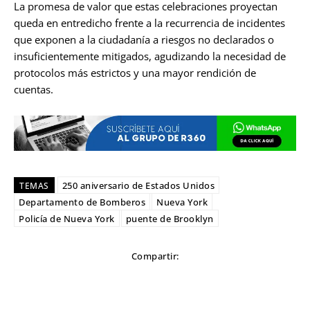
La promesa de valor que estas celebraciones proyectan
queda en entredicho frente a la recurrencia de incidentes
que exponen a la ciudadanía a riesgos no declarados o
insuficientemente mitigados, agudizando la necesidad de
protocolos más estrictos y una mayor rendición de
cuentas.
250 aniversario de Estados Unidos
TEMAS
Departamento de Bomberos
Nueva York
Policía de Nueva York
puente de Brooklyn
Compartir: