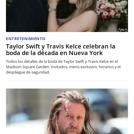
ENTRETENIMIENTO
Taylor Swift y Travis Kelce celebran la
boda de la década en Nueva York
Todos los detalles de la boda de Taylor Swift y Travis Kelce en el
Madison Square Garden: invitados, menú exclusivo, horarios y el
despliegue de seguridad.