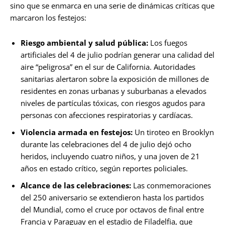
sino que se enmarca en una serie de dinámicas críticas que
marcaron los festejos:
Riesgo ambiental y salud pública:
Los fuegos
artificiales del 4 de julio podrían generar una calidad del
aire “peligrosa” en el sur de California. Autoridades
sanitarias alertaron sobre la exposición de millones de
residentes en zonas urbanas y suburbanas a elevados
niveles de partículas tóxicas, con riesgos agudos para
personas con afecciones respiratorias y cardíacas.
Violencia armada en festejos:
Un tiroteo en Brooklyn
durante las celebraciones del 4 de julio dejó ocho
heridos, incluyendo cuatro niños, y una joven de 21
años en estado crítico, según reportes policiales.
Alcance de las celebraciones:
Las conmemoraciones
del 250 aniversario se extendieron hasta los partidos
del Mundial, como el cruce por octavos de final entre
Francia y Paraguay en el estadio de Filadelfia, que