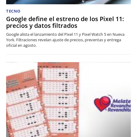
TECNO
Google define el estreno de los Pixel 11:
precios y datos filtrados
Google alista el lanzamiento del Pixel 11 y Pixel Watch 5 en Nueva
York. Filtraciones revelan ajuste de precios, preventas y entrega
oficial en agosto.