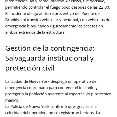
intervención, tal y como informó AP News, fue decisiva,
permitiendo controlar el fuego poco después de las 22:00.
El incidente obligó al cierre preventivo del Puente de
Brooklyn al tránsito vehicular y peatonal, con vehículos de
emergencia bloqueando rigurosamente los accesos en
ambos extremos de la estructura.
Gestión de la contingencia:
Salvaguarda institucional y
protección civil
La ciudad de Nueva York desplegó un operativo de
emergencia coordinado para contener el incendio y
proteger a la población asistente al espectáculo pirotécnico
masivo.
La Policía de Nueva York confirmó que, gracias a la
celeridad del operativo, no se registraron heridos. La