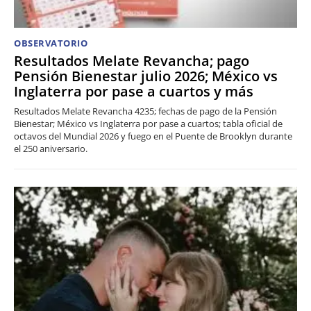
OBSERVATORIO
Resultados Melate Revancha; pago
Pensión Bienestar julio 2026; México vs
Inglaterra por pase a cuartos y más
Resultados Melate Revancha 4235; fechas de pago de la Pensión
Bienestar; México vs Inglaterra por pase a cuartos; tabla oficial de
octavos del Mundial 2026 y fuego en el Puente de Brooklyn durante
el 250 aniversario.