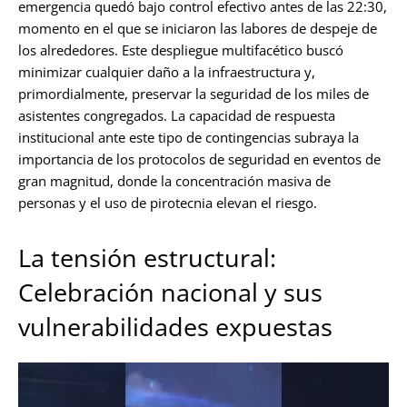
emergencia quedó bajo control efectivo antes de las 22:30,
momento en el que se iniciaron las labores de despeje de
los alrededores. Este despliegue multifacético buscó
minimizar cualquier daño a la infraestructura y,
primordialmente, preservar la seguridad de los miles de
asistentes congregados. La capacidad de respuesta
institucional ante este tipo de contingencias subraya la
importancia de los protocolos de seguridad en eventos de
gran magnitud, donde la concentración masiva de
personas y el uso de pirotecnia elevan el riesgo.
La tensión estructural:
Celebración nacional y sus
vulnerabilidades expuestas