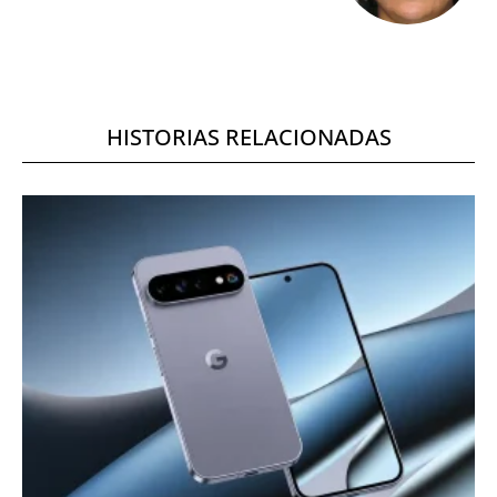
HISTORIAS RELACIONADAS