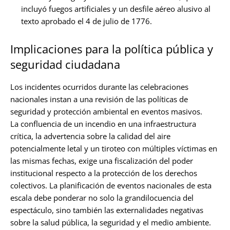
incluyó fuegos artificiales y un desfile aéreo alusivo al
texto aprobado el 4 de julio de 1776.
Implicaciones para la política pública y
seguridad ciudadana
Los incidentes ocurridos durante las celebraciones
nacionales instan a una revisión de las políticas de
seguridad y protección ambiental en eventos masivos.
La confluencia de un incendio en una infraestructura
crítica, la advertencia sobre la calidad del aire
potencialmente letal y un tiroteo con múltiples víctimas en
las mismas fechas, exige una fiscalización del poder
institucional respecto a la protección de los derechos
colectivos. La planificación de eventos nacionales de esta
escala debe ponderar no solo la grandilocuencia del
espectáculo, sino también las externalidades negativas
sobre la salud pública, la seguridad y el medio ambiente.