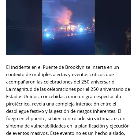
El incidente en el Puente de Brooklyn se inserta en un
contexto de múltiples alertas y eventos críticos que
acompañaron las celebraciones del 250 aniversario.
La magnitud de las celebraciones por el 250 aniversario de
Estados Unidos, concebidas como un gran espectáculo
pirotécnico, revela una compleja interacción entre el
despliegue festivo y la gestión de riesgos inherentes. El
fuego en el puente, si bien controlado sin víctimas, es un
síntoma de vulnerabilidades en la planificación y ejecución
de eventos masivos. Este evento no es un hecho aislado,