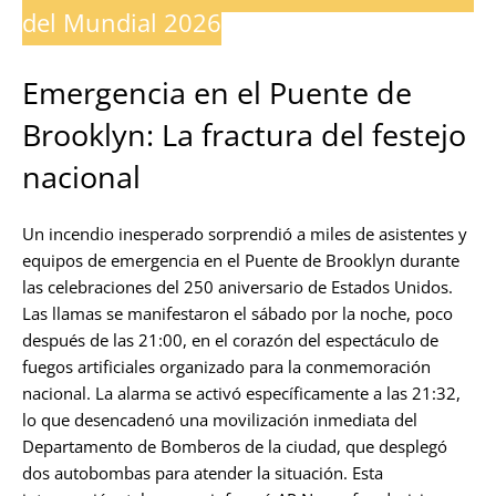
del Mundial 2026
Emergencia en el Puente de
Brooklyn: La fractura del festejo
nacional
Un incendio inesperado sorprendió a miles de asistentes y
equipos de emergencia en el Puente de Brooklyn durante
las celebraciones del 250 aniversario de Estados Unidos.
Las llamas se manifestaron el sábado por la noche, poco
después de las 21:00, en el corazón del espectáculo de
fuegos artificiales organizado para la conmemoración
nacional. La alarma se activó específicamente a las 21:32,
lo que desencadenó una movilización inmediata del
Departamento de Bomberos de la ciudad, que desplegó
dos autobombas para atender la situación. Esta