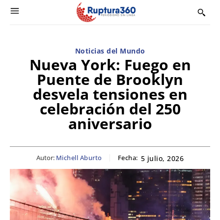
Noticias del Mundo
Nueva York: Fuego en
Puente de Brooklyn
desvela tensiones en
celebración del 250
aniversario
Autor:
Michell Aburto
Fecha:
5 julio, 2026