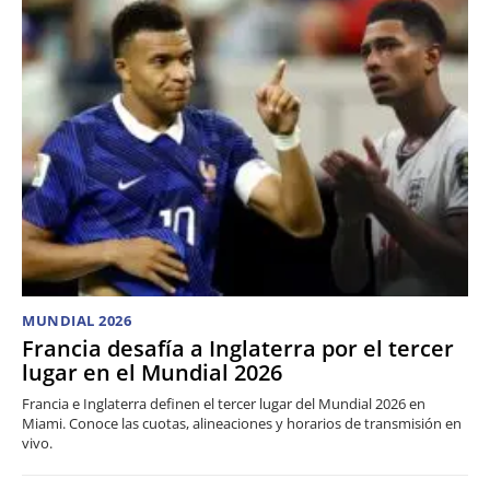
MUNDIAL 2026
Francia desafía a Inglaterra por el tercer
lugar en el Mundial 2026
Francia e Inglaterra definen el tercer lugar del Mundial 2026 en
Miami. Conoce las cuotas, alineaciones y horarios de transmisión en
vivo.