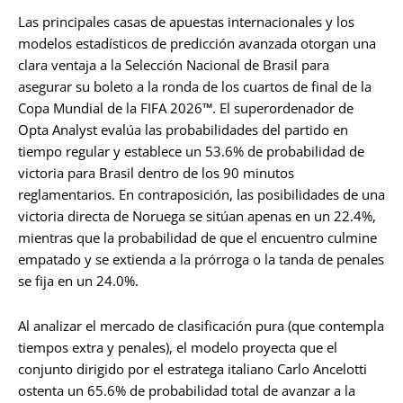
Las principales casas de apuestas internacionales y los
modelos estadísticos de predicción avanzada otorgan una
clara ventaja a la Selección Nacional de Brasil para
asegurar su boleto a la ronda de los cuartos de final de la
Copa Mundial de la FIFA 2026™. El superordenador de
Opta Analyst evalúa las probabilidades del partido en
tiempo regular y establece un 53.6% de probabilidad de
victoria para Brasil dentro de los 90 minutos
reglamentarios. En contraposición, las posibilidades de una
victoria directa de Noruega se sitúan apenas en un 22.4%,
mientras que la probabilidad de que el encuentro culmine
empatado y se extienda a la prórroga o la tanda de penales
se fija en un 24.0%.
Al analizar el mercado de clasificación pura (que contempla
tiempos extra y penales), el modelo proyecta que el
conjunto dirigido por el estratega italiano Carlo Ancelotti
ostenta un 65.6% de probabilidad total de avanzar a la