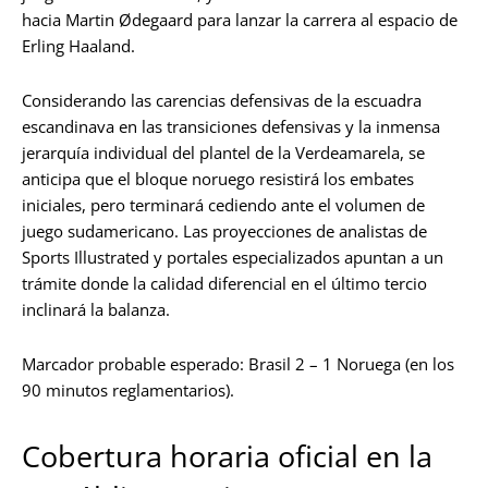
hacia Martin Ødegaard para lanzar la carrera al espacio de
Erling Haaland.
Considerando las carencias defensivas de la escuadra
escandinava en las transiciones defensivas y la inmensa
jerarquía individual del plantel de la Verdeamarela, se
anticipa que el bloque noruego resistirá los embates
iniciales, pero terminará cediendo ante el volumen de
juego sudamericano. Las proyecciones de analistas de
Sports Illustrated y portales especializados apuntan a un
trámite donde la calidad diferencial en el último tercio
inclinará la balanza.
Marcador probable esperado: Brasil 2 – 1 Noruega (en los
90 minutos reglamentarios).
Cobertura horaria oficial en la