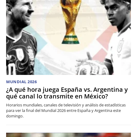
MUNDIAL 2026
¿A qué hora juega España vs. Argentina y
qué canal lo transmite en México?
Horarios mundiales, canales de televisión y análisis de estadísticas
para ver la final del Mundial 2026 entre España y Argentina este
domingo.