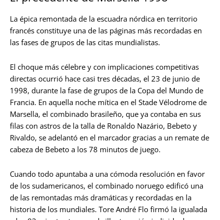
La épica remontada de la escuadra nórdica en territorio
francés constituye una de las páginas más recordadas en
las fases de grupos de las citas mundialistas.
El choque más célebre y con implicaciones competitivas
directas ocurrió hace casi tres décadas, el 23 de junio de
1998, durante la fase de grupos de la Copa del Mundo de
Francia. En aquella noche mítica en el Stade Vélodrome de
Marsella, el combinado brasileño, que ya contaba en sus
filas con astros de la talla de Ronaldo Nazário, Bebeto y
Rivaldo, se adelantó en el marcador gracias a un remate de
cabeza de Bebeto a los 78 minutos de juego.
Cuando todo apuntaba a una cómoda resolución en favor
de los sudamericanos, el combinado noruego edificó una
de las remontadas más dramáticas y recordadas en la
historia de los mundiales. Tore André Flo firmó la igualada