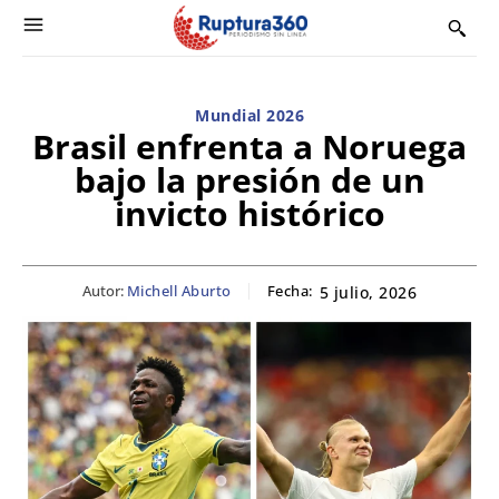
Mundial 2026
Brasil enfrenta a Noruega
bajo la presión de un
invicto histórico
Autor:
Michell Aburto
Fecha:
5 julio, 2026