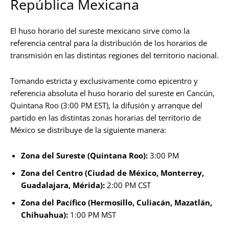
República Mexicana
El huso horario del sureste mexicano sirve como la
referencia central para la distribución de los horarios de
transmisión en las distintas regiones del territorio nacional.
Tomando estricta y exclusivamente como epicentro y
referencia absoluta el huso horario del sureste en Cancún,
Quintana Roo (3:00 PM EST), la difusión y arranque del
partido en las distintas zonas horarias del territorio de
México se distribuye de la siguiente manera:
Zona del Sureste (Quintana Roo):
3:00 PM
Zona del Centro (Ciudad de México, Monterrey,
Guadalajara, Mérida):
2:00 PM CST
Zona del Pacífico (Hermosillo, Culiacán, Mazatlán,
Chihuahua):
1:00 PM MST