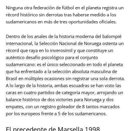
Ninguna otra federación de fútbol en el planeta registra un
récord histórico sin derrotas tras haberse medido a los
sudamericanos en más de tres oportunidades oficiales.
Dentro de los anales de la historia moderna del balompié
internacional, la Selección Nacional de Noruega ostenta un
récord que raya en lo inverosímil y que constituye un
auténtico desafío psicológico para el conjunto
sudamericano: es el único seleccionado en todo el planeta
que ha enfrentado a la selección absoluta masculina de
Brasil en múltiples ocasiones sin registrar una sola derrota.
A lo largo de la historia, ambas escuadras se han visto las
caras en cuatro partidos de categoría mayor, arrojando un
balance histórico de dos victories para Noruega y dos
empates, con un registro goleador de 8 tantos marcados
por los europeos frente a 5 de los sudamericanos.
El precedente de Marsella 1998