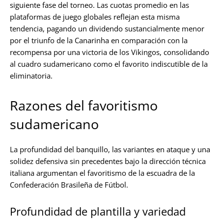
siguiente fase del torneo. Las cuotas promedio en las
plataformas de juego globales reflejan esta misma
tendencia, pagando un dividendo sustancialmente menor
por el triunfo de la Canarinha en comparación con la
recompensa por una victoria de los Vikingos, consolidando
al cuadro sudamericano como el favorito indiscutible de la
eliminatoria.
Razones del favoritismo
sudamericano
La profundidad del banquillo, las variantes en ataque y una
solidez defensiva sin precedentes bajo la dirección técnica
italiana argumentan el favoritismo de la escuadra de la
Confederación Brasileña de Fútbol.
Profundidad de plantilla y variedad