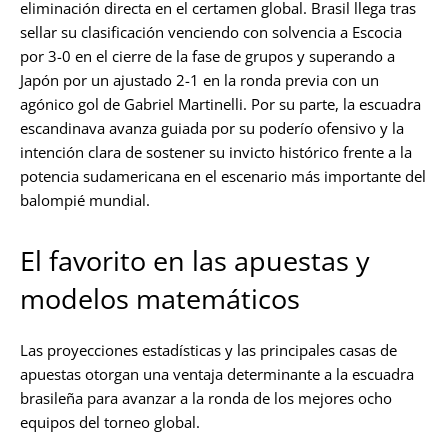
eliminación directa en el certamen global. Brasil llega tras
sellar su clasificación venciendo con solvencia a Escocia
por 3-0 en el cierre de la fase de grupos y superando a
Japón por un ajustado 2-1 en la ronda previa con un
agónico gol de Gabriel Martinelli. Por su parte, la escuadra
escandinava avanza guiada por su poderío ofensivo y la
intención clara de sostener su invicto histórico frente a la
potencia sudamericana en el escenario más importante del
balompié mundial.
El favorito en las apuestas y
modelos matemáticos
Las proyecciones estadísticas y las principales casas de
apuestas otorgan una ventaja determinante a la escuadra
brasileña para avanzar a la ronda de los mejores ocho
equipos del torneo global.