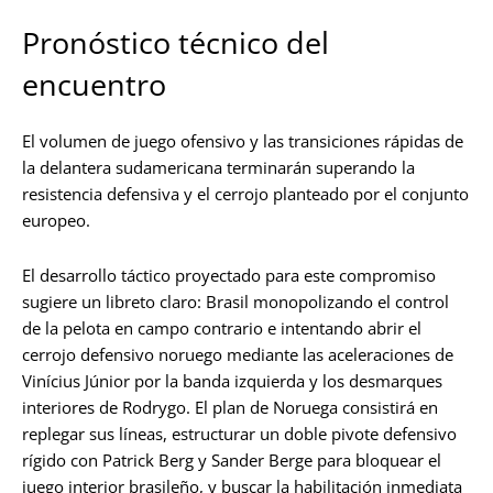
Pronóstico técnico del
encuentro
El volumen de juego ofensivo y las transiciones rápidas de
la delantera sudamericana terminarán superando la
resistencia defensiva y el cerrojo planteado por el conjunto
europeo.
El desarrollo táctico proyectado para este compromiso
sugiere un libreto claro: Brasil monopolizando el control
de la pelota en campo contrario e intentando abrir el
cerrojo defensivo noruego mediante las aceleraciones de
Vinícius Júnior por la banda izquierda y los desmarques
interiores de Rodrygo. El plan de Noruega consistirá en
replegar sus líneas, estructurar un doble pivote defensivo
rígido con Patrick Berg y Sander Berge para bloquear el
juego interior brasileño, y buscar la habilitación inmediata