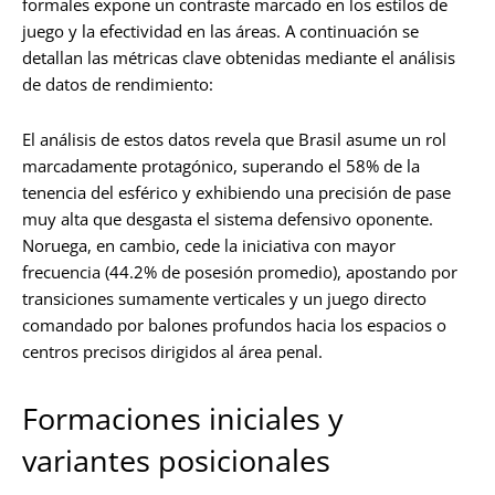
formales expone un contraste marcado en los estilos de
juego y la efectividad en las áreas. A continuación se
detallan las métricas clave obtenidas mediante el análisis
de datos de rendimiento:
El análisis de estos datos revela que Brasil asume un rol
marcadamente protagónico, superando el 58% de la
tenencia del esférico y exhibiendo una precisión de pase
muy alta que desgasta el sistema defensivo oponente.
Noruega, en cambio, cede la iniciativa con mayor
frecuencia (44.2% de posesión promedio), apostando por
transiciones sumamente verticales y un juego directo
comandado por balones profundos hacia los espacios o
centros precisos dirigidos al área penal.
Formaciones iniciales y
variantes posicionales