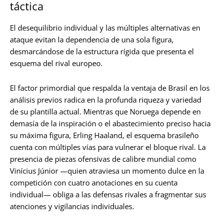
táctica
El desequilibrio individual y las múltiples alternativas en
ataque evitan la dependencia de una sola figura,
desmarcándose de la estructura rígida que presenta el
esquema del rival europeo.
El factor primordial que respalda la ventaja de Brasil en los
análisis previos radica en la profunda riqueza y variedad
de su plantilla actual. Mientras que Noruega depende en
demasía de la inspiración o el abastecimiento preciso hacia
su máxima figura, Erling Haaland, el esquema brasileño
cuenta con múltiples vías para vulnerar el bloque rival. La
presencia de piezas ofensivas de calibre mundial como
Vinícius Júnior —quien atraviesa un momento dulce en la
competición con cuatro anotaciones en su cuenta
individual— obliga a las defensas rivales a fragmentar sus
atenciones y vigilancias individuales.