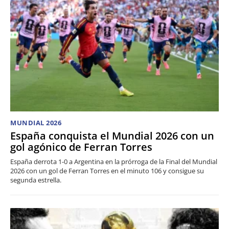
MUNDIAL 2026
España conquista el Mundial 2026 con un
gol agónico de Ferran Torres
España derrota 1-0 a Argentina en la prórroga de la Final del Mundial
2026 con un gol de Ferran Torres en el minuto 106 y consigue su
segunda estrella.