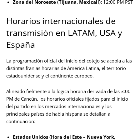
Zona del Noroeste (Tijuana, Mexicali):
12:00 PM PST
Horarios internacionales de
transmisión en LATAM, USA y
España
La programación oficial del inicio del cotejo se acopla a las
distintas franjas horarias de América Latina, el territorio
estadounidense y el continente europeo.
Alineado fielmente a la lógica horaria derivada de las 3:00
PM de Cancún, los horarios oficiales fijados para el inicio
del partido en los mercados internacionales y los
principales países de habla hispana se detallan a
continuación:
Estados Unidos (Hora del Este – Nueva York,