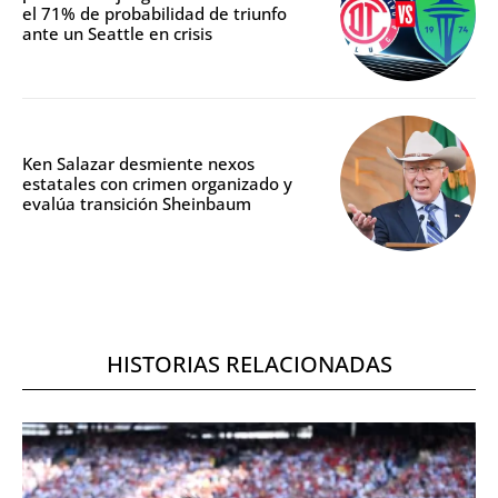
el 71% de probabilidad de triunfo
ante un Seattle en crisis
Ken Salazar desmiente nexos
estatales con crimen organizado y
evalúa transición Sheinbaum
HISTORIAS RELACIONADAS