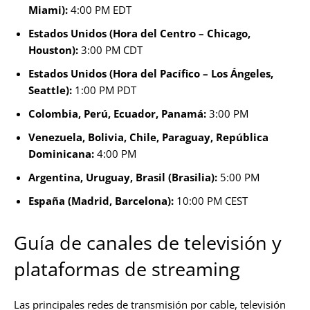
Miami):
4:00 PM EDT
Estados Unidos (Hora del Centro – Chicago,
Houston):
3:00 PM CDT
Estados Unidos (Hora del Pacífico – Los Ángeles,
Seattle):
1:00 PM PDT
Colombia, Perú, Ecuador, Panamá:
3:00 PM
Venezuela, Bolivia, Chile, Paraguay, República
Dominicana:
4:00 PM
Argentina, Uruguay, Brasil (Brasilia):
5:00 PM
España (Madrid, Barcelona):
10:00 PM CEST
Guía de canales de televisión y
plataformas de streaming
Las principales redes de transmisión por cable, televisión