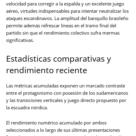
velocidad para corregir a la espalda y un excelente juego
aéreo, virtudes indispensables para intentar neutralizar los
ataques escandinavos. La amplitud del banquillo brasileño
permite además refrescar líneas en el tramo final del
partido sin que el rendimiento colectivo sufra mermas
significativas.
Estadísticas comparativas y
rendimiento reciente
Las métricas acumuladas exponen un marcado contraste
entre el protagonismo con posesión de los sudamericanos
y las transiciones verticales y juego directo propuesto por
la escuadra nórdica.
El rendimiento numérico acumulado por ambos
seleccionados a lo largo de sus últimas presentaciones