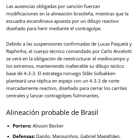
Las ausencias obligadas por sanción fuerzan
modificaciones en la alineación brasileña, mientras que la
escuadra escandinava apuesta por un dibujo reactivo
diseñado para herir mediante el contragolpe.
Debido a las suspensiones confirmadas de Lucas Paquetá y
Raphinha, el cuerpo técnico comandado por Carlo Ancelotti
se verá en la obligación de reestructurar el mediocampo y
los extremos, manteniendo inalterable su dibujo táctico
base de 4-3-3. El estratega noruego Ståle Solbakken
planteará una réplica en espejo con un 4-3-3 de corte
marcadamente reactivo, diseñado para cerrar los carriles
centrales y lanzar contragolpes fulminantes.
Alineación probable de Brasil
Portero:
Alisson Becker
Defensas:
Danilo, Marquinhos, Gabriel Magalhães,