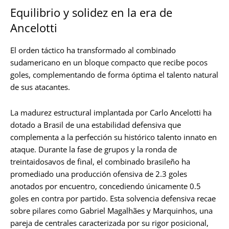
Equilibrio y solidez en la era de
Ancelotti
El orden táctico ha transformado al combinado
sudamericano en un bloque compacto que recibe pocos
goles, complementando de forma óptima el talento natural
de sus atacantes.
La madurez estructural implantada por Carlo Ancelotti ha
dotado a Brasil de una estabilidad defensiva que
complementa a la perfección su histórico talento innato en
ataque. Durante la fase de grupos y la ronda de
treintaidosavos de final, el combinado brasileño ha
promediado una producción ofensiva de 2.3 goles
anotados por encuentro, concediendo únicamente 0.5
goles en contra por partido. Esta solvencia defensiva recae
sobre pilares como Gabriel Magalhães y Marquinhos, una
pareja de centrales caracterizada por su rigor posicional,