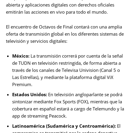
abierta y aplicaciones digitales con derechos oficiales
emitirán las acciones en vivo para todo el mundo.
El encuentro de Octavos de Final contará con una amplia
oferta de transmisión global en los diferentes sistemas de
televisión y servicios digitales:
México:
La transmisión correrá por cuenta de la señal
de TUDN en televisión restringida, de forma abierta a
través de los canales de Televisa Univision (Canal 5 o
Las Estrellas), y mediante la plataforma digital ViX
Premium.
Estados Unidos:
En televisión angloparlante se podrá
sintonizar mediante Fox Sports (FOX), mientras que la
cobertura en español estará a cargo de Telemundo y la
app de streaming Peacock.
Latinoamérica (Sudamérica y Centroamérica):
El
compromiso se transmitirá por la cadena deportiva