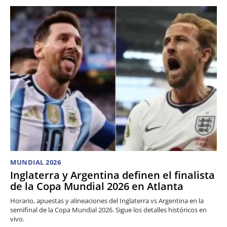
MUNDIAL 2026
Inglaterra y Argentina definen el finalista
de la Copa Mundial 2026 en Atlanta
Horario, apuestas y alineaciones del Inglaterra vs Argentina en la
semifinal de la Copa Mundial 2026. Sigue los detalles históricos en
vivo.