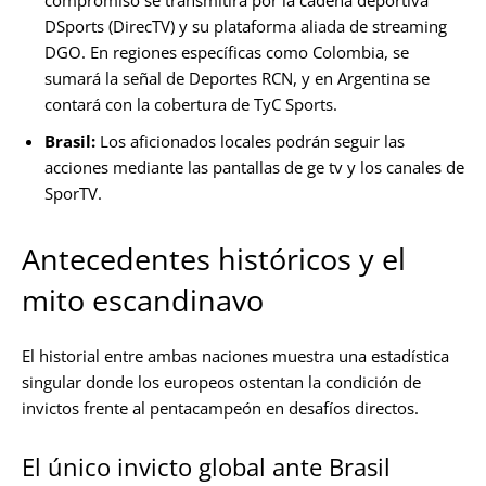
DSports (DirecTV) y su plataforma aliada de streaming
DGO. En regiones específicas como Colombia, se
sumará la señal de Deportes RCN, y en Argentina se
contará con la cobertura de TyC Sports.
Brasil:
Los aficionados locales podrán seguir las
acciones mediante las pantallas de ge tv y los canales de
SporTV.
Antecedentes históricos y el
mito escandinavo
El historial entre ambas naciones muestra una estadística
singular donde los europeos ostentan la condición de
invictos frente al pentacampeón en desafíos directos.
El único invicto global ante Brasil