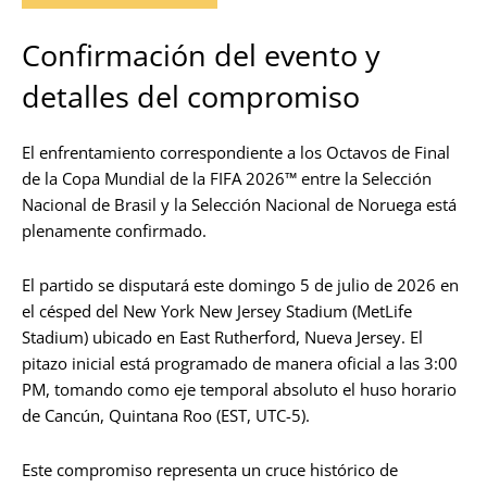
Confirmación del evento y
detalles del compromiso
El enfrentamiento correspondiente a los Octavos de Final
de la Copa Mundial de la FIFA 2026™ entre la Selección
Nacional de Brasil y la Selección Nacional de Noruega está
plenamente confirmado.
El partido se disputará este domingo 5 de julio de 2026 en
el césped del New York New Jersey Stadium (MetLife
Stadium) ubicado en East Rutherford, Nueva Jersey. El
pitazo inicial está programado de manera oficial a las 3:00
PM, tomando como eje temporal absoluto el huso horario
de Cancún, Quintana Roo (EST, UTC-5).
Este compromiso representa un cruce histórico de