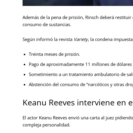
Además de la pena de prisión, Rinsch deberá restituir
consumo de sustancias.
Según informó la revista
Variety
, la condena impuesta 
Treinta meses de prisión.
Pago de aproximadamente 11 millones de dólares e
Sometimiento a un tratamiento ambulatorio de sal
Abstención del consumo de “narcóticos y otras drog
Keanu Reeves interviene en el
El actor Keanu Reeves envió una carta al juez pidiendo
compleja personalidad.