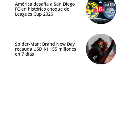
América desafía a San Diego
FC en histórico choque de
Leagues Cup 2026
Spider-Man: Brand New Day
recauda USD $1,155 millones
en 7 días