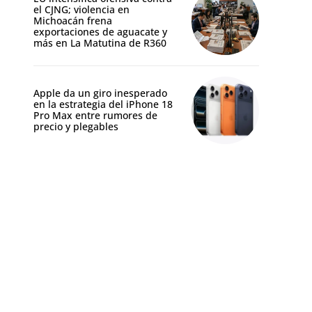
el CJNG; violencia en
Michoacán frena
exportaciones de aguacate y
más en La Matutina de R360
Apple da un giro inesperado
en la estrategia del iPhone 18
Pro Max entre rumores de
precio y plegables