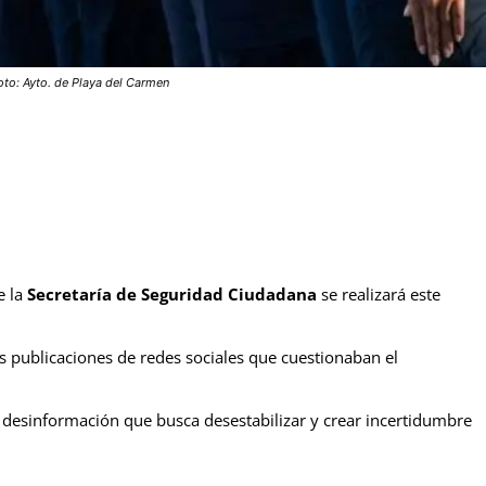
oto: Ayto. de Playa del Carmen
 la
Secretaría de Seguridad Ciudadana
se realizará este
 publicaciones de redes sociales que cuestionaban el
esinformación que busca desestabilizar y crear incertidumbre