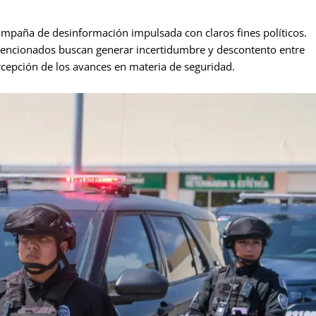
ampaña de desinformación impulsada con claros fines políticos.
tencionados buscan generar incertidumbre y descontento entre
ercepción de los avances en materia de seguridad.