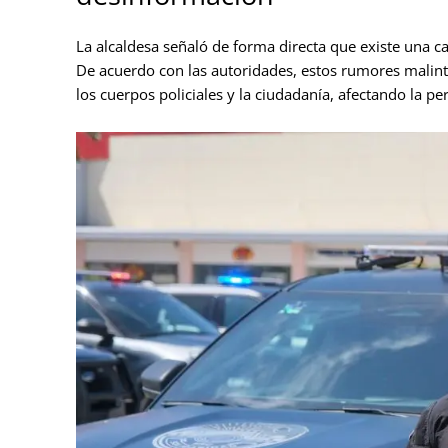
La alcaldesa señaló de forma directa que existe una c
De acuerdo con las autoridades, estos rumores malin
los cuerpos policiales y la ciudadanía, afectando la p