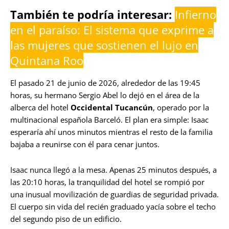
También te podría interesar:
Infierno
en el paraíso: El sistema que exprime a
las mujeres que sostienen el lujo en
Quintana Roo
El pasado 21 de junio de 2026, alrededor de las 19:45
horas, su hermano Sergio Abel lo dejó en el área de la
alberca del hotel
Occidental Tucancún
, operado por la
multinacional española Barceló. El plan era simple: Isaac
esperaría ahí unos minutos mientras el resto de la familia
bajaba a reunirse con él para cenar juntos.
Isaac nunca llegó a la mesa. Apenas 25 minutos después, a
las 20:10 horas, la tranquilidad del hotel se rompió por
una inusual movilización de guardias de seguridad privada.
El cuerpo sin vida del recién graduado yacía sobre el techo
del segundo piso de un edificio.