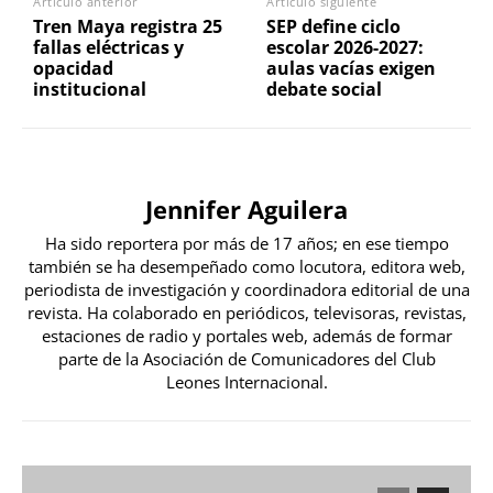
Artículo anterior
Artículo siguiente
Tren Maya registra 25
SEP define ciclo
fallas eléctricas y
escolar 2026-2027:
opacidad
aulas vacías exigen
institucional
debate social
Jennifer Aguilera
Ha sido reportera por más de 17 años; en ese tiempo
también se ha desempeñado como locutora, editora web,
periodista de investigación y coordinadora editorial de una
revista. Ha colaborado en periódicos, televisoras, revistas,
estaciones de radio y portales web, además de formar
parte de la Asociación de Comunicadores del Club
Leones Internacional.