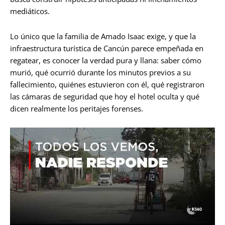
mediáticos.
Lo único que la familia de Amado Isaac exige, y que la
infraestructura turística de Cancún parece empeñada en
regatear, es conocer la verdad pura y llana: saber cómo
murió, qué ocurrió durante los minutos previos a su
fallecimiento, quiénes estuvieron con él, qué registraron
las cámaras de seguridad que hoy el hotel oculta y qué
dicen realmente los peritajes forenses.