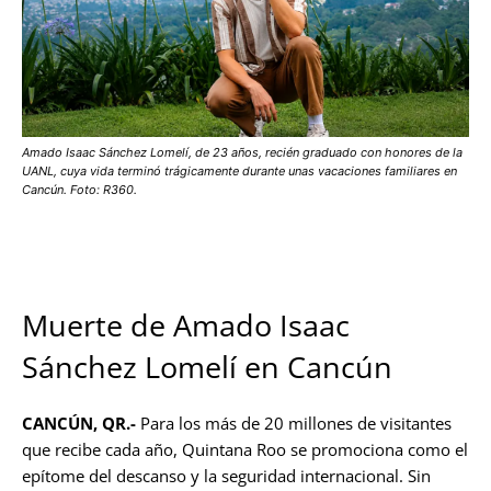
Amado Isaac Sánchez Lomelí, de 23 años, recién graduado con honores de la
UANL, cuya vida terminó trágicamente durante unas vacaciones familiares en
Cancún. Foto: R360.
Muerte de Amado Isaac
Sánchez Lomelí en Cancún
CANCÚN, QR.-
Para los más de 20 millones de visitantes
que recibe cada año, Quintana Roo se promociona como el
epítome del descanso y la seguridad internacional. Sin