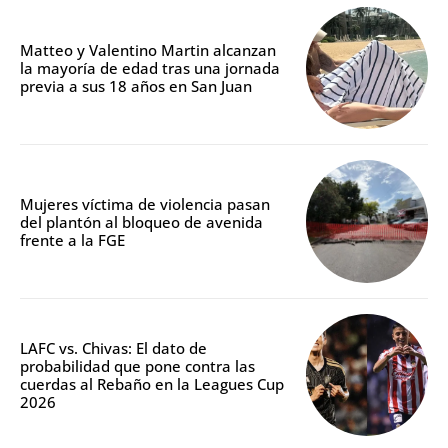
Matteo y Valentino Martin alcanzan
la mayoría de edad tras una jornada
previa a sus 18 años en San Juan
Mujeres víctima de violencia pasan
del plantón al bloqueo de avenida
frente a la FGE
LAFC vs. Chivas: El dato de
probabilidad que pone contra las
cuerdas al Rebaño en la Leagues Cup
2026