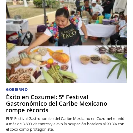
GOBIERNO
Éxito en Cozumel: 5º Festival
Gastronómico del Caribe Mexicano
rompe récords
El 5º Festival Gastronómico del Caribe Mexicano en Cozumel reunió
a más de 3,800 visitantes y elevó la ocupación hotelera al 90.3% con
el coco como protagonista.