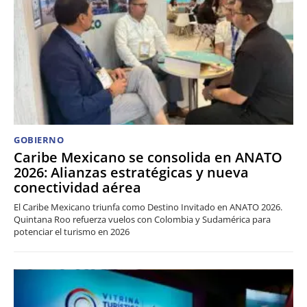
GOBIERNO
Caribe Mexicano se consolida en ANATO
2026: Alianzas estratégicas y nueva
conectividad aérea
El Caribe Mexicano triunfa como Destino Invitado en ANATO 2026.
Quintana Roo refuerza vuelos con Colombia y Sudamérica para
potenciar el turismo en 2026