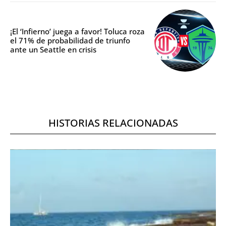
¡El ‘Infierno’ juega a favor! Toluca roza
el 71% de probabilidad de triunfo
ante un Seattle en crisis
HISTORIAS RELACIONADAS