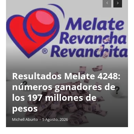
Resultados Melate 4248:
números ganadores de
los 197 millones de
pesos
Michell Aburto
-
5 Agosto, 2026