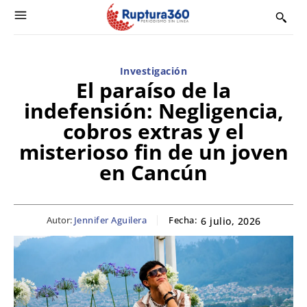
Investigación
El paraíso de la
indefensión: Negligencia,
cobros extras y el
misterioso fin de un joven
en Cancún
Autor:
Jennifer Aguilera
Fecha:
6 julio, 2026