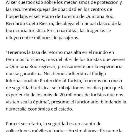
Al ser cuestionado sobre los mecanismos de protección y
las recurrentes quejas de opacidad en los centros de
hospedaje, el secretario de Turismo de Quintana Roo,
Bernardo Cueto Riestra, despliega el manual clásico de la
burocracia turística. En su narrativa, las tragedias se
diluyen entre millones de pasajeros.
“Tenemos la tasa de retorno más alta en el mundo en
términos turísticos, más del 50% de los turistas que vienen
a Quintana Roo regresar, precisamente por la experiencia
que se garantiza… Nos hemos adherido al Código
Internacional de Protección al Turista, tenemos una mesa
de seguridad turística, se trabaja todos los días para que la
experiencia de los más de 20 millones de turistas que nos
visitan sea la óptima”, presume el funcionario, blindando la
numeralia económica del estado.
Para el secretario, la seguridad es un asunto de
aplicaciones móviles y traducción simultánea. Presume la