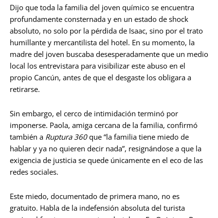
Dijo que toda la familia del joven químico se encuentra
profundamente consternada y en un estado de shock
absoluto, no solo por la pérdida de Isaac, sino por el trato
humillante y mercantilista del hotel. En su momento, la
madre del joven buscaba desesperadamente que un medio
local los entrevistara para visibilizar este abuso en el
propio Cancún, antes de que el desgaste los obligara a
retirarse.
Sin embargo, el cerco de intimidación terminó por
imponerse. Paola, amiga cercana de la familia, confirmó
también a
Ruptura 360
que “la familia tiene miedo de
hablar y ya no quieren decir nada”, resignándose a que la
exigencia de justicia se quede únicamente en el eco de las
redes sociales.
Este miedo, documentado de primera mano, no es
gratuito. Habla de la indefensión absoluta del turista