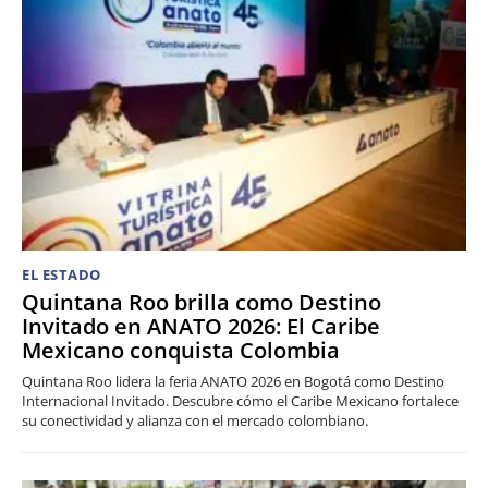
EL ESTADO
Quintana Roo brilla como Destino
Invitado en ANATO 2026: El Caribe
Mexicano conquista Colombia
Quintana Roo lidera la feria ANATO 2026 en Bogotá como Destino
Internacional Invitado. Descubre cómo el Caribe Mexicano fortalece
su conectividad y alianza con el mercado colombiano.