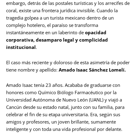
embargo, detrás de las postales turísticas y los arrecifes de
coral, existe una frontera jurídica invisible. Cuando la
tragedia golpea a un turista mexicano dentro de un
complejo hotelero, el paraíso se transforma
instantáneamente en un laberinto de
opacidad
corporativa, desamparo legal y complicidad
institucional
.
El caso más reciente y doloroso de esta asimetría de poder
tiene nombre y apellido:
Amado Isaac Sánchez Lomelí.
Amado Isaac tenía 23 años. Acababa de graduarse con
honores como Químico Biólogo Farmacéutico por la
Universidad Autónoma de Nuevo León (UANL) y viajó a
Cancún desde su estado natal, junto con su familia, para
celebrar el fin de su etapa universitaria. Era, según sus
amigos y profesores, un joven brillante, sumamente
inteligente y con toda una vida profesional por delante.