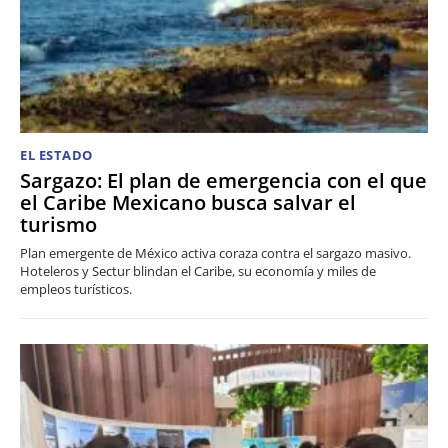
EL ESTADO
Sargazo: El plan de emergencia con el que
el Caribe Mexicano busca salvar el
turismo
Plan emergente de México activa coraza contra el sargazo masivo.
Hoteleros y Sectur blindan el Caribe, su economía y miles de
empleos turísticos.