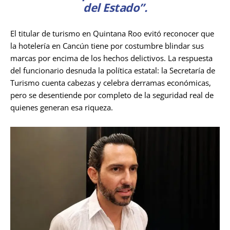
del Estado”.
El titular de turismo en Quintana Roo evitó reconocer que
la hotelería en Cancún tiene por costumbre blindar sus
marcas por encima de los hechos delictivos. La respuesta
del funcionario desnuda la política estatal: la Secretaría de
Turismo cuenta cabezas y celebra derramas económicas,
pero se desentiende por completo de la seguridad real de
quienes generan esa riqueza.