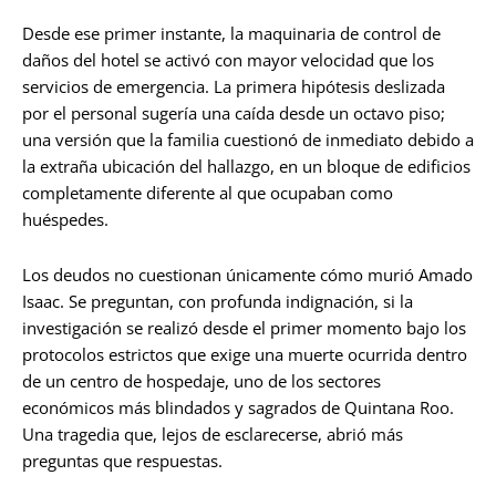
Desde ese primer instante, la maquinaria de control de
daños del hotel se activó con mayor velocidad que los
servicios de emergencia. La primera hipótesis deslizada
por el personal sugería una caída desde un octavo piso;
una versión que la familia cuestionó de inmediato debido a
la extraña ubicación del hallazgo, en un bloque de edificios
completamente diferente al que ocupaban como
huéspedes.
Los deudos no cuestionan únicamente cómo murió Amado
Isaac. Se preguntan, con profunda indignación, si la
investigación se realizó desde el primer momento bajo los
protocolos estrictos que exige una muerte ocurrida dentro
de un centro de hospedaje, uno de los sectores
económicos más blindados y sagrados de Quintana Roo.
Una tragedia que, lejos de esclarecerse, abrió más
preguntas que respuestas.