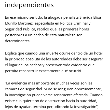
independientes
En ese mismo sentido, la abogada penalista Sherida Elisa
Murillo Martínez, especialista en Política Criminal y
Seguridad Pública, recalcó que las primeras horas
posteriores a un hecho de esta naturaleza son
determinantes.
Explica que cuando una muerte ocurre dentro de un hotel,
la prioridad absoluta de las autoridades debe ser asegurar
el lugar de los hechos y preservar toda evidencia que
permita reconstruir exactamente qué ocurrió.
“La evidencia más importante muchas veces son las
cámaras de seguridad. Si no se aseguran oportunamente,
la investigación puede verse seriamente afectada. Cuando
existe cualquier tipo de obstrucción hacia la autoridad,
lejos de ayudar, termina perjudicando la investigación”,