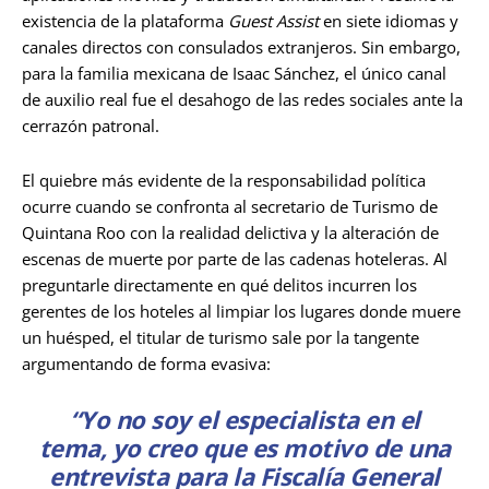
existencia de la plataforma
Guest Assist
en siete idiomas y
canales directos con consulados extranjeros. Sin embargo,
para la familia mexicana de Isaac Sánchez, el único canal
de auxilio real fue el desahogo de las redes sociales ante la
cerrazón patronal.
El quiebre más evidente de la responsabilidad política
ocurre cuando se confronta al secretario de Turismo de
Quintana Roo con la realidad delictiva y la alteración de
escenas de muerte por parte de las cadenas hoteleras. Al
preguntarle directamente en qué delitos incurren los
gerentes de los hoteles al limpiar los lugares donde muere
un huésped, el titular de turismo sale por la tangente
argumentando de forma evasiva:
“Yo no soy el especialista en el
tema, yo creo que es motivo de una
entrevista para la Fiscalía General