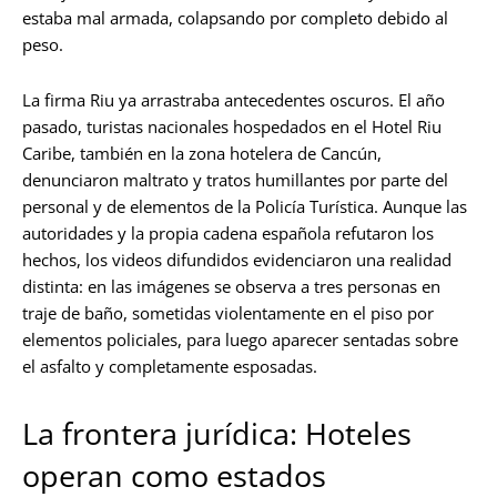
estaba mal armada, colapsando por completo debido al
peso.
La firma Riu ya arrastraba antecedentes oscuros. El año
pasado, turistas nacionales hospedados en el Hotel Riu
Caribe, también en la zona hotelera de Cancún,
denunciaron maltrato y tratos humillantes por parte del
personal y de elementos de la Policía Turística. Aunque las
autoridades y la propia cadena española refutaron los
hechos, los videos difundidos evidenciaron una realidad
distinta: en las imágenes se observa a tres personas en
traje de baño, sometidas violentamente en el piso por
elementos policiales, para luego aparecer sentadas sobre
el asfalto y completamente esposadas.
La frontera jurídica: Hoteles
operan como estados