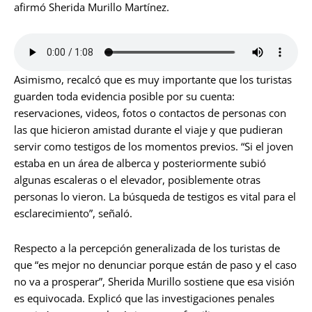
afirmó Sherida Murillo Martínez.
Asimismo, recalcó que es muy importante que los turistas
guarden toda evidencia posible por su cuenta:
reservaciones, videos, fotos o contactos de personas con
las que hicieron amistad durante el viaje y que pudieran
servir como testigos de los momentos previos. “Si el joven
estaba en un área de alberca y posteriormente subió
algunas escaleras o el elevador, posiblemente otras
personas lo vieron. La búsqueda de testigos es vital para el
esclarecimiento”, señaló.
Respecto a la percepción generalizada de los turistas de
que “es mejor no denunciar porque están de paso y el caso
no va a prosperar”, Sherida Murillo sostiene que esa visión
es equivocada. Explicó que las investigaciones penales