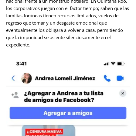
nacional frente a un monstruo hotelero. En Quintana Roo,
los corporativos juegan con el factor tiempo; saben que las
familias foráneas tienen recursos limitados, vuelos de
regreso que tomar y un desgaste emocional que
eventualmente los obligará a volver a casa, permitiendo
que la impunidad se asiente silenciosamente en el
expediente.