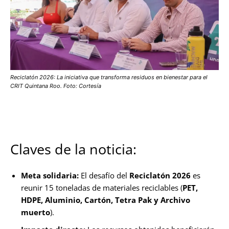
Reciclatón 2026: La iniciativa que transforma residuos en bienestar para el
CRIT Quintana Roo. Foto: Cortesía
Claves de la noticia:
Meta solidaria:
El desafío del
Reciclatón 2026
es
reunir 15 toneladas de materiales reciclables (
PET,
HDPE, Aluminio, Cartón, Tetra Pak y Archivo
muerto
).