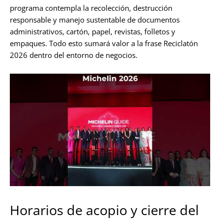
programa contempla la recolección, destrucción
responsable y manejo sustentable de documentos
administrativos, cartón, papel, revistas, folletos y
empaques. Todo esto sumará valor a la frase Reciclatón
2026 dentro del entorno de negocios.
Horarios de acopio y cierre del