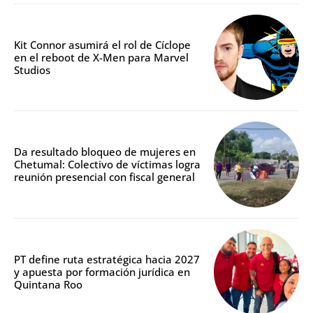
Kit Connor asumirá el rol de Cíclope
en el reboot de X-Men para Marvel
Studios
Da resultado bloqueo de mujeres en
Chetumal: Colectivo de víctimas logra
reunión presencial con fiscal general
PT define ruta estratégica hacia 2027
y apuesta por formación jurídica en
Quintana Roo