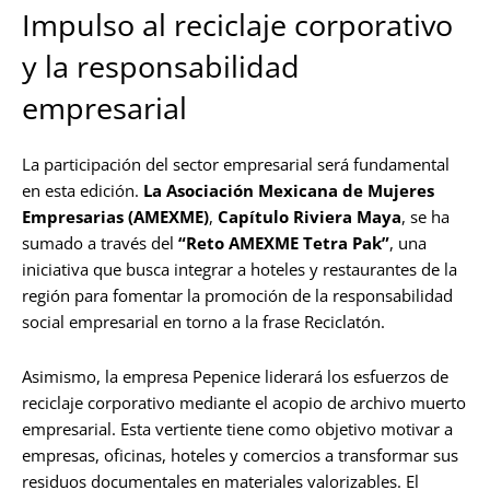
Impulso al reciclaje corporativo
y la responsabilidad
empresarial
La participación del sector empresarial será fundamental
en esta edición.
La Asociación Mexicana de Mujeres
Empresarias (AMEXME)
,
Capítulo Riviera Maya
, se ha
sumado a través del
“Reto AMEXME Tetra Pak”
, una
iniciativa que busca integrar a hoteles y restaurantes de la
región para fomentar la promoción de la responsabilidad
social empresarial en torno a la frase Reciclatón.
Asimismo, la empresa Pepenice liderará los esfuerzos de
reciclaje corporativo mediante el acopio de archivo muerto
empresarial. Esta vertiente tiene como objetivo motivar a
empresas, oficinas, hoteles y comercios a transformar sus
residuos documentales en materiales valorizables. El