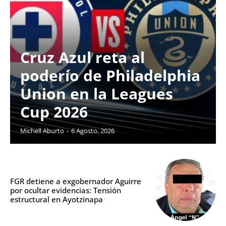
Cruz Azul reta al
poderío de Philadelphia
Union en la Leagues
Cup 2026
Michell Aburto
-
6 Agosto, 2026
FGR detiene a exgobernador Aguirre
por ocultar evidencias: Tensión
estructural en Ayotzinapa