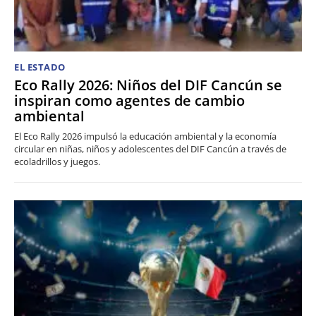
EL ESTADO
Eco Rally 2026: Niños del DIF Cancún se
inspiran como agentes de cambio
ambiental
El Eco Rally 2026 impulsó la educación ambiental y la economía
circular en niñas, niños y adolescentes del DIF Cancún a través de
ecoladrillos y juegos.