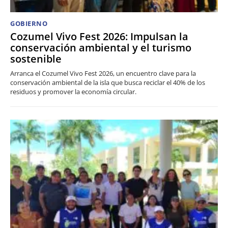
GOBIERNO
Cozumel Vivo Fest 2026: Impulsan la
conservación ambiental y el turismo
sostenible
Arranca el Cozumel Vivo Fest 2026, un encuentro clave para la
conservación ambiental de la isla que busca reciclar el 40% de los
residuos y promover la economía circular.