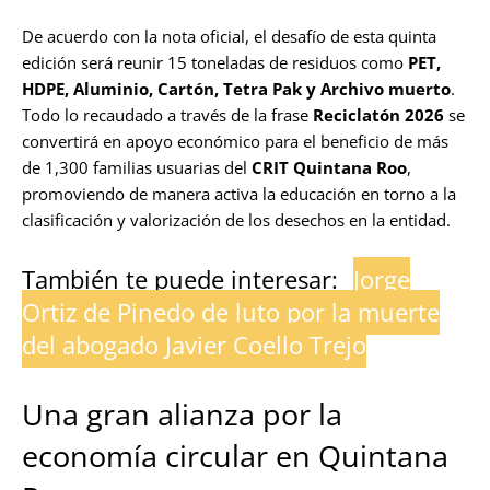
De acuerdo con la nota oficial, el desafío de esta quinta
edición será reunir 15 toneladas de residuos como
PET,
HDPE, Aluminio, Cartón, Tetra Pak y Archivo muerto
.
Todo lo recaudado a través de la frase
Reciclatón 2026
se
convertirá en apoyo económico para el beneficio de más
de 1,300 familias usuarias del
CRIT Quintana Roo
,
promoviendo de manera activa la educación en torno a la
clasificación y valorización de los desechos en la entidad.
También te puede interesar:
Jorge
Ortiz de Pinedo de luto por la muerte
del abogado Javier Coello Trejo
Una gran alianza por la
economía circular en Quintana