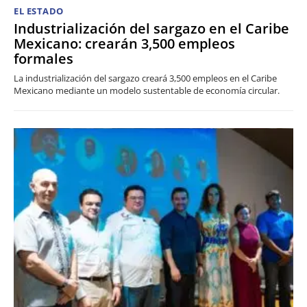
EL ESTADO
Industrialización del sargazo en el Caribe
Mexicano: crearán 3,500 empleos
formales
La industrialización del sargazo creará 3,500 empleos en el Caribe
Mexicano mediante un modelo sustentable de economía circular.