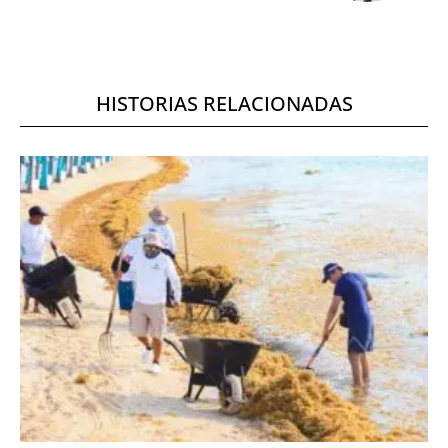
HISTORIAS RELACIONADAS