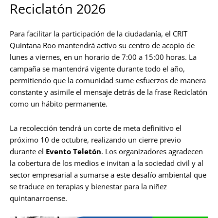
Reciclatón 2026
Para facilitar la participación de la ciudadanía, el CRIT
Quintana Roo mantendrá activo su centro de acopio de
lunes a viernes, en un horario de 7:00 a 15:00 horas. La
campaña se mantendrá vigente durante todo el año,
permitiendo que la comunidad sume esfuerzos de manera
constante y asimile el mensaje detrás de la frase Reciclatón
como un hábito permanente.
La recolección tendrá un corte de meta definitivo el
próximo 10 de octubre, realizando un cierre previo
durante el
Evento Teletón
. Los organizadores agradecen
la cobertura de los medios e invitan a la sociedad civil y al
sector empresarial a sumarse a este desafío ambiental que
se traduce en terapias y bienestar para la niñez
quintanarroense.