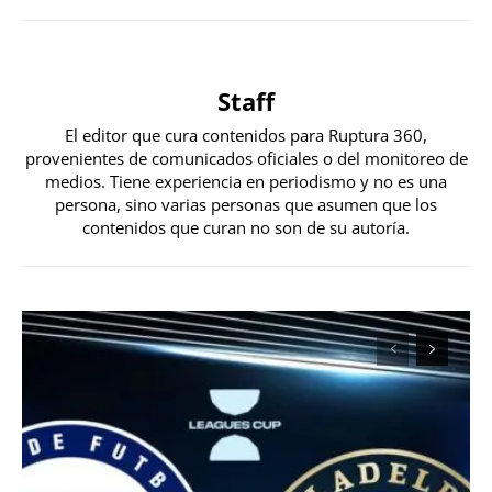
Staff
El editor que cura contenidos para Ruptura 360,
provenientes de comunicados oficiales o del monitoreo de
medios. Tiene experiencia en periodismo y no es una
persona, sino varias personas que asumen que los
contenidos que curan no son de su autoría.