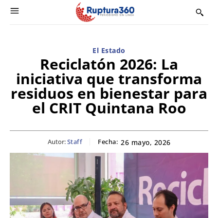
El Estado
Reciclatón 2026: La
iniciativa que transforma
residuos en bienestar para
el CRIT Quintana Roo
Autor:
Staff
Fecha:
26 mayo, 2026