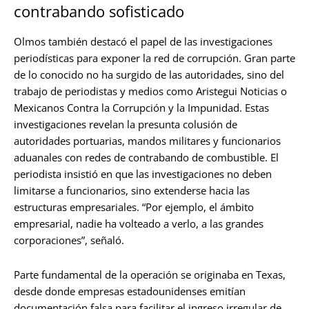
contrabando sofisticado
Olmos también destacó el papel de las investigaciones
periodísticas para exponer la red de corrupción. Gran parte
de lo conocido no ha surgido de las autoridades, sino del
trabajo de periodistas y medios como Aristegui Noticias o
Mexicanos Contra la Corrupción y la Impunidad. Estas
investigaciones revelan la presunta colusión de
autoridades portuarias, mandos militares y funcionarios
aduanales con redes de contrabando de combustible. El
periodista insistió en que las investigaciones no deben
limitarse a funcionarios, sino extenderse hacia las
estructuras empresariales. “Por ejemplo, el ámbito
empresarial, nadie ha volteado a verlo, a las grandes
corporaciones”, señaló.
Parte fundamental de la operación se originaba en Texas,
desde donde empresas estadounidenses emitían
documentación falsa para facilitar el ingreso irregular de