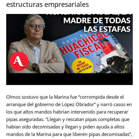
estructuras empresariales
Olmos sostuvo que la Marina fue “corrompida desde el
arranque del gobierno de López Obrador” y narró casos en
los que altos mandos habrían intervenido para recuperar
pipas aseguradas. “Llegan y rescatan pipas completas que
habían sido decomisadas y llegan y piden ayuda a altos
mandos de la Marina para que liberen pipas decomisadas”,