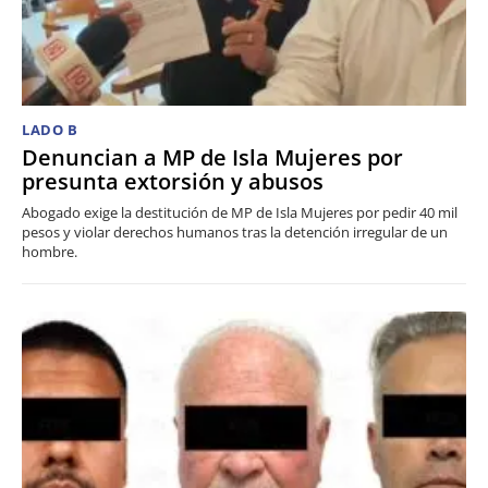
LADO B
Denuncian a MP de Isla Mujeres por
presunta extorsión y abusos
Abogado exige la destitución de MP de Isla Mujeres por pedir 40 mil
pesos y violar derechos humanos tras la detención irregular de un
hombre.