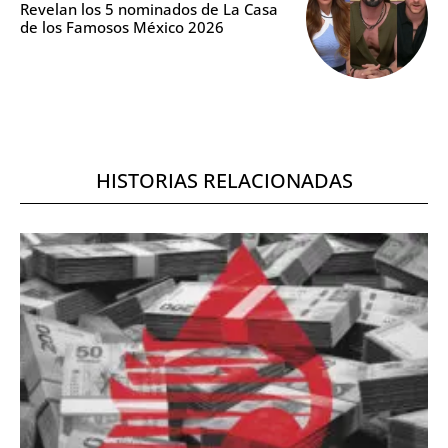
Revelan los 5 nominados de La Casa
de los Famosos México 2026
HISTORIAS RELACIONADAS