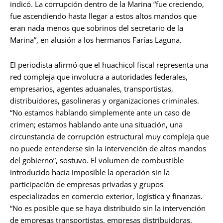
indicó. La corrupción dentro de la Marina “fue creciendo,
fue ascendiendo hasta llegar a estos altos mandos que
eran nada menos que sobrinos del secretario de la
Marina”, en alusión a los hermanos Farías Laguna.
El periodista afirmó que el huachicol fiscal representa una
red compleja que involucra a autoridades federales,
empresarios, agentes aduanales, transportistas,
distribuidores, gasolineras y organizaciones criminales.
“No estamos hablando simplemente ante un caso de
crimen; estamos hablando ante una situación, una
circunstancia de corrupción estructural muy compleja que
no puede entenderse sin la intervención de altos mandos
del gobierno”, sostuvo. El volumen de combustible
introducido hacía imposible la operación sin la
participación de empresas privadas y grupos
especializados en comercio exterior, logística y finanzas.
“No es posible que se haya distribuido sin la intervención
de empresas transportistas, empresas distribuidoras,