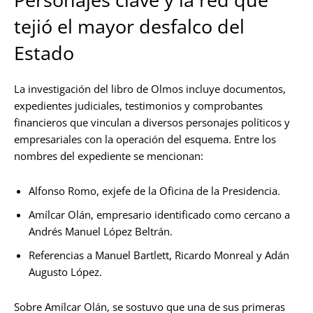
tejió el mayor desfalco del
Estado
La investigación del libro de Olmos incluye documentos,
expedientes judiciales, testimonios y comprobantes
financieros que vinculan a diversos personajes políticos y
empresariales con la operación del esquema. Entre los
nombres del expediente se mencionan:
Alfonso Romo, exjefe de la Oficina de la Presidencia.
Amílcar Olán, empresario identificado como cercano a
Andrés Manuel López Beltrán.
Referencias a Manuel Bartlett, Ricardo Monreal y Adán
Augusto López.
Sobre Amílcar Olán, se sostuvo que una de sus primeras