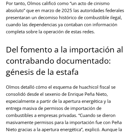
Por tanto, Olmos calificó como “un acto de cinismo
absoluto” que en marzo de 2025 las autoridades federales
presentaran un decomiso histórico de combustible ilegal,
cuando las dependencias ya contaban con información
completa sobre la operación de estas redes.
Del fomento a la importación al
contrabando documentado:
génesis de la estafa
Olmos detalló cómo el esquema de huachicol fiscal se
consolidó desde el sexenio de Enrique Peña Nieto,
especialmente a partir de la apertura energética y la
entrega masiva de permisos de importación de
combustibles a empresas privadas. “Cuando se dieron
masivamente permisos para la importación fue con Peña
Nieto gracias a la apertura energética”, explicó. Aunque la