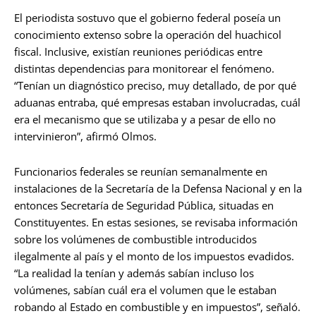
El periodista sostuvo que el gobierno federal poseía un
conocimiento extenso sobre la operación del huachicol
fiscal. Inclusive, existían reuniones periódicas entre
distintas dependencias para monitorear el fenómeno.
“Tenían un diagnóstico preciso, muy detallado, de por qué
aduanas entraba, qué empresas estaban involucradas, cuál
era el mecanismo que se utilizaba y a pesar de ello no
intervinieron”, afirmó Olmos.
Funcionarios federales se reunían semanalmente en
instalaciones de la Secretaría de la Defensa Nacional y en la
entonces Secretaría de Seguridad Pública, situadas en
Constituyentes. En estas sesiones, se revisaba información
sobre los volúmenes de combustible introducidos
ilegalmente al país y el monto de los impuestos evadidos.
“La realidad la tenían y además sabían incluso los
volúmenes, sabían cuál era el volumen que le estaban
robando al Estado en combustible y en impuestos”, señaló.