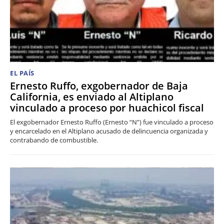
EL PAÍS
Ernesto Ruffo, exgobernador de Baja
California, es enviado al Altiplano
vinculado a proceso por huachicol fiscal
El exgobernador Ernesto Ruffo (Ernesto “N”) fue vinculado a proceso
y encarcelado en el Altiplano acusado de delincuencia organizada y
contrabando de combustible.