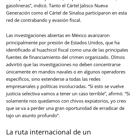
gasolineras”, indicó. Tanto el Cártel Jalisco Nueva
Generación como el Cártel de Sinaloa participaron en esta
red de contrabando y evasión fiscal.
Las investigaciones abiertas en México avanzaron
principalmente por presión de Estados Unidos, que ha
identificado al huachicol fiscal como una de las principales
fuentes de financiamiento del crimen organizado. Olmos
advirtió que las investigaciones no deben concentrarse
únicamente en mandos navales o en algunos operadores
específicos, sino extenderse a todas las redes
empresariales y políticas involucradas. “Si esto se vuelve
justicia selectiva vamos a tener un caso terrible”, afirmó. “Si
solamente nos quedamos con chivos expiatorios, yo creo
que se va a perder una gran oportunidad de erradicar de
tajo un asunto profundo”.
La ruta internacional de un