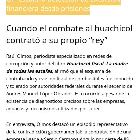
financiera desde prisiones
Cuando el combate al huachicol
contrató a su propio “rey”
Raúl Olmos, periodista especializado en redes de
corrupción y autor del libro
Huachicol fiscal. La madre
de todas las estafas
, afirmó que el esquema de
contrabando y evasión fiscal de combustibles fue conocido
y tolerado por autoridades federales durante el sexenio de
Andrés Manuel López Obrador. Esto ocurrió a pesar de la
existencia de diagnósticos precisos sobre las empresas,
aduanas y mecanismos utilizados por la red.
En entrevista, Olmos destacó un episodio representativo
de la contradicción gubernamental: la contratación de una
empresa ligada a Sergio Carmona Angulo por parte de IIS