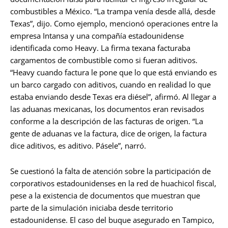
combustibles a México. “La trampa venía desde allá, desde
Texas”, dijo. Como ejemplo, mencionó operaciones entre la
empresa Intansa y una compañía estadounidense
identificada como Heavy. La firma texana facturaba
cargamentos de combustible como si fueran aditivos.
“Heavy cuando factura le pone que lo que está enviando es
un barco cargado con aditivos, cuando en realidad lo que
estaba enviando desde Texas era diésel”, afirmó. Al llegar a
las aduanas mexicanas, los documentos eran revisados
conforme a la descripción de las facturas de origen. “La
gente de aduanas ve la factura, dice de origen, la factura
dice aditivos, es aditivo. Pásele”, narró.
Se cuestionó la falta de atención sobre la participación de
corporativos estadounidenses en la red de huachicol fiscal,
pese a la existencia de documentos que muestran que
parte de la simulación iniciaba desde territorio
estadounidense. El caso del buque asegurado en Tampico,