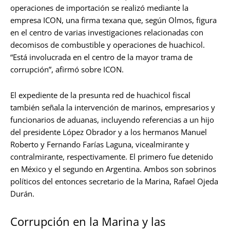
operaciones de importación se realizó mediante la
empresa ICON, una firma texana que, según Olmos, figura
en el centro de varias investigaciones relacionadas con
decomisos de combustible y operaciones de huachicol.
“Está involucrada en el centro de la mayor trama de
corrupción”, afirmó sobre ICON.
El expediente de la presunta red de huachicol fiscal
también señala la intervención de marinos, empresarios y
funcionarios de aduanas, incluyendo referencias a un hijo
del presidente López Obrador y a los hermanos Manuel
Roberto y Fernando Farías Laguna, vicealmirante y
contralmirante, respectivamente. El primero fue detenido
en México y el segundo en Argentina. Ambos son sobrinos
políticos del entonces secretario de la Marina, Rafael Ojeda
Durán.
Corrupción en la Marina y las