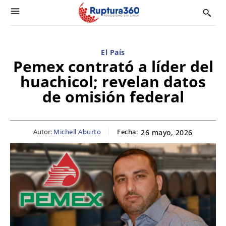
El País
Pemex contrató a líder del
huachicol; revelan datos
de omisión federal
Autor:
Michell Aburto
Fecha:
26 mayo, 2026