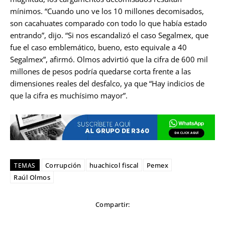
mínimos. “Cuando uno ve los 10 millones decomisados,
son cacahuates comparado con todo lo que había estado
entrando”, dijo. “Si nos escandalizó el caso Segalmex, que
fue el caso emblemático, bueno, esto equivale a 40
Segalmex”, afirmó. Olmos advirtió que la cifra de 600 mil
millones de pesos podría quedarse corta frente a las
dimensiones reales del desfalco, ya que “Hay indicios de
que la cifra es muchísimo mayor”.
Corrupción
huachicol fiscal
Pemex
TEMAS
Raúl Olmos
Compartir: