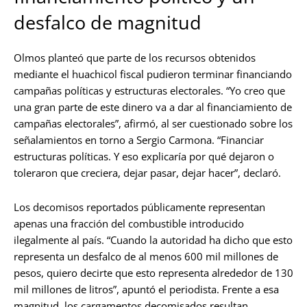
desfalco de magnitud
Olmos planteó que parte de los recursos obtenidos
mediante el huachicol fiscal pudieron terminar financiando
campañas políticas y estructuras electorales. “Yo creo que
una gran parte de este dinero va a dar al financiamiento de
campañas electorales”, afirmó, al ser cuestionado sobre los
señalamientos en torno a Sergio Carmona. “Financiar
estructuras políticas. Y eso explicaría por qué dejaron o
toleraron que creciera, dejar pasar, dejar hacer”, declaró.
Los decomisos reportados públicamente representan
apenas una fracción del combustible introducido
ilegalmente al país. “Cuando la autoridad ha dicho que esto
representa un desfalco de al menos 600 mil millones de
pesos, quiero decirte que esto representa alrededor de 130
mil millones de litros”, apuntó el periodista. Frente a esa
magnitud, los cargamentos decomisados resultan