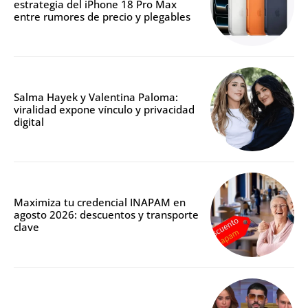
estrategia del iPhone 18 Pro Max
entre rumores de precio y plegables
Salma Hayek y Valentina Paloma:
viralidad expone vínculo y privacidad
digital
Maximiza tu credencial INAPAM en
agosto 2026: descuentos y transporte
clave