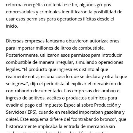
reforma energética no tenía ese fin, algunos grupos
empresariales y criminales identificaron la posibilidad de
usar esos permisos para operaciones ilícitas desde el
inicio.
Diversas empresas fantasma obtuvieron autorizaciones
para importar millones de litros de combustible.
Posteriormente, utilizaron esos permisos para introducir
combustible de manera irregular, simulando operaciones
legales. “El producto que ingresa es distinto al que
realmente entra; es una cosa lo que se declara y otra la que
se ingresa”, dijo el periodista al explicar el mecanismo de
contrabando documentado. Las empresas declaraban el
ingreso de aditivos, aceites o productos químicos para
evadir el pago del Impuesto Especial sobre Producción y
Servicios (IEPS), cuando en realidad importaban gasolina y
diésel. Este esquema difiere del “contrabando bronco”, que
históricamente implicaba la entrada de mercancía sin