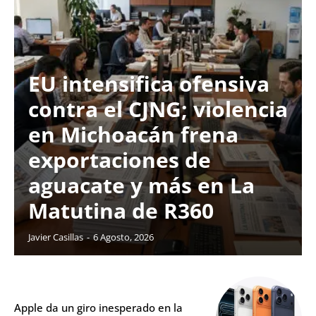
EU intensifica ofensiva
contra el CJNG; violencia
en Michoacán frena
exportaciones de
aguacate y más en La
Matutina de R360
Javier Casillas
-
6 Agosto, 2026
Apple da un giro inesperado en la