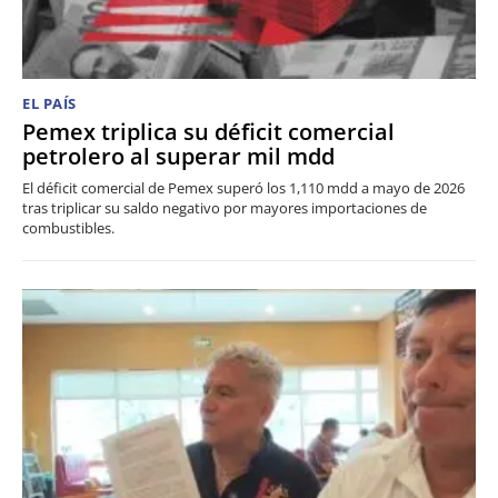
EL PAÍS
Pemex triplica su déficit comercial
petrolero al superar mil mdd
El déficit comercial de Pemex superó los 1,110 mdd a mayo de 2026
tras triplicar su saldo negativo por mayores importaciones de
combustibles.