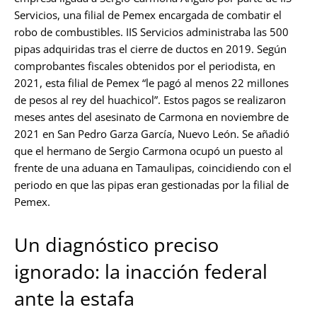
Servicios, una filial de Pemex encargada de combatir el
robo de combustibles. IIS Servicios administraba las 500
pipas adquiridas tras el cierre de ductos en 2019. Según
comprobantes fiscales obtenidos por el periodista, en
2021, esta filial de Pemex “le pagó al menos 22 millones
de pesos al rey del huachicol”. Estos pagos se realizaron
meses antes del asesinato de Carmona en noviembre de
2021 en San Pedro Garza García, Nuevo León. Se añadió
que el hermano de Sergio Carmona ocupó un puesto al
frente de una aduana en Tamaulipas, coincidiendo con el
periodo en que las pipas eran gestionadas por la filial de
Pemex.
Un diagnóstico preciso
ignorado: la inacción federal
ante la estafa