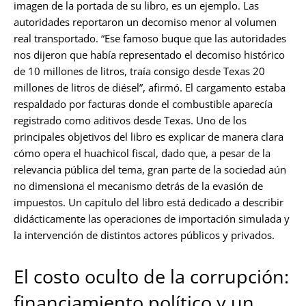
imagen de la portada de su libro, es un ejemplo. Las
autoridades reportaron un decomiso menor al volumen
real transportado. “Ese famoso buque que las autoridades
nos dijeron que había representado el decomiso histórico
de 10 millones de litros, traía consigo desde Texas 20
millones de litros de diésel”, afirmó. El cargamento estaba
respaldado por facturas donde el combustible aparecía
registrado como aditivos desde Texas. Uno de los
principales objetivos del libro es explicar de manera clara
cómo opera el huachicol fiscal, dado que, a pesar de la
relevancia pública del tema, gran parte de la sociedad aún
no dimensiona el mecanismo detrás de la evasión de
impuestos. Un capítulo del libro está dedicado a describir
didácticamente las operaciones de importación simulada y
la intervención de distintos actores públicos y privados.
El costo oculto de la corrupción:
financiamiento político y un