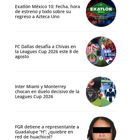
Exatlón México 10: Fecha, hora
de estreno y todo sobre su
regreso a Azteca Uno
FC Dallas desafía a Chivas en
la Leagues Cup 2026 este 8 de
agosto
Inter Miami y Monterrey
chocan en duelo decisivo de la
Leagues Cup 2026
FGR detiene a representante a
Guadalupe “H”; ¿quiebre en
red de huachicol?