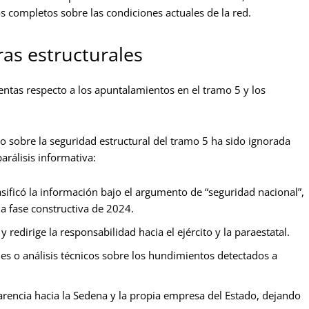
os completos sobre las condiciones actuales de la red.
uras estructurales
ntas respecto a los apuntalamientos en el tramo 5 y los
co sobre la seguridad estructural del tramo 5 ha sido ignorada
arálisis informativa:
sificó la información bajo el argumento de “seguridad nacional”,
a fase constructiva de 2024.
redirige la responsabilidad hacia el ejército y la paraestatal.
es o análisis técnicos sobre los hundimientos detectados a
arencia hacia la Sedena y la propia empresa del Estado, dejando