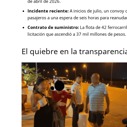
de abril de 2026.
Incidente reciente:
A inicios de julio, un convoy
pasajeros a una espera de seis horas para reanudar
Contrato de suministro:
La flota de 42 ferrocarr
licitación que ascendió a 37 mil millones de pesos.
El quiebre en la transparenci