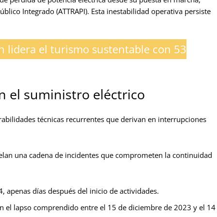
blico Integrado (ATTRAPI). Esta inestabilidad operativa persiste
 lidera el turismo sustentable con 53
n el suministro eléctrico
rabilidades técnicas recurrentes que derivan en interrupciones
revelan una cadena de incidentes que comprometen la continuidad
 apenas días después del inicio de actividades.
en el lapso comprendido entre el 15 de diciembre de 2023 y el 14