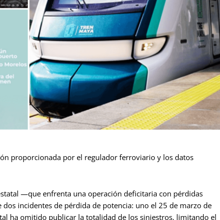
ón proporcionada por el regulador ferroviario y los datos
statal —que enfrenta una operación deficitaria con pérdidas
 dos incidentes de pérdida de potencia: uno el 25 de marzo de
l ha omitido publicar la totalidad de los siniestros, limitando el