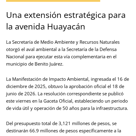
Una extensión estratégica para
la avenida Huayacán
La Secretaría de Medio Ambiente y Recursos Naturales
otorgó el aval ambiental a la Secretaría de la Defensa
Nacional para ejecutar esta vía complementaria en el
municipio de Benito Juárez.
La Manifestación de Impacto Ambiental, ingresada el 16 de
diciembre de 2025, obtuvo la aprobación oficial el 18 de
junio de 2026. La resolución correspondiente se publicó
este viernes en la Gaceta Oficial, estableciendo un periodo
de vida útil y operación de 50 años para la infraestructura.
Del presupuesto total de 3,121 millones de pesos, se
destinarán 66.9 millones de pesos específicamente a la