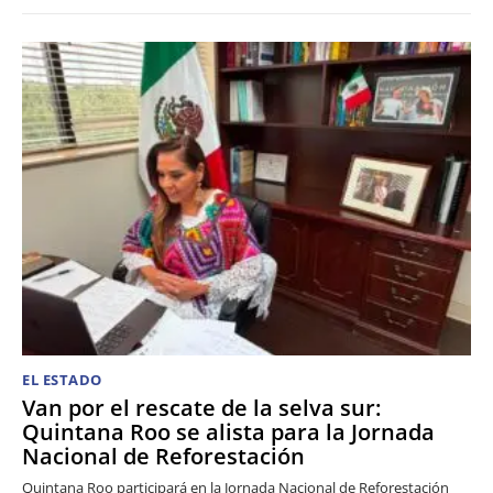
EL ESTADO
Van por el rescate de la selva sur:
Quintana Roo se alista para la Jornada
Nacional de Reforestación
Quintana Roo participará en la Jornada Nacional de Reforestación