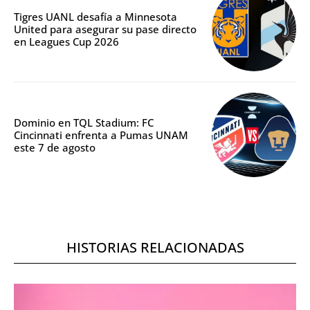
Tigres UANL desafía a Minnesota
United para asegurar su pase directo
en Leagues Cup 2026
Dominio en TQL Stadium: FC
Cincinnati enfrenta a Pumas UNAM
este 7 de agosto
HISTORIAS RELACIONADAS