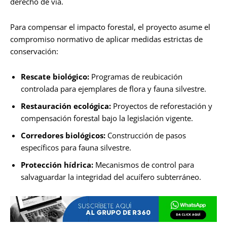
derecho de vía.
Para compensar el impacto forestal, el proyecto asume el
compromiso normativo de aplicar medidas estrictas de
conservación:
Rescate biológico:
Programas de reubicación
controlada para ejemplares de flora y fauna silvestre.
Restauración ecológica:
Proyectos de reforestación y
compensación forestal bajo la legislación vigente.
Corredores biológicos:
Construcción de pasos
específicos para fauna silvestre.
Protección hídrica:
Mecanismos de control para
salvaguardar la integridad del acuífero subterráneo.