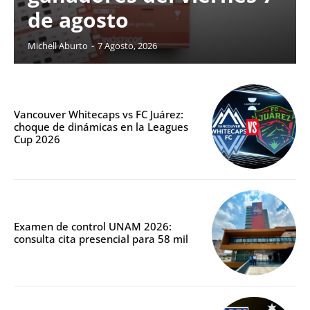
de agosto
Michell Aburto
-
7 Agosto, 2026
Vancouver Whitecaps vs FC Juárez:
choque de dinámicas en la Leagues
Cup 2026
Examen de control UNAM 2026:
consulta cita presencial para 58 mil