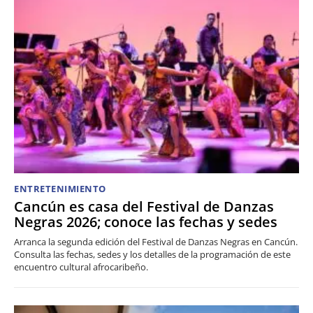
ENTRETENIMIENTO
Cancún es casa del Festival de Danzas
Negras 2026; conoce las fechas y sedes
Arranca la segunda edición del Festival de Danzas Negras en Cancún.
Consulta las fechas, sedes y los detalles de la programación de este
encuentro cultural afrocaribeño.