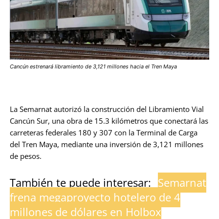
Cancún estrenará libramiento de 3,121 millones hacia el Tren Maya
La Semarnat autorizó la construcción del Libramiento Vial
Cancún Sur, una obra de 15.3 kilómetros que conectará las
carreteras federales 180 y 307 con la Terminal de Carga
del Tren Maya, mediante una inversión de 3,121 millones
de pesos.
También te puede interesar:
Semarnat
frena megaproyecto hotelero de 4
millones de dólares en Holbox