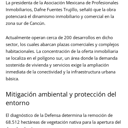
La presidenta de la Asociación Mexicana de Profesionales
Inmobiliarios, Dafne Fuentes Trujillo, señaló que la obra
potenciará el dinamismo inmobiliario y comercial en la
zona sur de Cancún.
Actualmente operan cerca de 200 desarrollos en dicho
sector, los cuales abarcan plazas comerciales y complejos
habitacionales. La concentración de la oferta inmobiliaria
se localiza en el polígono sur, un área donde la demanda
sostenida de vivienda y servicios exige la ampliación
inmediata de la conectividad y la infraestructura urbana
básica.
Mitigación ambiental y protección del
entorno
El diagnóstico de la Defensa determina la remoción de
68.512 hectáreas de vegetación nativa para la apertura del