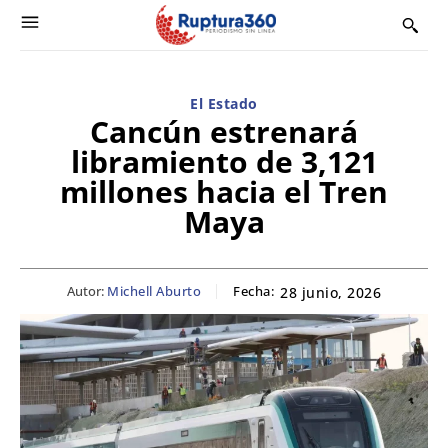
El Estado
Cancún estrenará
libramiento de 3,121
millones hacia el Tren
Maya
Autor:
Michell Aburto
Fecha:
28 junio, 2026