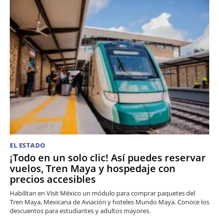
EL ESTADO
¡Todo en un solo clic! Así puedes reservar
vuelos, Tren Maya y hospedaje con
precios accesibles
Habilitan en Visit México un módulo para comprar paquetes del
Tren Maya, Mexicana de Aviación y hoteles Mundo Maya. Conoce los
descuentos para estudiantes y adultos mayores.