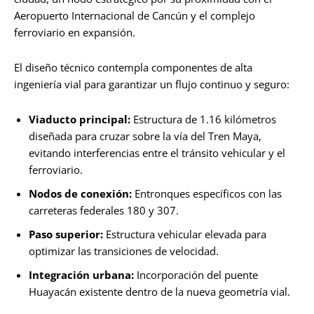
Aeropuerto Internacional de Cancún y el complejo
ferroviario en expansión.
El diseño técnico contempla componentes de alta
ingeniería vial para garantizar un flujo continuo y seguro:
Viaducto principal:
Estructura de 1.16 kilómetros
diseñada para cruzar sobre la vía del Tren Maya,
evitando interferencias entre el tránsito vehicular y el
ferroviario.
Nodos de conexión:
Entronques específicos con las
carreteras federales 180 y 307.
Paso superior:
Estructura vehicular elevada para
optimizar las transiciones de velocidad.
Integración urbana:
Incorporación del puente
Huayacán existente dentro de la nueva geometría vial.