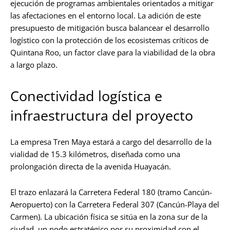
ejecución de programas ambientales orientados a mitigar
las afectaciones en el entorno local. La adición de este
presupuesto de mitigación busca balancear el desarrollo
logístico con la protección de los ecosistemas críticos de
Quintana Roo, un factor clave para la viabilidad de la obra
a largo plazo.
Conectividad logística e
infraestructura del proyecto
La empresa Tren Maya estará a cargo del desarrollo de la
vialidad de 15.3 kilómetros, diseñada como una
prolongación directa de la avenida Huayacán.
El trazo enlazará la Carretera Federal 180 (tramo Cancún-
Aeropuerto) con la Carretera Federal 307 (Cancún-Playa del
Carmen). La ubicación física se sitúa en la zona sur de la
ciudad, un nodo estratégico por su proximidad con el