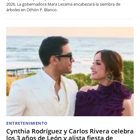
2026. La gobernadora Mara Lezama encabezará la siembra de
árboles en Othón P. Blanco.
ENTRETENIMIENTO
Cynthia Rodríguez y Carlos Rivera celebra
los 3 años de León y alista fiesta de