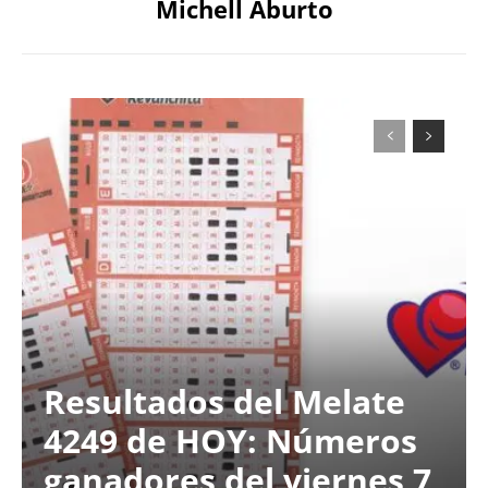
Michell Aburto
Resultados del Melate
4249 de HOY: Números
ganadores del viernes 7