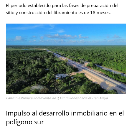
El periodo establecido para las fases de preparación del
sitio y construcción del libramiento es de 18 meses.
Cancún estrenará libramiento de 3,121 millones hacia el Tren Maya
Impulso al desarrollo inmobiliario en el
polígono sur