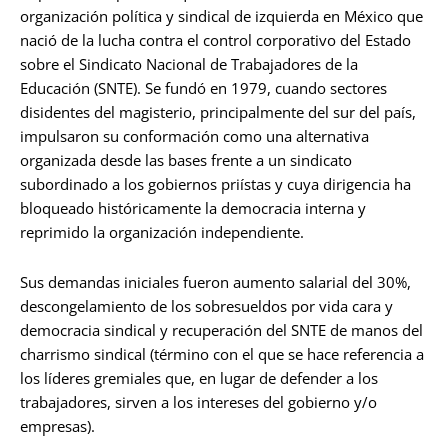
organización política y sindical de izquierda en México que
nació de la lucha contra el control corporativo del Estado
sobre el Sindicato Nacional de Trabajadores de la
Educación (SNTE). Se fundó en 1979, cuando sectores
disidentes del magisterio, principalmente del sur del país,
impulsaron su conformación como una alternativa
organizada desde las bases frente a un sindicato
subordinado a los gobiernos priístas y cuya dirigencia ha
bloqueado históricamente la democracia interna y
reprimido la organización independiente.
Sus demandas iniciales fueron aumento salarial del 30%,
descongelamiento de los sobresueldos por vida cara y
democracia sindical y recuperación del SNTE de manos del
charrismo sindical (término con el que se hace referencia a
los líderes gremiales que, en lugar de defender a los
trabajadores, sirven a los intereses del gobierno y/o
empresas).