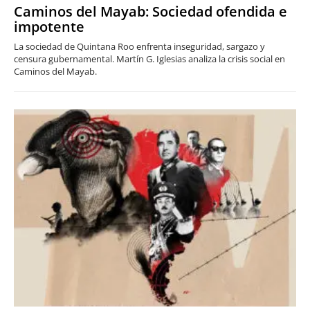
Caminos del Mayab: Sociedad ofendida e
impotente
La sociedad de Quintana Roo enfrenta inseguridad, sargazo y
censura gubernamental. Martín G. Iglesias analiza la crisis social en
Caminos del Mayab.