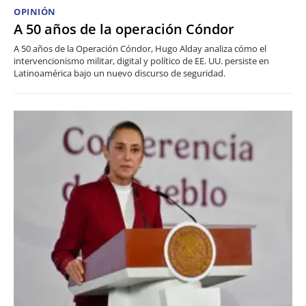
OPINIÓN
A 50 años de la operación Cóndor
A 50 años de la Operación Cóndor, Hugo Alday analiza cómo el
intervencionismo militar, digital y político de EE. UU. persiste en
Latinoamérica bajo un nuevo discurso de seguridad.