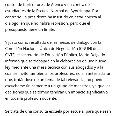
contra de floricultores de Atenco y en contra de
estudiantes de la Escuela Normal de Ayotzinapa. Por el
contrario, la presidenta ha insistido en estar abierta al
diálogo, en que no habrá represión, pero que el
presupuesto tiene un límite.
Y justo como resultado de las mesas de diálogo con la
Comisión Nacional Única de Negociación (CNUN) de la
CNTE, el secretario de Educación Pública, Mario Delgado
informó que se trabajará en la elaboración de una nueva
ley mediante una mesa técnica con sus abogados y a la
cual se invitó también a los profesores, no sin antes aclarar
que, tratándose de un tema de tal relevancia, no puede
escucharse únicamente a un grupo de maestros, ya que las
decisiones que se tomen tendrán un impacto significativo
en toda la profesión docente.
Se trata de una consulta escuela por escuela, para que sean