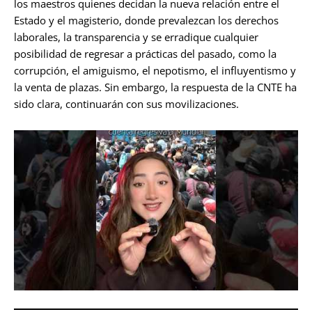
los maestros quienes decidan la nueva relación entre el
Estado y el magisterio, donde prevalezcan los derechos
laborales, la transparencia y se erradique cualquier
posibilidad de regresar a prácticas del pasado, como la
corrupción, el amiguismo, el nepotismo, el influyentismo y
la venta de plazas. Sin embargo, la respuesta de la CNTE ha
sido clara, continuarán con sus movilizaciones.