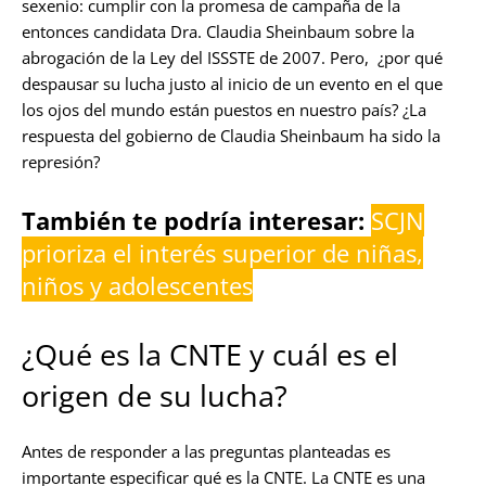
sexenio: cumplir con la promesa de campaña de la
entonces candidata Dra. Claudia Sheinbaum sobre la
abrogación de la Ley del ISSSTE de 2007. Pero, ¿por qué
despausar su lucha justo al inicio de un evento en el que
los ojos del mundo están puestos en nuestro país? ¿La
respuesta del gobierno de Claudia Sheinbaum ha sido la
represión?
También te podría interesar:
SCJN
prioriza el interés superior de niñas,
niños y adolescentes
¿Qué es la CNTE y cuál es el
origen de su lucha?
Antes de responder a las preguntas planteadas es
importante especificar qué es la CNTE. La CNTE es una