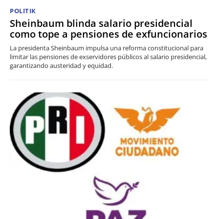
POLITIK
Sheinbaum blinda salario presidencial
como tope a pensiones de exfuncionarios
La presidenta Sheinbaum impulsa una reforma constitucional para
limitar las pensiones de exservidores públicos al salario presidencial,
garantizando austeridad y equidad.