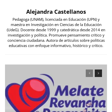
Alejandra Castellanos
Pedagoga (UNAM), licenciada en Educación (UPN) y
maestra en Investigación en Ciencias de la Educación
(UdeG). Docente desde 1999 y catedrática desde 2014 en
investigación y política. Promueve pensamiento crítico y
conciencia ciudadana. Autora de artículos sobre políticas
educativas con enfoque informativo, histórico y crítico.