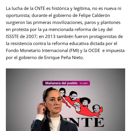
La lucha de la CNTE es histórica y legítima, no es nueva ni
oportunista; durante el gobierno de Felipe Calderón
surgieron las primeras movilizaciones, paros y plantones
en protesta por la ya mencionada reforma de Ley del
ISSSTE de 2007; en 2013 también fueron protagonistas de
la resistencia contra la reforma educativa dictada por el
Fondo Monetario Internacional (FMI) y la OCDE e impuesta
por el gobierno de Enrique Peña Nieto.