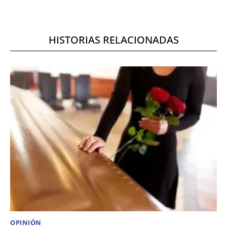
HISTORIAS RELACIONADAS
OPINIÓN