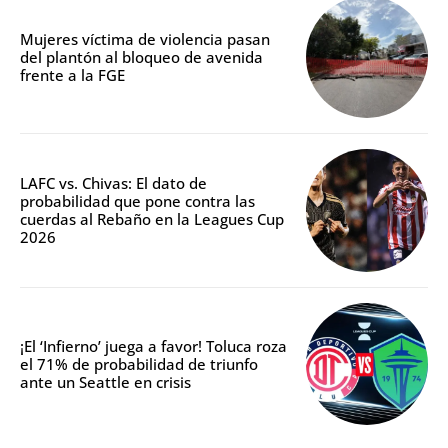
Mujeres víctima de violencia pasan
del plantón al bloqueo de avenida
frente a la FGE
LAFC vs. Chivas: El dato de
probabilidad que pone contra las
cuerdas al Rebaño en la Leagues Cup
2026
¡El ‘Infierno’ juega a favor! Toluca roza
el 71% de probabilidad de triunfo
ante un Seattle en crisis