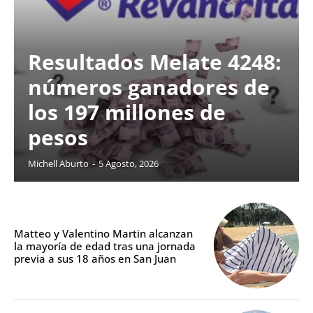
Resultados Melate 4248:
números ganadores de
los 197 millones de
pesos
Michell Aburto
-
5 Agosto, 2026
Matteo y Valentino Martin alcanzan
la mayoría de edad tras una jornada
previa a sus 18 años en San Juan