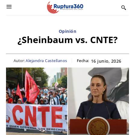
Opinión
¿Sheinbaum vs. CNTE?
Autor:
Alejandra Castellanos
Fecha:
16 junio, 2026