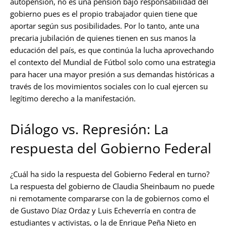
autopensión, no es una pensión bajo responsabilidad del
gobierno pues es el propio trabajador quien tiene que
aportar según sus posibilidades. Por lo tanto, ante una
precaria jubilación de quienes tienen en sus manos la
educación del país, es que continúa la lucha aprovechando
el contexto del Mundial de Fútbol solo como una estrategia
para hacer una mayor presión a sus demandas históricas a
través de los movimientos sociales con lo cual ejercen su
legítimo derecho a la manifestación.
Diálogo vs. Represión: La
respuesta del Gobierno Federal
¿Cuál ha sido la respuesta del Gobierno Federal en turno?
La respuesta del gobierno de Claudia Sheinbaum no puede
ni remotamente compararse con la de gobiernos como el
de Gustavo Díaz Ordaz y Luis Echeverría en contra de
estudiantes y activistas, o la de Enrique Peña Nieto en