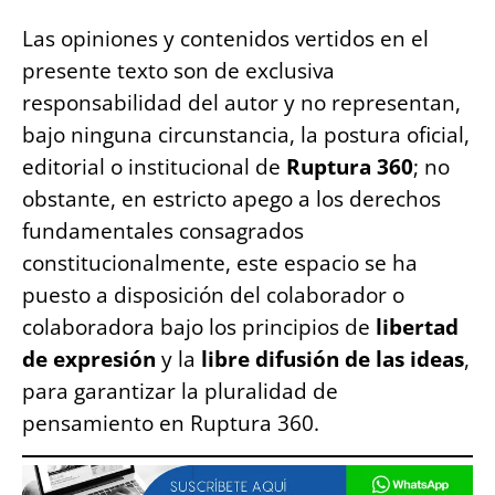
Las opiniones y contenidos vertidos en el
presente texto son de exclusiva
responsabilidad del autor y no representan,
bajo ninguna circunstancia, la postura oficial,
editorial o institucional de
Ruptura 360
; no
obstante, en estricto apego a los derechos
fundamentales consagrados
constitucionalmente, este espacio se ha
puesto a disposición del colaborador o
colaboradora bajo los principios de
libertad
de expresión
y la
libre difusión de las ideas
,
para garantizar la pluralidad de
pensamiento en Ruptura 360.