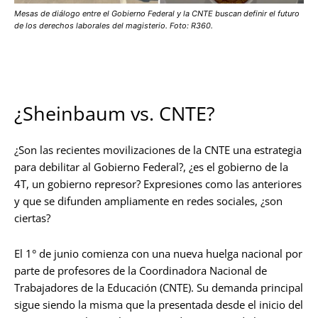
Mesas de diálogo entre el Gobierno Federal y la CNTE buscan definir el futuro
de los derechos laborales del magisterio. Foto: R360.
¿Sheinbaum vs. CNTE?
¿Son las recientes movilizaciones de la CNTE una estrategia
para debilitar al Gobierno Federal?, ¿es el gobierno de la
4T, un gobierno represor? Expresiones como las anteriores
y que se difunden ampliamente en redes sociales, ¿son
ciertas?
El 1° de junio comienza con una nueva huelga nacional por
parte de profesores de la Coordinadora Nacional de
Trabajadores de la Educación (CNTE). Su demanda principal
sigue siendo la misma que la presentada desde el inicio del