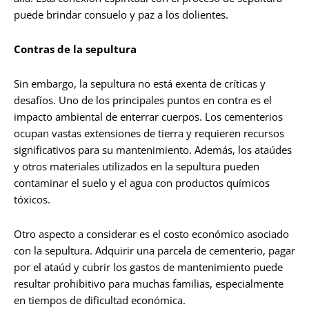
puede brindar consuelo y paz a los dolientes.
Contras de la sepultura
Sin embargo, la sepultura no está exenta de críticas y
desafíos. Uno de los principales puntos en contra es el
impacto ambiental de enterrar cuerpos. Los cementerios
ocupan vastas extensiones de tierra y requieren recursos
significativos para su mantenimiento. Además, los ataúdes
y otros materiales utilizados en la sepultura pueden
contaminar el suelo y el agua con productos químicos
tóxicos.
Otro aspecto a considerar es el costo económico asociado
con la sepultura. Adquirir una parcela de cementerio, pagar
por el ataúd y cubrir los gastos de mantenimiento puede
resultar prohibitivo para muchas familias, especialmente
en tiempos de dificultad económica.