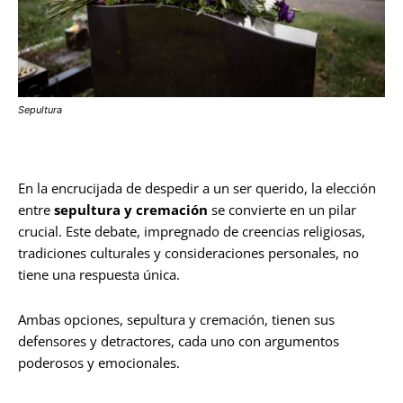
Sepultura
En la encrucijada de despedir a un ser querido, la elección
entre
sepultura y cremación
se convierte en un pilar
crucial. Este debate, impregnado de creencias religiosas,
tradiciones culturales y consideraciones personales, no
tiene una respuesta única.
Ambas opciones, sepultura y cremación, tienen sus
defensores y detractores, cada uno con argumentos
poderosos y emocionales.