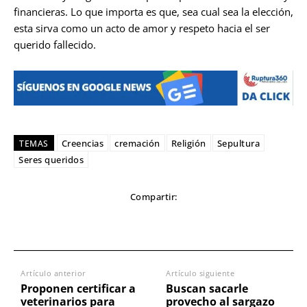
financieras. Lo que importa es que, sea cual sea la elección,
esta sirva como un acto de amor y respeto hacia el ser
querido fallecido.
Creencias
cremación
Religión
Sepultura
TEMAS
Seres queridos
Compartir:
Artículo anterior
Artículo siguiente
Proponen certificar a
Buscan sacarle
veterinarios para
provecho al sargazo