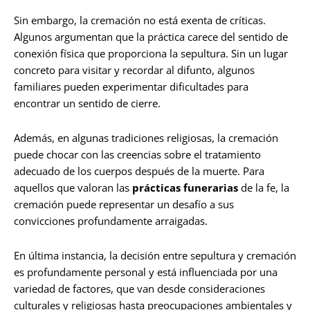
Sin embargo, la cremación no está exenta de críticas.
Algunos argumentan que la práctica carece del sentido de
conexión física que proporciona la sepultura. Sin un lugar
concreto para visitar y recordar al difunto, algunos
familiares pueden experimentar dificultades para
encontrar un sentido de cierre.
Además, en algunas tradiciones religiosas, la cremación
puede chocar con las creencias sobre el tratamiento
adecuado de los cuerpos después de la muerte. Para
aquellos que valoran las
prácticas funerarias
de la fe, la
cremación puede representar un desafío a sus
convicciones profundamente arraigadas.
En última instancia, la decisión entre sepultura y cremación
es profundamente personal y está influenciada por una
variedad de factores, que van desde consideraciones
culturales y religiosas hasta preocupaciones ambientales y