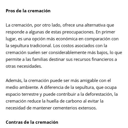
Pros de la cremación
La cremación, por otro lado, ofrece una alternativa que
responde a algunas de estas preocupaciones. En primer
lugar, es una opción más económica en comparación con
la sepultura tradicional. Los costos asociados con la
cremación suelen ser considerablemente más bajos, lo que
permite a las familias destinar sus recursos financieros a
otras necesidades.
Además, la cremación puede ser más amigable con el
medio ambiente. A diferencia de la sepultura, que ocupa
espacio terrestre y puede contribuir a la deforestación, la
cremación reduce la huella de carbono al evitar la
necesidad de mantener cementerios extensos.
Contras de la cremación