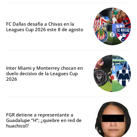
FC Dallas desafía a Chivas en la
Leagues Cup 2026 este 8 de agosto
Inter Miami y Monterrey chocan en
duelo decisivo de la Leagues Cup
2026
FGR detiene a representante a
Guadalupe “H”; ¿quiebre en red de
huachicol?