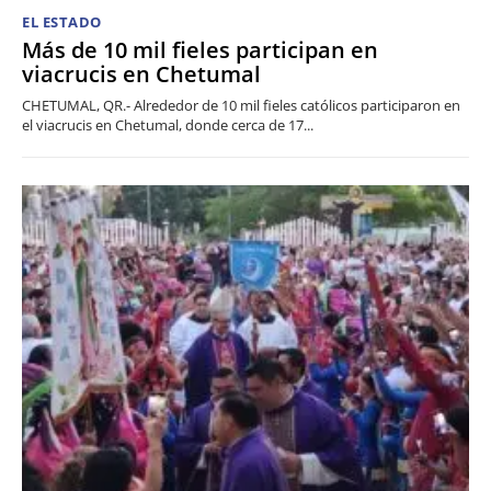
EL ESTADO
Más de 10 mil fieles participan en
viacrucis en Chetumal
CHETUMAL, QR.- Alrededor de 10 mil fieles católicos participaron en
el viacrucis en Chetumal, donde cerca de 17...