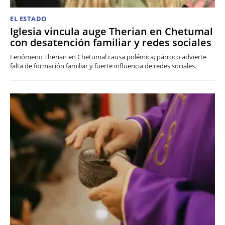
EL ESTADO
Iglesia vincula auge Therian en Chetumal
con desatención familiar y redes sociales
Fenómeno Therian en Chetumal causa polémica; párroco advierte
falta de formación familiar y fuerte influencia de redes sociales.