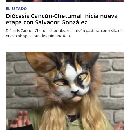
EL ESTADO
Diócesis Cancún-Chetumal inicia nueva
etapa con Salvador González
Diócesis Cancún-Chetumal fortalece su misión pastoral con visita del
nuevo obispo al sur de Quintana Roo.