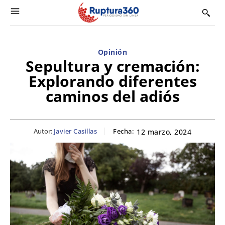
Opinión
Sepultura y cremación:
Explorando diferentes
caminos del adiós
Autor:
Javier Casillas
Fecha:
12 marzo, 2024