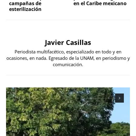
campañas de
en el Caribe mexicano
esterilización
Javier Casillas
Periodista multifacético, especializado en todo y en
ocasiones, en nada. Egresado de la UNAM, en periodismo y
comunicación.