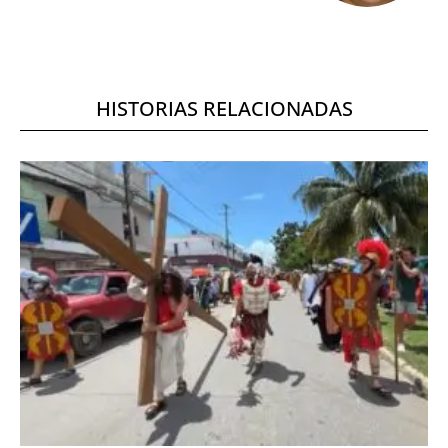
HISTORIAS RELACIONADAS