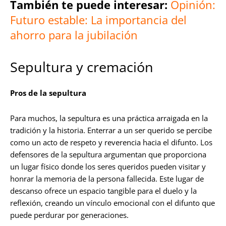
También te puede interesar:
Opinión:
Futuro estable: La importancia del
ahorro para la jubilación
Sepultura y cremación
Pros de la sepultura
Para muchos, la sepultura es una práctica arraigada en la
tradición y la historia. Enterrar a un ser querido se percibe
como un acto de respeto y reverencia hacia el difunto. Los
defensores de la sepultura argumentan que proporciona
un lugar físico donde los seres queridos pueden visitar y
honrar la memoria de la persona fallecida. Este lugar de
descanso ofrece un espacio tangible para el duelo y la
reflexión, creando un vínculo emocional con el difunto que
puede perdurar por generaciones.