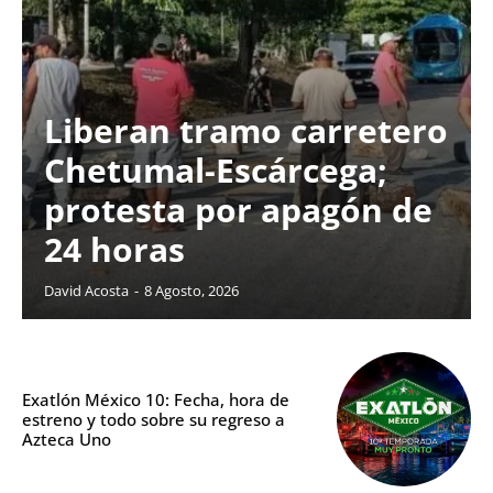
Liberan tramo carretero
Chetumal-Escárcega;
protesta por apagón de
24 horas
David Acosta
-
8 Agosto, 2026
Exatlón México 10: Fecha, hora de
estreno y todo sobre su regreso a
Azteca Uno