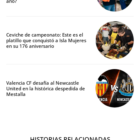
año?
Ceviche de campeonato: Este es el
platillo que conquistó a Isla Mujeres
en su 176 aniversario
Valencia CF desafía al Newcastle
United en la histórica despedida de
Mestalla
HISTORIAS RELACIONADAS