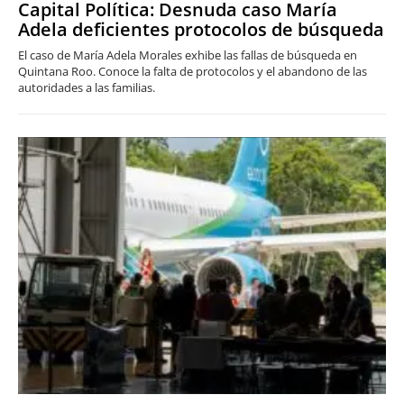
Capital Política: Desnuda caso María
Adela deficientes protocolos de búsqueda
El caso de María Adela Morales exhibe las fallas de búsqueda en
Quintana Roo. Conoce la falta de protocolos y el abandono de las
autoridades a las familias.