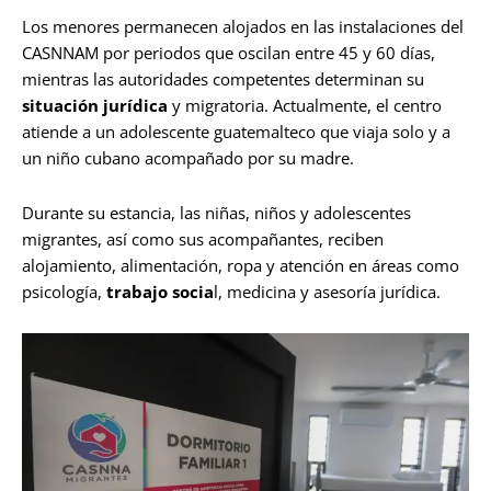
Los menores permanecen alojados en las instalaciones del
CASNNAM por periodos que oscilan entre 45 y 60 días,
mientras las autoridades competentes determinan su
situación jurídica
y migratoria. Actualmente, el centro
atiende a un adolescente guatemalteco que viaja solo y a
un niño cubano acompañado por su madre.
Durante su estancia, las niñas, niños y adolescentes
migrantes, así como sus acompañantes, reciben
alojamiento, alimentación, ropa y atención en áreas como
psicología,
trabajo socia
l, medicina y asesoría jurídica.