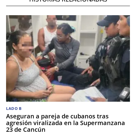
LADO B
Aseguran a pareja de cubanos tras
agresión viralizada en la Supermanzana
23 de Cancún