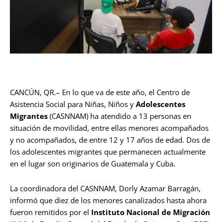
CANCÚN, QR.– En lo que va de este año, el Centro de
Asistencia Social para Niñas, Niños y
Adolescentes
Migrantes
(CASNNAM) ha atendido a 13 personas en
situación de movilidad, entre ellas menores acompañados
y no acompañados, de entre 12 y 17 años de edad. Dos de
los adolescentes migrantes que permanecen actualmente
en el lugar son originarios de Guatemala y Cuba.
La coordinadora del CASNNAM, Dorly Azamar Barragán,
informó que diez de los menores canalizados hasta ahora
fueron remitidos por el
Instituto Nacional de Migración