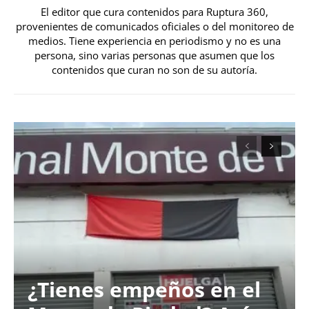
El editor que cura contenidos para Ruptura 360,
provenientes de comunicados oficiales o del monitoreo de
medios. Tiene experiencia en periodismo y no es una
persona, sino varias personas que asumen que los
contenidos que curan no son de su autoría.
¿Tienes empeños en el