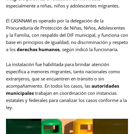
especialmente a niñas, niños y adolescentes migrantes.
El CASNNAM es operado por la delegación de la
Procuraduría de Protección de Niñas, Niños, Adolescentes
y la Familia, con respaldo del DIF municipal, y funciona con
base en principios de igualdad, no discriminación y respeto
a los
derechos humanos
, según indicó la funcionaria.
La instalación fue habilitada para brindar atención
específica a menores migrantes, tanto nacionales como
extranjeros, que se encuentren en tránsito o sin
acompañamiento. En todos los casos, las
autoridades
municipales
trabajan en coordinación con instancias
estatales y federales para canalizar los casos conforme a la
ley.