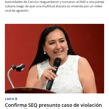
Autoridades de Cancún resguardaron y turnaron al INM a una pareja
cubana luego de que una multitud atacara su vivienda por un video
viral de agresión.
LADO B
Confirma SEQ presunto caso de violación