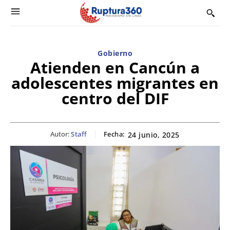
Gobierno
Atienden en Cancún a
adolescentes migrantes en
centro del DIF
Autor:
Staff
Fecha:
24 junio, 2025