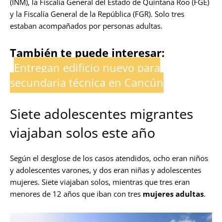
(INM), la Fiscalía General del Estado de Quintana Roo (FGE)
y la Fiscalía General de la República (FGR). Solo tres
estaban acompañados por personas adultas.
También te puede interesar:
Entregan edificio nuevo para
secundaria técnica en Cancún
Siete adolescentes migrantes
viajaban solos este año
Según el desglose de los casos atendidos, ocho eran niños
y adolescentes varones, y dos eran niñas y adolescentes
mujeres. Siete viajaban solos, mientras que tres eran
menores de 12 años que iban con tres
mujeres adultas
.