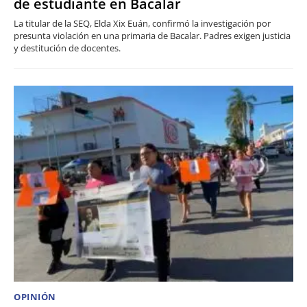
de estudiante en Bacalar
La titular de la SEQ, Elda Xix Euán, confirmó la investigación por
presunta violación en una primaria de Bacalar. Padres exigen justicia
y destitución de docentes.
OPINIÓN