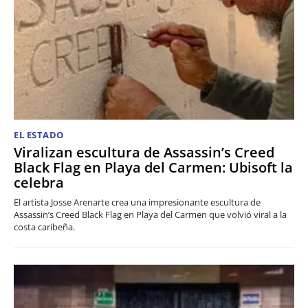
EL ESTADO
Viralizan escultura de Assassin’s Creed
Black Flag en Playa del Carmen: Ubisoft la
celebra
El artista Josse Arenarte crea una impresionante escultura de
Assassin’s Creed Black Flag en Playa del Carmen que volvió viral a la
costa caribeña.