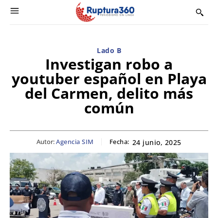
Lado B
Investigan robo a
youtuber español en Playa
del Carmen, delito más
común
Autor:
Agencia SIM
Fecha:
24 junio, 2025