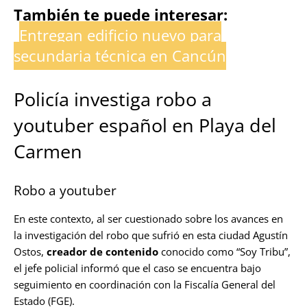
También te puede interesar:
Entregan edificio nuevo para
secundaria técnica en Cancún
Policía investiga robo a
youtuber español en Playa del
Carmen
Robo a youtuber
En este contexto, al ser cuestionado sobre los avances en
la investigación del robo que sufrió en esta ciudad Agustín
Ostos,
creador de contenido
conocido como “Soy Tribu”,
el jefe policial informó que el caso se encuentra bajo
seguimiento en coordinación con la Fiscalía General del
Estado (FGE).