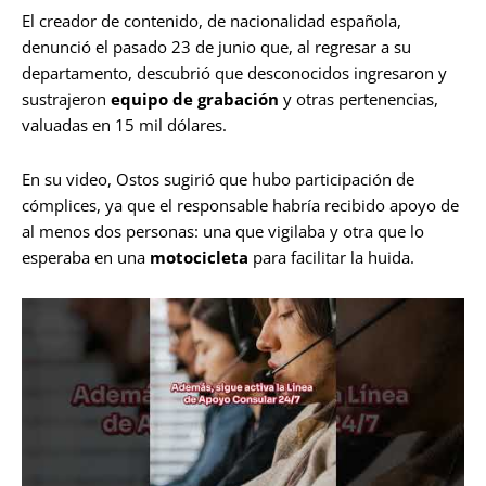
El creador de contenido, de nacionalidad española,
denunció el pasado 23 de junio que, al regresar a su
departamento, descubrió que desconocidos ingresaron y
sustrajeron
equipo de grabación
y otras pertenencias,
valuadas en 15 mil dólares.
En su video, Ostos sugirió que hubo participación de
cómplices, ya que el responsable habría recibido apoyo de
al menos dos personas: una que vigilaba y otra que lo
esperaba en una
motocicleta
para facilitar la huida.