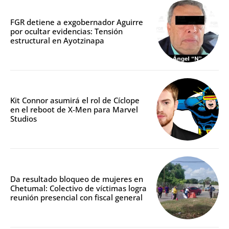
FGR detiene a exgobernador Aguirre
por ocultar evidencias: Tensión
estructural en Ayotzinapa
Kit Connor asumirá el rol de Cíclope
en el reboot de X-Men para Marvel
Studios
Da resultado bloqueo de mujeres en
Chetumal: Colectivo de víctimas logra
reunión presencial con fiscal general