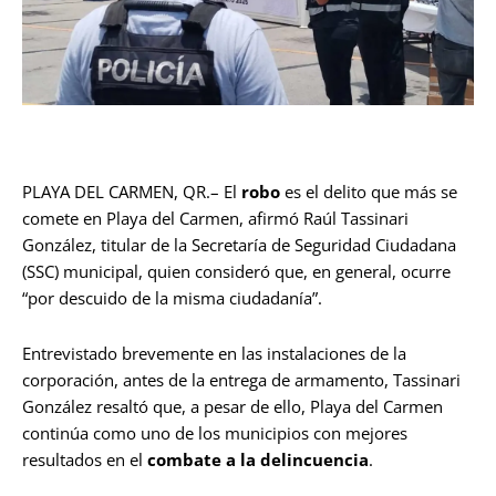
PLAYA DEL CARMEN, QR.– El
robo
es el delito que más se
comete en Playa del Carmen, afirmó Raúl Tassinari
González, titular de la Secretaría de Seguridad Ciudadana
(SSC) municipal, quien consideró que, en general, ocurre
“por descuido de la misma ciudadanía”.
Entrevistado brevemente en las instalaciones de la
corporación, antes de la entrega de armamento, Tassinari
González resaltó que, a pesar de ello, Playa del Carmen
continúa como uno de los municipios con mejores
resultados en el
combate a la delincuencia
.