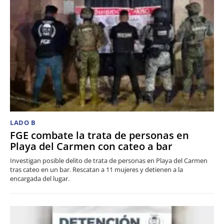
LADO B
FGE combate la trata de personas en
Playa del Carmen con cateo a bar
Investigan posible delito de trata de personas en Playa del Carmen
tras cateo en un bar. Rescatan a 11 mujeres y detienen a la
encargada del lugar.