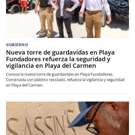
GOBIERNO
Nueva torre de guardavidas en Playa
Fundadores refuerza la seguridad y
vigilancia en Playa del Carmen
Conoce la nueva torre de guardavidas en Playa Fundadores.
Construida con plástico reciclado, refuerza la vigilancia y seguridad
en Playa del Carmen.