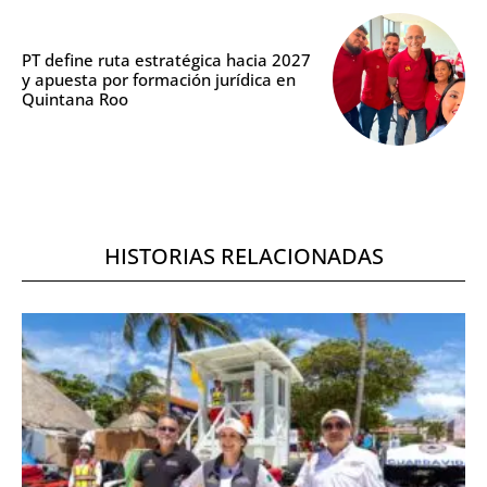
PT define ruta estratégica hacia 2027
y apuesta por formación jurídica en
Quintana Roo
HISTORIAS RELACIONADAS