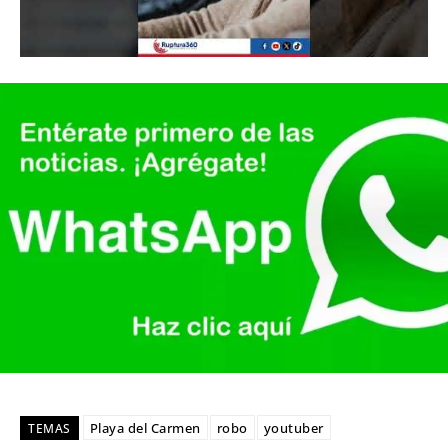
Playa del Carmen
robo
youtuber
TEMAS