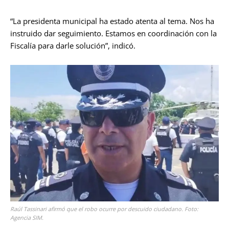
“La presidenta municipal ha estado atenta al tema. Nos ha
instruido dar seguimiento. Estamos en coordinación con la
Fiscalía para darle solución”, indicó.
Raúl Tassinari afirmó que el robo ocurre por descuido ciudadano. Foto:
Agencia SIM.