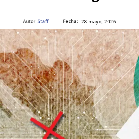
Autor:
Staff
Fecha:
28 mayo, 2026