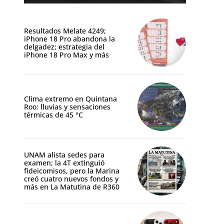
Resultados Melate 4249;
iPhone 18 Pro abandona la
delgadez; estrategia del
iPhone 18 Pro Max y más
Clima extremo en Quintana
Roo: lluvias y sensaciones
térmicas de 45 °C
UNAM alista sedes para
examen; la 4T extinguió
fideicomisos, pero la Marina
creó cuatro nuevos fondos y
más en La Matutina de R360