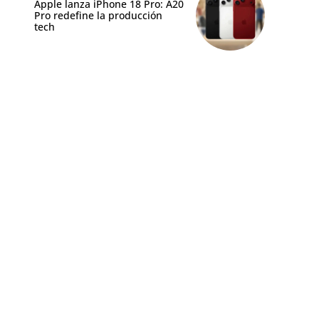
Apple lanza iPhone 18 Pro: A20
Pro redefine la producción
tech