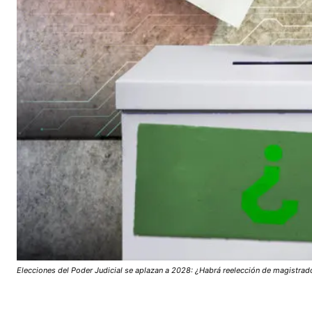
Elecciones del Poder Judicial se aplazan a 2028: ¿Habrá reelección de magistrad