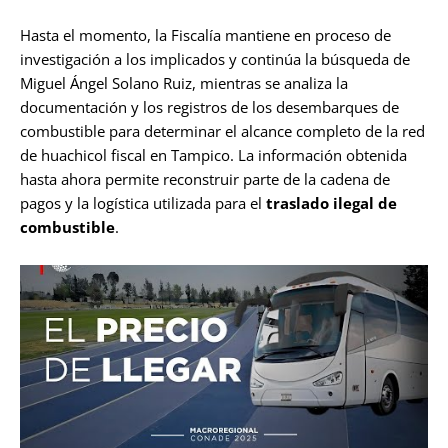
Hasta el momento, la Fiscalía mantiene en proceso de
investigación a los implicados y continúa la búsqueda de
Miguel Ángel Solano Ruiz, mientras se analiza la
documentación y los registros de los desembarques de
combustible para determinar el alcance completo de la red
de huachicol fiscal en Tampico. La información obtenida
hasta ahora permite reconstruir parte de la cadena de
pagos y la logística utilizada para el
traslado ilegal de
combustible
.