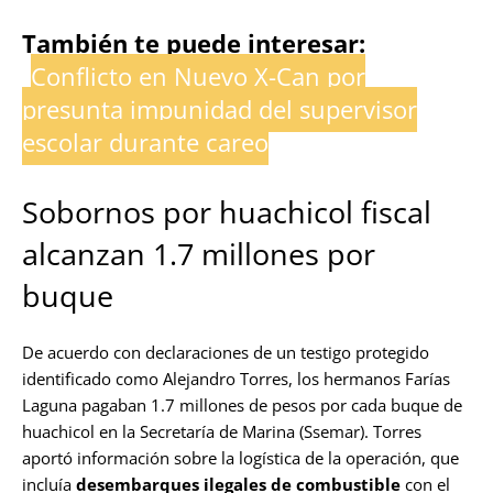
También te puede interesar:
Conflicto en Nuevo X-Can por
presunta impunidad del supervisor
escolar durante careo
Sobornos por huachicol fiscal
alcanzan 1.7 millones por
buque
De acuerdo con declaraciones de un testigo protegido
identificado como Alejandro Torres, los hermanos Farías
Laguna pagaban 1.7 millones de pesos por cada buque de
huachicol en la Secretaría de Marina (Ssemar). Torres
aportó información sobre la logística de la operación, que
incluía
desembarques ilegales de combustible
con el