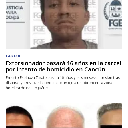
LADO B
Extorsionador pasará 16 años en la cárcel
por intento de homicidio en Cancún
Ernesto Espinoza Zárate pasará 16 años y seis meses en prisión tras
disparar y provocar la pérdida de un ojo a un obrero en la zona
hotelera de Benito Juárez.