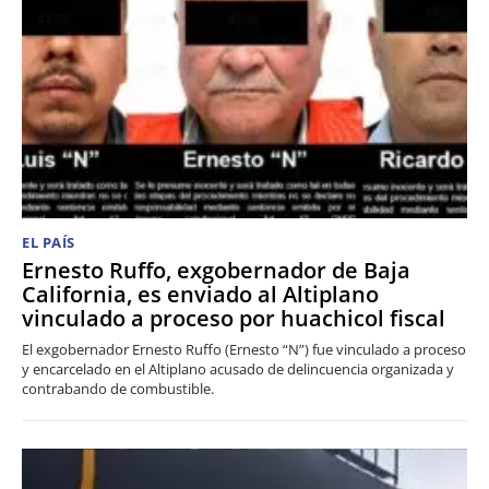
EL PAÍS
Ernesto Ruffo, exgobernador de Baja
California, es enviado al Altiplano
vinculado a proceso por huachicol fiscal
El exgobernador Ernesto Ruffo (Ernesto “N”) fue vinculado a proceso
y encarcelado en el Altiplano acusado de delincuencia organizada y
contrabando de combustible.