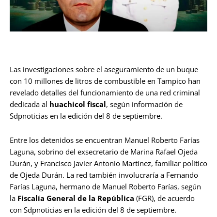
Las investigaciones sobre el aseguramiento de un buque
con 10 millones de litros de combustible en Tampico han
revelado detalles del funcionamiento de una red criminal
dedicada al
huachicol fiscal
, según información de
Sdpnoticias en la edición del 8 de septiembre.
Entre los detenidos se encuentran Manuel Roberto Farías
Laguna, sobrino del exsecretario de Marina Rafael Ojeda
Durán, y Francisco Javier Antonio Martínez, familiar político
de Ojeda Durán. La red también involucraría a Fernando
Farías Laguna, hermano de Manuel Roberto Farías, según
la
Fiscalía General de la República
(FGR), de acuerdo
con Sdpnoticias en la edición del 8 de septiembre.