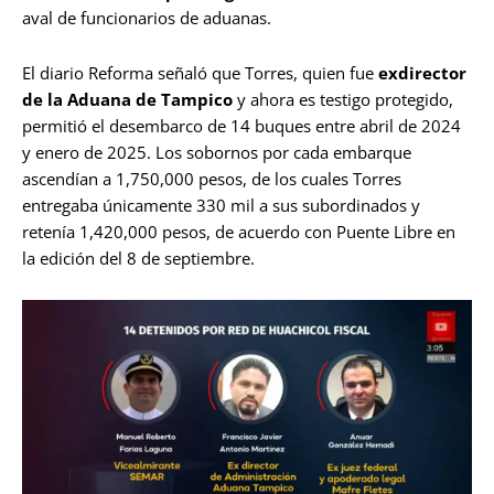
aval de funcionarios de aduanas.
El diario Reforma señaló que Torres, quien fue
exdirector
de la Aduana de Tampico
y ahora es testigo protegido,
permitió el desembarco de 14 buques entre abril de 2024
y enero de 2025. Los sobornos por cada embarque
ascendían a 1,750,000 pesos, de los cuales Torres
entregaba únicamente 330 mil a sus subordinados y
retenía 1,420,000 pesos, de acuerdo con Puente Libre en
la edición del 8 de septiembre.