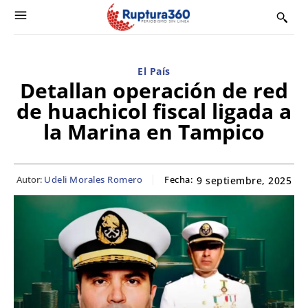
El País
Detallan operación de red
de huachicol fiscal ligada a
la Marina en Tampico
Autor:
Udeli Morales Romero
Fecha:
9 septiembre, 2025