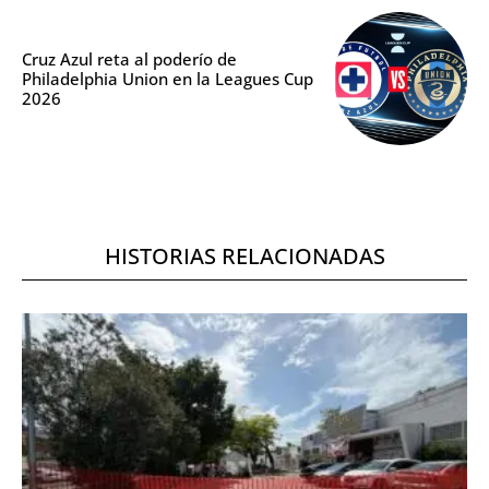
Cruz Azul reta al poderío de
Philadelphia Union en la Leagues Cup
2026
HISTORIAS RELACIONADAS