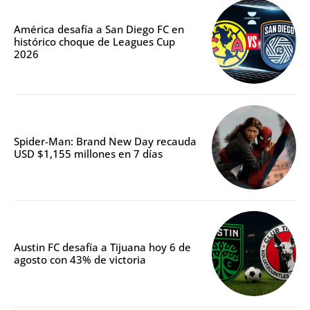
América desafía a San Diego FC en
histórico choque de Leagues Cup
2026
Spider-Man: Brand New Day recauda
USD $1,155 millones en 7 días
Austin FC desafía a Tijuana hoy 6 de
agosto con 43% de victoria