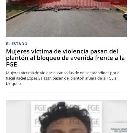
EL ESTADO
Mujeres víctima de violencia pasan del
plantón al bloqueo de avenida frente a la
FGE
Mujeres víctima de violencia, cansadas de no ser atendidas por el
fiscal Raciel López Salazar, pasan del plantón afuera de la FGE al
bloqueo.