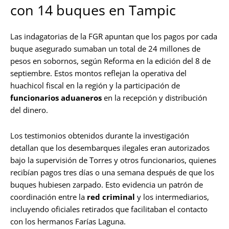
con 14 buques en Tampic
Las indagatorias de la FGR apuntan que los pagos por cada
buque asegurado sumaban un total de 24 millones de
pesos en sobornos, según Reforma en la edición del 8 de
septiembre. Estos montos reflejan la operativa del
huachicol fiscal en la región y la participación de
funcionarios aduaneros
en la recepción y distribución
del dinero.
Los testimonios obtenidos durante la investigación
detallan que los desembarques ilegales eran autorizados
bajo la supervisión de Torres y otros funcionarios, quienes
recibían pagos tres días o una semana después de que los
buques hubiesen zarpado. Esto evidencia un patrón de
coordinación entre la
red criminal
y los intermediarios,
incluyendo oficiales retirados que facilitaban el contacto
con los hermanos Farías Laguna.