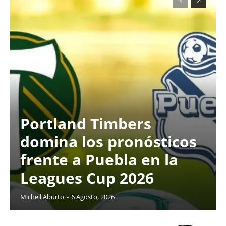
Portland Timbers
domina los pronósticos
frente a Puebla en la
Leagues Cup 2026
Michell Aburto
-
6 Agosto, 2026