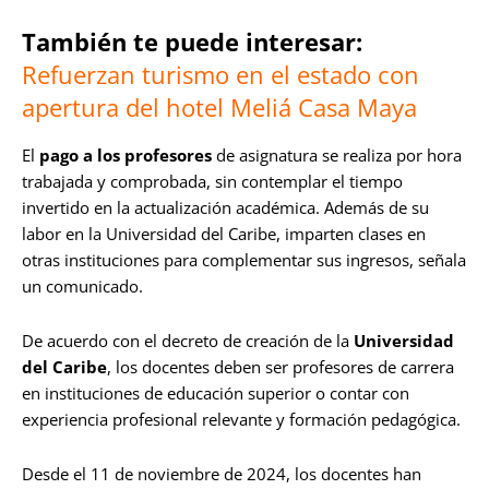
También te puede interesar:
Refuerzan turismo en el estado con
apertura del hotel Meliá Casa Maya
El
pago a los profesores
de asignatura se realiza por hora
trabajada y comprobada, sin contemplar el tiempo
invertido en la actualización académica. Además de su
labor en la Universidad del Caribe, imparten clases en
otras instituciones para complementar sus ingresos, señala
un comunicado.
De acuerdo con el decreto de creación de la
Universidad
del Caribe
, los docentes deben ser profesores de carrera
en instituciones de educación superior o contar con
experiencia profesional relevante y formación pedagógica.
Desde el 11 de noviembre de 2024, los docentes han