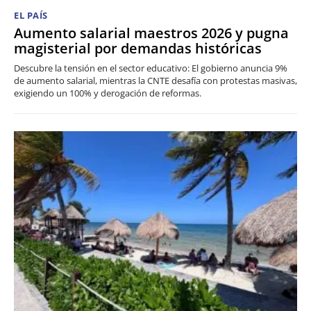
EL PAÍS
Aumento salarial maestros 2026 y pugna
magisterial por demandas históricas
Descubre la tensión en el sector educativo: El gobierno anuncia 9%
de aumento salarial, mientras la CNTE desafía con protestas masivas,
exigiendo un 100% y derogación de reformas.