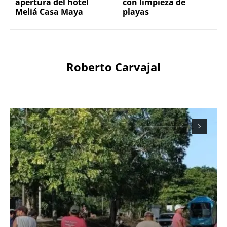
apertura del hotel
con limpieza de
Meliá Casa Maya
playas
Roberto Carvajal