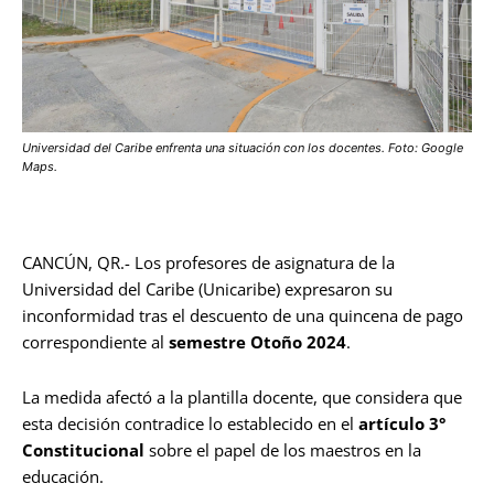
Universidad del Caribe enfrenta una situación con los docentes. Foto: Google
Maps.
CANCÚN, QR.- Los profesores de asignatura de la
Universidad del Caribe (Unicaribe) expresaron su
inconformidad tras el descuento de una quincena de pago
correspondiente al
semestre Otoño 2024
.
La medida afectó a la plantilla docente, que considera que
esta decisión contradice lo establecido en el
artículo 3°
Constitucional
sobre el papel de los maestros en la
educación.