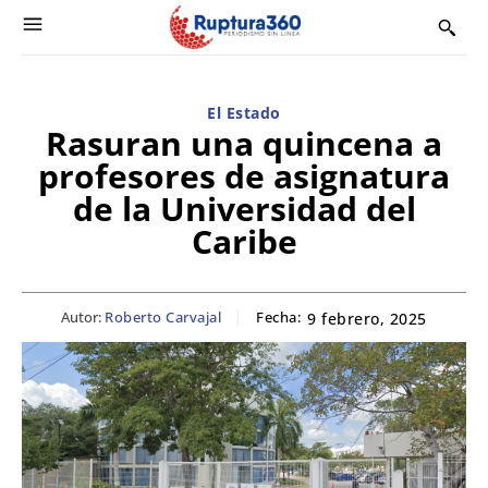
El Estado
Rasuran una quincena a
profesores de asignatura
de la Universidad del
Caribe
Autor:
Roberto Carvajal
Fecha:
9 febrero, 2025