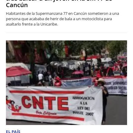
Cancún
Habitantes de la Supermanzana 77 en Cancún sometieron a una
persona que acababa de herir de bala a un motociclista para
asaltarlo frente a la Unicaribe.
EL PAÍS