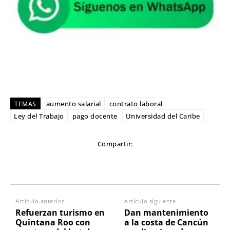
aumento salarial
contrato laboral
TEMAS
Ley del Trabajo
pago docente
Universidad del Caribe
Compartir:
Artículo anterior
Artículo siguiente
Refuerzan turismo en
Dan mantenimiento
Quintana Roo con
a la costa de Cancún