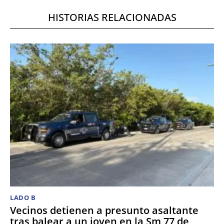
HISTORIAS RELACIONADAS
LADO B
Vecinos detienen a presunto asaltante
tras balear a un joven en la Sm 77 de