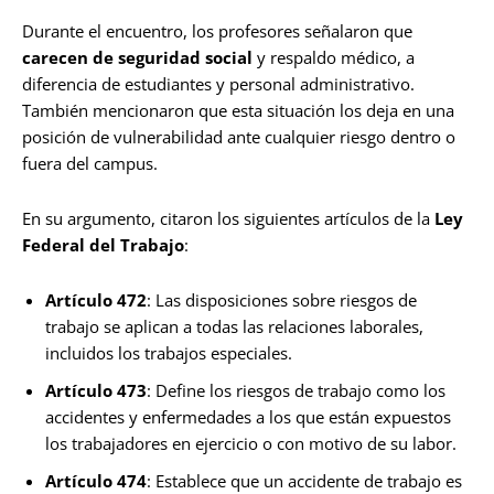
Durante el encuentro, los profesores señalaron que
carecen de seguridad social
y respaldo médico, a
diferencia de estudiantes y personal administrativo.
También mencionaron que esta situación los deja en una
posición de vulnerabilidad ante cualquier riesgo dentro o
fuera del campus.
En su argumento, citaron los siguientes artículos de la
Ley
Federal del Trabajo
:
Artículo 472
: Las disposiciones sobre riesgos de
trabajo se aplican a todas las relaciones laborales,
incluidos los trabajos especiales.
Artículo 473
: Define los riesgos de trabajo como los
accidentes y enfermedades a los que están expuestos
los trabajadores en ejercicio o con motivo de su labor.
Artículo 474
: Establece que un accidente de trabajo es