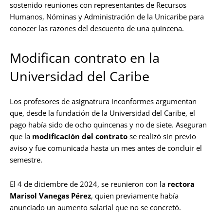
sostenido reuniones con representantes de Recursos
Humanos, Nóminas y Administración de la Unicaribe para
conocer las razones del descuento de una quincena.
Modifican contrato en la
Universidad del Caribe
Los profesores de asignatrura inconformes argumentan
que, desde la fundación de la Universidad del Caribe, el
pago había sido de ocho quincenas y no de siete. Aseguran
que la
modificación del contrato
se realizó sin previo
aviso y fue comunicada hasta un mes antes de concluir el
semestre.
El 4 de diciembre de 2024, se reunieron con la
rectora
Marisol Vanegas Pérez
, quien previamente había
anunciado un aumento salarial que no se concretó.