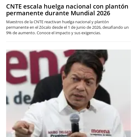
CNTE escala huelga nacional con plantón
permanente durante Mundial 2026
Maestros de la CNTE reactivan huelga nacional y plantón
permanente en el Zócalo desde el 1 de junio de 2026, desafiando un
9% de aumento. Conoce el impacto y sus exigencias.