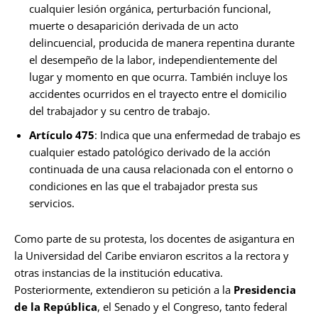
cualquier lesión orgánica, perturbación funcional,
muerte o desaparición derivada de un acto
delincuencial, producida de manera repentina durante
el desempeño de la labor, independientemente del
lugar y momento en que ocurra. También incluye los
accidentes ocurridos en el trayecto entre el domicilio
del trabajador y su centro de trabajo.
Artículo 475
: Indica que una enfermedad de trabajo es
cualquier estado patológico derivado de la acción
continuada de una causa relacionada con el entorno o
condiciones en las que el trabajador presta sus
servicios.
Como parte de su protesta, los docentes de asigantura en
la Universidad del Caribe enviaron escritos a la rectora y
otras instancias de la institución educativa.
Posteriormente, extendieron su petición a la
Presidencia
de la República
, el Senado y el Congreso, tanto federal