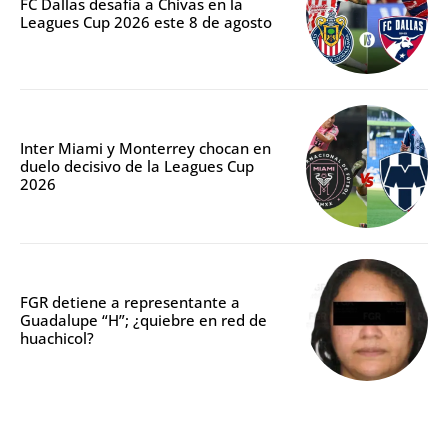
FC Dallas desafía a Chivas en la
Leagues Cup 2026 este 8 de agosto
Inter Miami y Monterrey chocan en
duelo decisivo de la Leagues Cup
2026
FGR detiene a representante a
Guadalupe “H”; ¿quiebre en red de
huachicol?