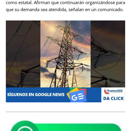
como estatal. Afirman que continuarán organizándose para
que su demanda sea atendida, señalan en un comunicado.