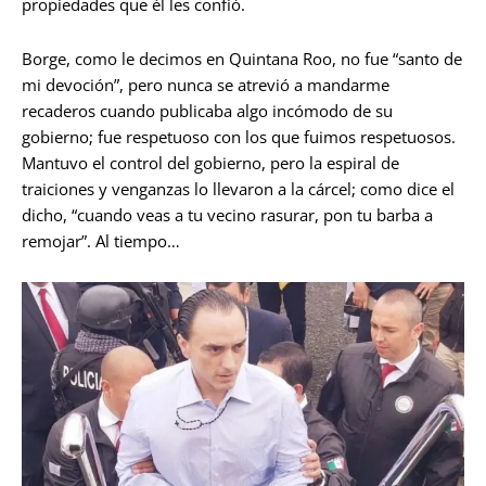
propiedades que él les confió.
Borge, como le decimos en Quintana Roo, no fue “santo de
mi devoción”, pero nunca se atrevió a mandarme
recaderos cuando publicaba algo incómodo de su
gobierno; fue respetuoso con los que fuimos respetuosos.
Mantuvo el control del gobierno, pero la espiral de
traiciones y venganzas lo llevaron a la cárcel; como dice el
dicho, “cuando veas a tu vecino rasurar, pon tu barba a
remojar”. Al tiempo…