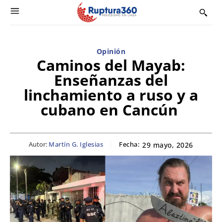
Opinión
Caminos del Mayab:
Enseñanzas del
linchamiento a ruso y a
cubano en Cancún
Autor:
Martín G. Iglesias
Fecha:
29 mayo, 2026