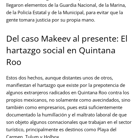
llegaron elementos de la Guardia Nacional, de la Marina,
de la Policía Estatal y de la Municipal, para evitar que la
gente tomara justicia por su propia mano.
Del caso Makeev al presente: El
hartazgo social en Quintana
Roo
Estos dos hechos, aunque distantes unos de otros,
manifiestan el hartazgo que existe por la prepotencia de
algunos extranjeros radicados en Quintana Roo contra los
propios mexicanos, no solamente como avecindados, sino
también como empresarios, pues está suficientemente
documentado la humillación y el maltrato laboral de que
son objeto algunos connacionales que trabajan en el sector
turístico, principalmente es destinos como Playa del
Carmen, Tulum y Holbox.