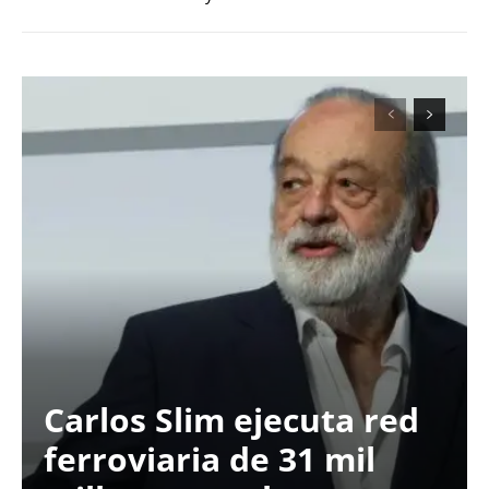
Carlos Slim ejecuta red
ferroviaria de 31 mil