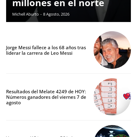
millones en el norte
Michell Aburto
-
8 Agosto, 2026
Jorge Messi fallece a los 68 años tras
liderar la carrera de Leo Messi
Resultados del Melate 4249 de HOY:
Números ganadores del viernes 7 de
agosto