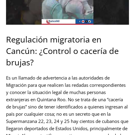
Regulación migratoria en
Cancún: ¿Control o cacería de
brujas?
Es un llamado de advertencia a las autoridades de
Migración para que realicen las redadas correspondientes
y conocer la situación legal de muchas personas
extranjeras en Quintana Roo. No se trata de una “cacería
de brujas” sino de tener identificados a quienes ingresan al
país por cualquier cosa; no es un secreto que en la
Supermanzana 22, 23, 24 y 25 hay cientos de cubanos que
llegaron deportados de Estados Unidos, principalmente de