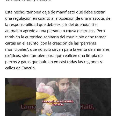
Este hecho, también deja de manifiesto que debe existir
una regulación en cuanto a la posesión de una mascota, de
la responsabilidad que debe existir del dueño(a) si el
animalito agrede a una persona o causa destrozos. Pero
también la autoridad sanitaria del municipio debe tomar
cartas en el asunto, con la creación de las “perreras
municipales”, que no solo sirvan para la venta de animales
exóticos, sino también para que realicen una limpia de
perros y gatos que pululan en casi todas las regiones y
calles de Cancún.