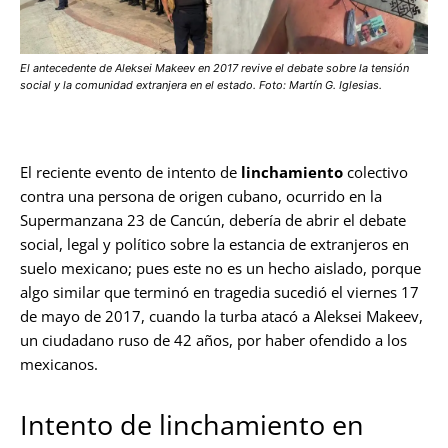
El antecedente de Aleksei Makeev en 2017 revive el debate sobre la tensión
social y la comunidad extranjera en el estado. Foto: Martín G. Iglesias.
El reciente evento de intento de
linchamiento
colectivo
contra una persona de origen cubano, ocurrido en la
Supermanzana 23 de Cancún, debería de abrir el debate
social, legal y político sobre la estancia de extranjeros en
suelo mexicano; pues este no es un hecho aislado, porque
algo similar que terminó en tragedia sucedió el viernes 17
de mayo de 2017, cuando la turba atacó a Aleksei Makeev,
un ciudadano ruso de 42 años, por haber ofendido a los
mexicanos.
Intento de linchamiento en