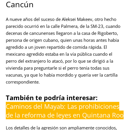
Cancún
A nueve años del suceso de Aleksei Makeev, otro hecho
parecido ocurrió en la calle Palmera, de la SM-23, cuando
decenas de cancunenses llegaron a la casa de Rigoberto,
persona de origen cubano, quien unas horas antes había
agredido a un joven repartido de comida rápida. El
mexicano agredido estaba en la vía pública cuando el
perro del extranjero lo atacó, por lo que se dirigió a la
vivienda para preguntarle si el perro tenía todas sus
vacunas, ya que lo había mordido y quería ver la cartilla
correspondiente.
También te podría interesar:
Caminos del Mayab: Las prohibiciones
de la reforma de leyes en Quintana Roo
Los detalles de la agresión son ampliamente conocidos,