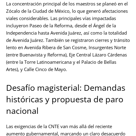
La concentración principal de los maestros se planeó en el
Zócalo de la Ciudad de México, lo que generó afectaciones
viales considerables. Las principales vías impactadas
incluyeron Paseo de la Reforma, desde el Ángel de la
Independencia hasta Avenida Juárez, así como la totalidad
de Avenida Juárez. También se registraron cierres y tránsito
lento en Avenida Ribera de San Cosme, Insurgentes Norte
(entre Buenavista y Reforma), Eje Central Lázaro Cárdenas
(entre la Torre Latinoamericana y el Palacio de Bellas
Artes), y Calle Cinco de Mayo.
Desafío magisterial: Demandas
históricas y propuesta de paro
nacional
Las exigencias de la CNTE van más allá del reciente
aumento gubernamental, marcando un claro desacuerdo