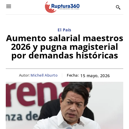
El País
Aumento salarial maestros
2026 y pugna magisterial
por demandas históricas
Autor:
Michell Aburto
Fecha:
15 mayo, 2026