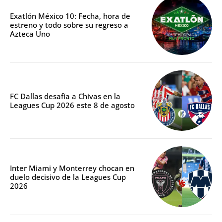
Exatlón México 10: Fecha, hora de
estreno y todo sobre su regreso a
Azteca Uno
FC Dallas desafía a Chivas en la
Leagues Cup 2026 este 8 de agosto
Inter Miami y Monterrey chocan en
duelo decisivo de la Leagues Cup
2026