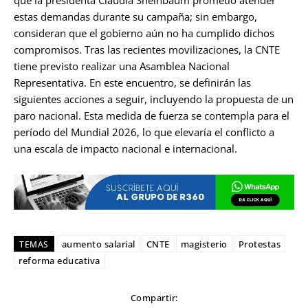
estas demandas durante su campaña; sin embargo,
consideran que el gobierno aún no ha cumplido dichos
compromisos. Tras las recientes movilizaciones, la CNTE
tiene previsto realizar una Asamblea Nacional
Representativa. En este encuentro, se definirán las
siguientes acciones a seguir, incluyendo la propuesta de un
paro nacional. Esta medida de fuerza se contempla para el
período del Mundial 2026, lo que elevaría el conflicto a
una escala de impacto nacional e internacional.
aumento salarial
CNTE
magisterio
Protestas
TEMAS
reforma educativa
Compartir: