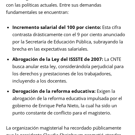
con las políticas actuales. Entre sus demandas
fundamentales se encuentran:
Incremento salarial del 100 por ciento:
Esta cifra
contrasta drásticamente con el 9 por ciento anunciado
por la Secretaría de Educación Pública, subrayando la
brecha en las expectativas salariales.
Abrogación de la Ley del ISSSTE de 2007:
La CNTE
busca anular esta ley, considerándola perjudicial para
los derechos y prestaciones de los trabajadores,
incluyendo a los docentes.
Derogación de la reforma educativa:
Exigen la
abrogación de la reforma educativa impulsada por el
gobierno de Enrique Peña Nieto, la cual ha sido un
punto constante de conflicto para el magisterio.
La organización magisterial ha recordado públicamente
que la presidenta Claudia Sheinbaum prometió atender