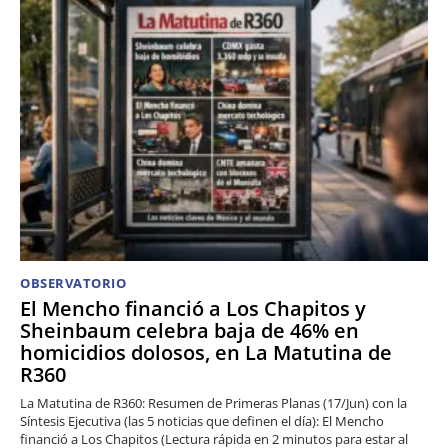
OBSERVATORIO
El Mencho financió a Los Chapitos y
Sheinbaum celebra baja de 46% en
homicidios dolosos, en La Matutina de
R360
La Matutina de R360: Resumen de Primeras Planas (17/Jun) con la
Síntesis Ejecutiva (las 5 noticias que definen el día): El Mencho
financió a Los Chapitos (Lectura rápida en 2 minutos para estar al