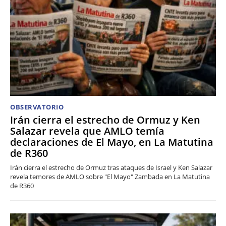
OBSERVATORIO
Irán cierra el estrecho de Ormuz y Ken
Salazar revela que AMLO temía
declaraciones de El Mayo, en La Matutina
de R360
Irán cierra el estrecho de Ormuz tras ataques de Israel y Ken Salazar
revela temores de AMLO sobre "El Mayo" Zambada en La Matutina
de R360