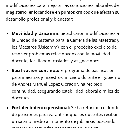
modificaciones para mejorar las condiciones laborales del
magisterio, enfocándose en puntos críticos que afectan su
desarrollo profesional y bienestar:
Movilidad y Usicamm:
Se aplicaron modificaciones a
la Unidad del Sistema para la Carrera de las Maestras y
los Maestros (Usicamm), con el propósito explícito de
resolver problemas relacionados con la movilidad
docente, facilitando traslados y asignaciones.
Basificación continua:
El programa de basificación
para maestras y maestros, iniciado durante el gobierno
de Andrés Manuel López Obrador, ha recibido
continuidad, asegurando estabilidad laboral a miles de
docentes.
Fortalecimiento pensional:
Se ha reforzado el fondo
de pensiones para garantizar que los docentes reciban
un salario medio al momento de jubilarse, buscando