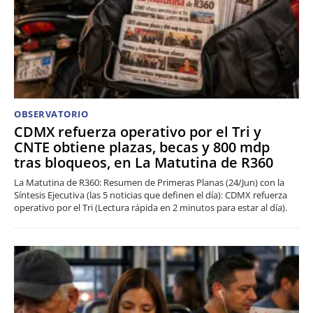
OBSERVATORIO
CDMX refuerza operativo por el Tri y
CNTE obtiene plazas, becas y 800 mdp
tras bloqueos, en La Matutina de R360
La Matutina de R360: Resumen de Primeras Planas (24/Jun) con la
Síntesis Ejecutiva (las 5 noticias que definen el día): CDMX refuerza
operativo por el Tri (Lectura rápida en 2 minutos para estar al día).