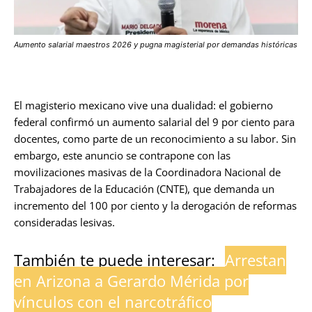
Aumento salarial maestros 2026 y pugna magisterial por demandas históricas
El magisterio mexicano vive una dualidad: el gobierno
federal confirmó un aumento salarial del 9 por ciento para
docentes, como parte de un reconocimiento a su labor. Sin
embargo, este anuncio se contrapone con las
movilizaciones masivas de la Coordinadora Nacional de
Trabajadores de la Educación (CNTE), que demanda un
incremento del 100 por ciento y la derogación de reformas
consideradas lesivas.
También te puede interesar:
Arrestan
en Arizona a Gerardo Mérida por
vínculos con el narcotráfico