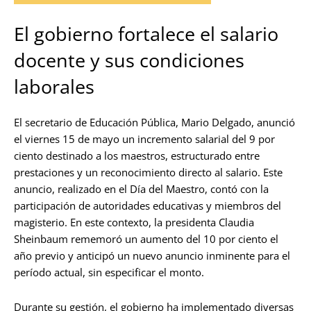
El gobierno fortalece el salario
docente y sus condiciones
laborales
El secretario de Educación Pública, Mario Delgado, anunció
el viernes 15 de mayo un incremento salarial del 9 por
ciento destinado a los maestros, estructurado entre
prestaciones y un reconocimiento directo al salario. Este
anuncio, realizado en el Día del Maestro, contó con la
participación de autoridades educativas y miembros del
magisterio. En este contexto, la presidenta Claudia
Sheinbaum rememoró un aumento del 10 por ciento el
año previo y anticipó un nuevo anuncio inminente para el
período actual, sin especificar el monto.
Durante su gestión, el gobierno ha implementado diversas