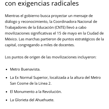
con exigencias radicales
Mientras el gobierno busca proyectar un mensaje de
diálogo y reconocimiento, la Coordinadora Nacional de
Trabajadores de la Educación (CNTE) llevó a cabo
movilizaciones significativas el 15 de mayo en la Ciudad de
México. Las marchas partieron de puntos estratégicos de la
capital, congregando a miles de docentes.
Los puntos de origen de las movilizaciones incluyeron:
Metro Buenavista.
La Ex Normal Superior, localizada a la altura del Metro
San Cosme de la Línea 2.
El Monumento a la Revolución.
La Glorieta del Ahuehuete.