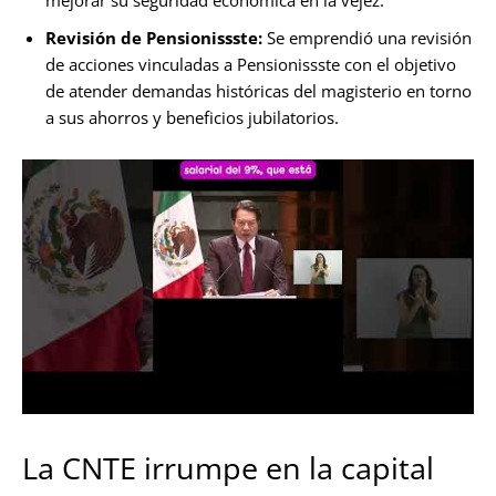
mejorar su seguridad económica en la vejez.
Revisión de Pensionissste:
Se emprendió una revisión
de acciones vinculadas a Pensionissste con el objetivo
de atender demandas históricas del magisterio en torno
a sus ahorros y beneficios jubilatorios.
La CNTE irrumpe en la capital