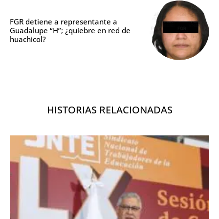
FGR detiene a representante a
Guadalupe “H”; ¿quiebre en red de
huachicol?
HISTORIAS RELACIONADAS