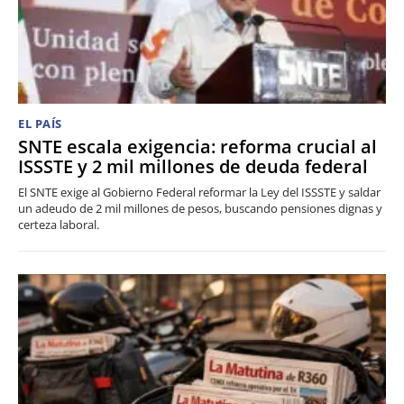
EL PAÍS
SNTE escala exigencia: reforma crucial al
ISSSTE y 2 mil millones de deuda federal
El SNTE exige al Gobierno Federal reformar la Ley del ISSSTE y saldar
un adeudo de 2 mil millones de pesos, buscando pensiones dignas y
certeza laboral.