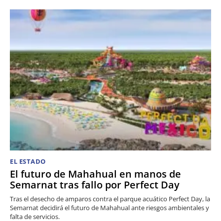
EL ESTADO
El futuro de Mahahual en manos de
Semarnat tras fallo por Perfect Day
Tras el desecho de amparos contra el parque acuático Perfect Day, la
Semarnat decidirá el futuro de Mahahual ante riesgos ambientales y
falta de servicios.