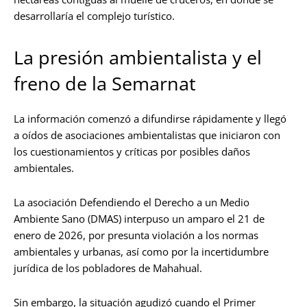
desarrollaría el complejo turístico.
La presión ambientalista y el
freno de la Semarnat
La información comenzó a difundirse rápidamente y llegó
a oídos de asociaciones ambientalistas que iniciaron con
los cuestionamientos y críticas por posibles daños
ambientales.
La asociación Defendiendo el Derecho a un Medio
Ambiente Sano (DMAS) interpuso un amparo el 21 de
enero de 2026, por presunta violación a los normas
ambientales y urbanas, así como por la incertidumbre
jurídica de los pobladores de Mahahual.
Sin embargo, la situación agudizó cuando el Primer