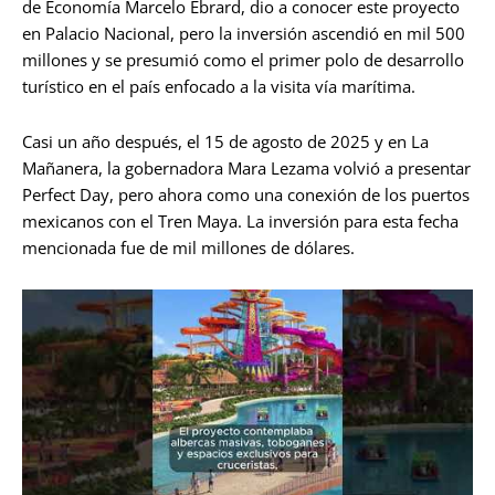
de Economía Marcelo Ebrard, dio a conocer este proyecto
en Palacio Nacional, pero la inversión ascendió en mil 500
millones y se presumió como el primer polo de desarrollo
turístico en el país enfocado a la visita vía marítima.
Casi un año después, el 15 de agosto de 2025 y en La
Mañanera, la gobernadora Mara Lezama volvió a presentar
Perfect Day, pero ahora como una conexión de los puertos
mexicanos con el Tren Maya. La inversión para esta fecha
mencionada fue de mil millones de dólares.