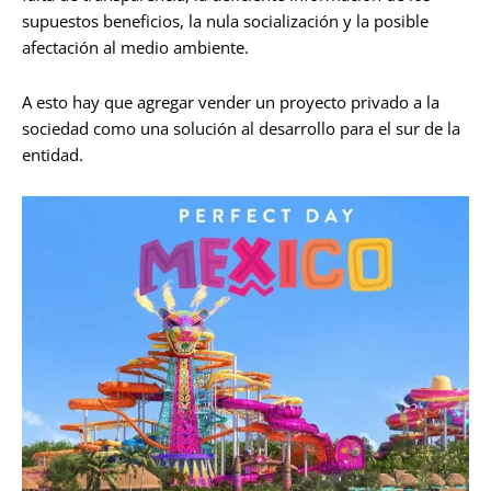
supuestos beneficios, la nula socialización y la posible
afectación al medio ambiente.
A esto hay que agregar vender un proyecto privado a la
sociedad como una solución al desarrollo para el sur de la
entidad.