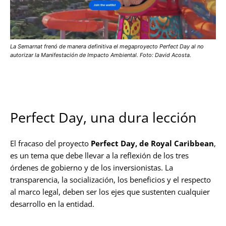
La Semarnat frenó de manera definitiva el megaproyecto Perfect Day al no
autorizar la Manifestación de Impacto Ambiental. Foto: David Acosta.
Perfect Day, una dura lección
El fracaso del proyecto
Perfect Day, de Royal Caribbean
,
es un tema que debe llevar a la reflexión de los tres
órdenes de gobierno y de los inversionistas. La
transparencia, la socialización, los beneficios y el respecto
al marco legal, deben ser los ejes que sustenten cualquier
desarrollo en la entidad.