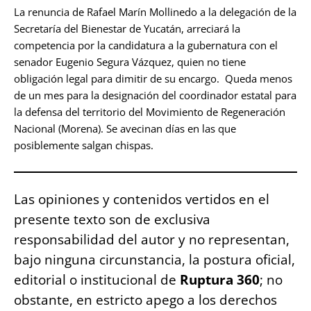
La renuncia de Rafael Marín Mollinedo a la delegación de la
Secretaría del Bienestar de Yucatán, arreciará la
competencia por la candidatura a la gubernatura con el
senador Eugenio Segura Vázquez, quien no tiene
obligación legal para dimitir de su encargo. Queda menos
de un mes para la designación del coordinador estatal para
la defensa del territorio del Movimiento de Regeneración
Nacional (Morena). Se avecinan días en las que
posiblemente salgan chispas.
Las opiniones y contenidos vertidos en el
presente texto son de exclusiva
responsabilidad del autor y no representan,
bajo ninguna circunstancia, la postura oficial,
editorial o institucional de
Ruptura 360
; no
obstante, en estricto apego a los derechos