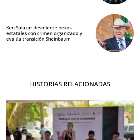
Ken Salazar desmiente nexos
estatales con crimen organizado y
evalúa transición Sheinbaum
HISTORIAS RELACIONADAS