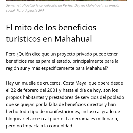
Semarnat oficializó la cancelación de Perfect Day en Mahahual tras presión
social. Foto: Agencia SIM
El mito de los beneficios
turísticos en Mahahual
Pero ¿Quién dice que un proyecto privado puede tener
beneficios reales para el estado, principalmente para la
región sur y más específicamente para Mahahual?
Hay un muelle de cruceros, Costa Maya, que opera desde
el 22 de febrero del 2001 y hasta el día de hoy, son los
propios habitantes y prestadores de servicios del poblado
que se quejan por la falta de beneficios directos y han
hecho todo tipo de manifestaciones, incluso al grado de
bloquear el acceso al puerto. La derrama es millonaria,
pero no impacta a la comunidad.