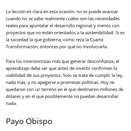
La lección es clara en esta ocasión, no se puede avanzar
cuando no se sabe realmente cuáles son las necesidades
reales para apuntalar el desarrollo regional y menos con
proyectos que no están orientados a la sostenibilidad. Si es
la sociedad la que gobierna, como reza la Cuarta
Transformación, entonces por qué no involucrarla.
Para los inversionistas más que generar desconfianza, el
aprendizaje debe ser que antes de invertir confirmen la
viabilidad de sus proyectos. Solo se trata de cumplir la ley,
nada más, y no apegarse a promesas políticas. Hoy se
quedaron con un terreno en el que destinaron millones de
dólares y en el que posiblemente no puedan desarrollar
nada.
Payo Obispo