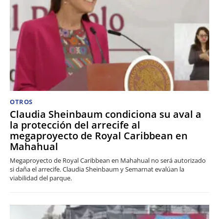
OTROS
Claudia Sheinbaum condiciona su aval a
la protección del arrecife al
megaproyecto de Royal Caribbean en
Mahahual
Megaproyecto de Royal Caribbean en Mahahual no será autorizado
si daña el arrecife. Claudia Sheinbaum y Semarnat evalúan la
viabilidad del parque.