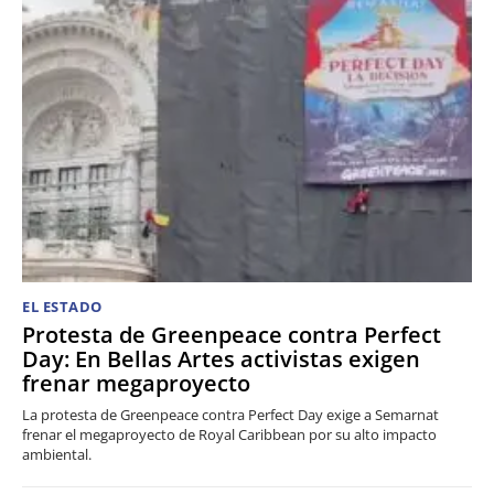
EL ESTADO
Protesta de Greenpeace contra Perfect
Day: En Bellas Artes activistas exigen
frenar megaproyecto
La protesta de Greenpeace contra Perfect Day exige a Semarnat
frenar el megaproyecto de Royal Caribbean por su alto impacto
ambiental.