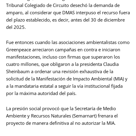
Tribunal Colegiado de Circuito desechó la demanda de
amparo, al considerar que DMAS interpuso el recurso fuera
del plazo establecido, es decir, antes del 30 de diciembre
del 2025.
Fue entonces cuando las asociaciones ambientalistas como
Greenpeace arreciaron campañas en contra e iniciaron
manifestaciones, incluso con firmas que superaron los
cuatro millones, que obligaron a la presidenta Claudia
Sheinbaum a ordenar una revisión exhaustiva de la
solicitud de la Manifestación de Impacto Ambiental (MIA) y
a la mandataria estatal a seguir la vía institucional fijada
por la máxima autoridad del país.
La presión social provocó que la Secretaría de Medio
Ambiente y Recursos Naturales (Semarnart) frenara el
proyecto de manera definitiva al no autorizar la MIA.