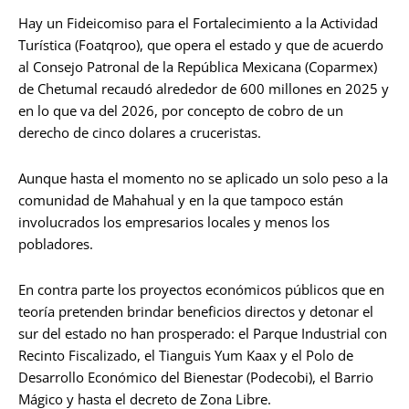
Hay un Fideicomiso para el Fortalecimiento a la Actividad
Turística (Foatqroo), que opera el estado y que de acuerdo
al Consejo Patronal de la República Mexicana (Coparmex)
de Chetumal recaudó alrededor de 600 millones en 2025 y
en lo que va del 2026, por concepto de cobro de un
derecho de cinco dolares a cruceristas.
Aunque hasta el momento no se aplicado un solo peso a la
comunidad de Mahahual y en la que tampoco están
involucrados los empresarios locales y menos los
pobladores.
En contra parte los proyectos económicos públicos que en
teoría pretenden brindar beneficios directos y detonar el
sur del estado no han prosperado: el Parque Industrial con
Recinto Fiscalizado, el Tianguis Yum Kaax y el Polo de
Desarrollo Económico del Bienestar (Podecobi), el Barrio
Mágico y hasta el decreto de Zona Libre.