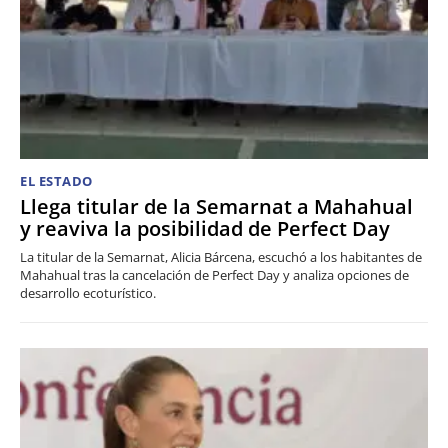
EL ESTADO
Llega titular de la Semarnat a Mahahual
y reaviva la posibilidad de Perfect Day
La titular de la Semarnat, Alicia Bárcena, escuchó a los habitantes de
Mahahual tras la cancelación de Perfect Day y analiza opciones de
desarrollo ecoturístico.