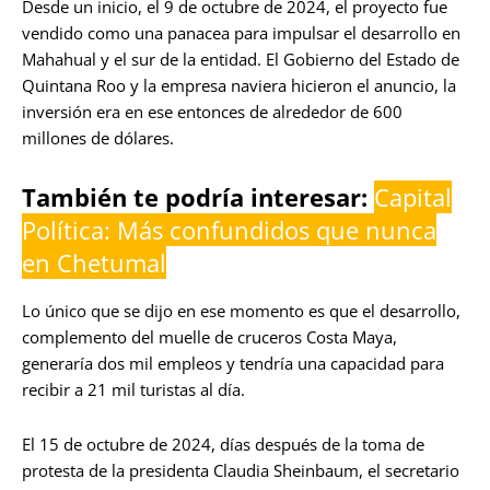
Desde un inicio, el 9 de octubre de 2024, el proyecto fue
vendido como una panacea para impulsar el desarrollo en
Mahahual y el sur de la entidad. El Gobierno del Estado de
Quintana Roo y la empresa naviera hicieron el anuncio, la
inversión era en ese entonces de alrededor de 600
millones de dólares.
También te podría interesar:
Capital
Política: Más confundidos que nunca
en Chetumal
Lo único que se dijo en ese momento es que el desarrollo,
complemento del muelle de cruceros Costa Maya,
generaría dos mil empleos y tendría una capacidad para
recibir a 21 mil turistas al día.
El 15 de octubre de 2024, días después de la toma de
protesta de la presidenta Claudia Sheinbaum, el secretario