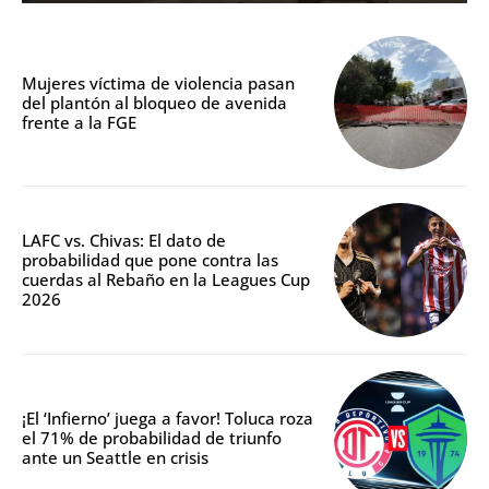
Mujeres víctima de violencia pasan
del plantón al bloqueo de avenida
frente a la FGE
LAFC vs. Chivas: El dato de
probabilidad que pone contra las
cuerdas al Rebaño en la Leagues Cup
2026
¡El ‘Infierno’ juega a favor! Toluca roza
el 71% de probabilidad de triunfo
ante un Seattle en crisis