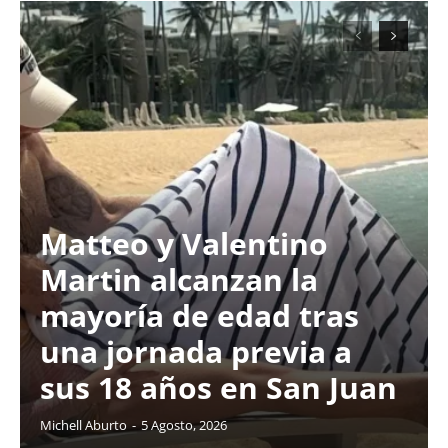
Matteo y Valentino
Martin alcanzan la
mayoría de edad tras
una jornada previa a
sus 18 años en San Juan
Michell Aburto
-
5 Agosto, 2026