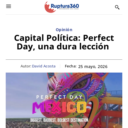
Opinión
Capital Política: Perfect
Day, una dura lección
Autor:
David Acosta
Fecha:
25 mayo, 2026