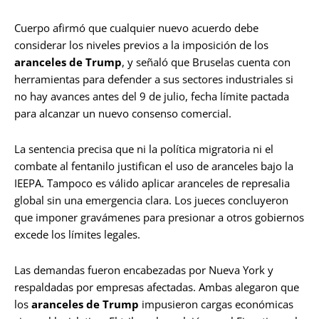
Cuerpo afirmó que cualquier nuevo acuerdo debe
considerar los niveles previos a la imposición de los
aranceles de Trump
, y señaló que Bruselas cuenta con
herramientas para defender a sus sectores industriales si
no hay avances antes del 9 de julio, fecha límite pactada
para alcanzar un nuevo consenso comercial.
La sentencia precisa que ni la política migratoria ni el
combate al fentanilo justifican el uso de aranceles bajo la
IEEPA. Tampoco es válido aplicar aranceles de represalia
global sin una emergencia clara. Los jueces concluyeron
que imponer gravámenes para presionar a otros gobiernos
excede los límites legales.
Las demandas fueron encabezadas por Nueva York y
respaldadas por empresas afectadas. Ambas alegaron que
los
aranceles de Trump
impusieron cargas económicas