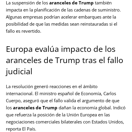
La suspensión de los
aranceles de Trump
también
impacta en la planificación de las cadenas de suministro.
Algunas empresas podrían acelerar embarques ante la
posibilidad de que las medidas sean reinstauradas si el
fallo es revertido.
Europa evalúa impacto de los
aranceles de Trump tras el fallo
judicial
La resolución generó reacciones en el ámbito
internacional. El ministro español de Economía, Carlos
Cuerpo, aseguró que el fallo valida el argumento de que
los
aranceles de Trump
dañan la economía global. Indicó
que refuerza la posición de la Unión Europea en las
negociaciones comerciales bilaterales con Estados Unidos,
reporta El País.