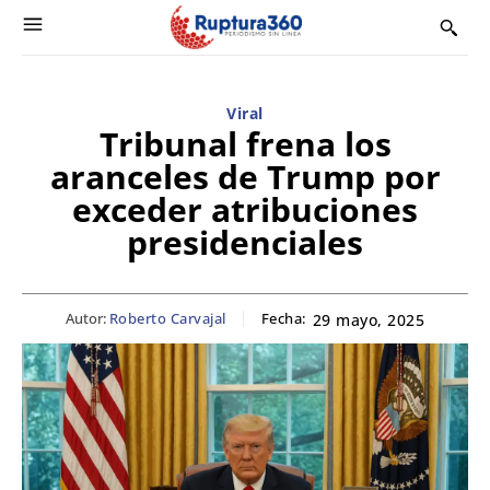
Viral
Tribunal frena los
aranceles de Trump por
exceder atribuciones
presidenciales
Autor:
Roberto Carvajal
Fecha:
29 mayo, 2025