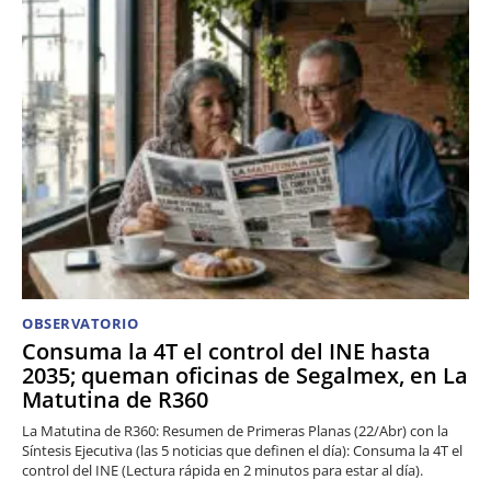
OBSERVATORIO
Consuma la 4T el control del INE hasta
2035; queman oficinas de Segalmex, en La
Matutina de R360
La Matutina de R360: Resumen de Primeras Planas (22/Abr) con la
Síntesis Ejecutiva (las 5 noticias que definen el día): Consuma la 4T el
control del INE (Lectura rápida en 2 minutos para estar al día).