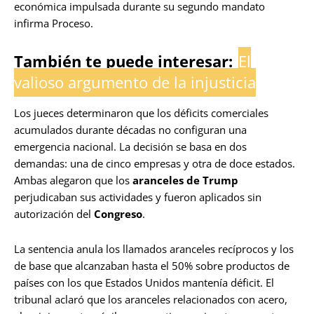
económica impulsada durante su segundo mandato
infirma Proceso.
También te puede interesar:
El
valioso argumento de la injusticia
Los jueces determinaron que los déficits comerciales
acumulados durante décadas no configuran una
emergencia nacional. La decisión se basa en dos
demandas: una de cinco empresas y otra de doce estados.
Ambas alegaron que los
aranceles de Trump
perjudicaban sus actividades y fueron aplicados sin
autorización del
Congreso
.
La sentencia anula los llamados aranceles recíprocos y los
de base que alcanzaban hasta el 50% sobre productos de
países con los que Estados Unidos mantenía déficit. El
tribunal aclaró que los aranceles relacionados con acero,