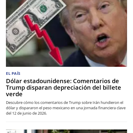
EL PAÍS
Dólar estadounidense: Comentarios de
Trump disparan depreciación del billete
verde
Descubre cómo los comentarios de Trump sobre Irán hundieron el
dólar y dispararon el peso mexicano en una jornada financiera clave
del 12 de junio de 2026.