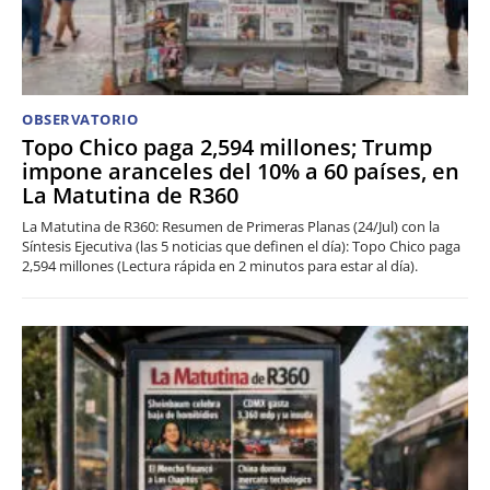
OBSERVATORIO
Topo Chico paga 2,594 millones; Trump
impone aranceles del 10% a 60 países, en
La Matutina de R360
La Matutina de R360: Resumen de Primeras Planas (24/Jul) con la
Síntesis Ejecutiva (las 5 noticias que definen el día): Topo Chico paga
2,594 millones (Lectura rápida en 2 minutos para estar al día).