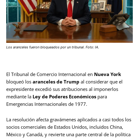
Los aranceles fueron bloqueados por un tribunal. Foto: IA.
El Tribunal de Comercio Internacional en
Nueva York
bloqueó los
aranceles de Trump
al considerar que el
expresidente excedió sus atribuciones al imponerlos
mediante la
Ley de Poderes Económicos
para
Emergencias Internacionales de 1977.
La resolución afecta gravámenes aplicados a casi todos los
socios comerciales de Estados Unidos, incluidos China,
México y Canadá, y revierte una parte central de la política