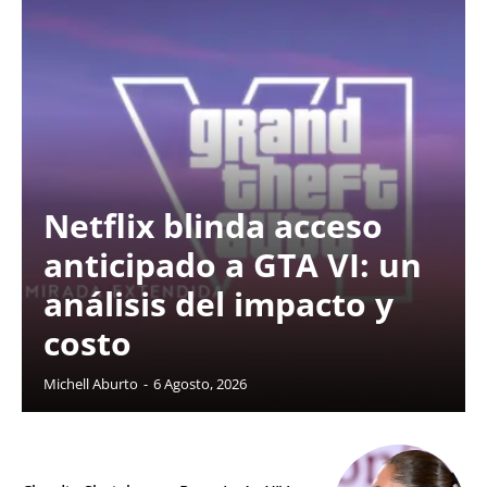
Netflix blinda acceso
anticipado a GTA VI: un
análisis del impacto y
costo
Michell Aburto
-
6 Agosto, 2026