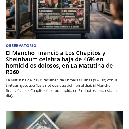
OBSERVATORIO
El Mencho financió a Los Chapitos y
Sheinbaum celebra baja de 46% en
homicidios dolosos, en La Matutina de
R360
La Matutina de R360: Resumen de Primeras Planas (17/Jun) con la
Síntesis Ejecutiva (las 5 noticias que definen el día): El Mencho
financió a Los Chapitos (Lectura rápida en 2 minutos para estar al
día).