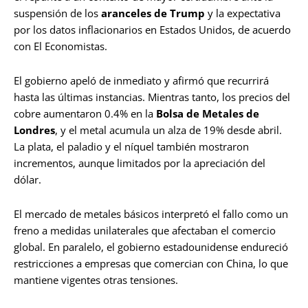
suspensión de los
aranceles de Trump
y la expectativa
por los datos inflacionarios en Estados Unidos, de acuerdo
con El Economistas.
El gobierno apeló de inmediato y afirmó que recurrirá
hasta las últimas instancias. Mientras tanto, los precios del
cobre aumentaron 0.4% en la
Bolsa de Metales de
Londres
, y el metal acumula un alza de 19% desde abril.
La plata, el paladio y el níquel también mostraron
incrementos, aunque limitados por la apreciación del
dólar.
El mercado de metales básicos interpretó el fallo como un
freno a medidas unilaterales que afectaban el comercio
global. En paralelo, el gobierno estadounidense endureció
restricciones a empresas que comercian con China, lo que
mantiene vigentes otras tensiones.