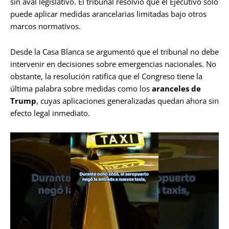
sin aval legislativo. El tribunal resolvió que el Ejecutivo solo
puede aplicar medidas arancelarias limitadas bajo otros
marcos normativos.
Desde la Casa Blanca se argumentó que el tribunal no debe
intervenir en decisiones sobre emergencias nacionales. No
obstante, la resolución ratifica que el Congreso tiene la
última palabra sobre medidas como los
aranceles de
Trump
, cuyas aplicaciones generalizadas quedan ahora sin
efecto legal inmediato.