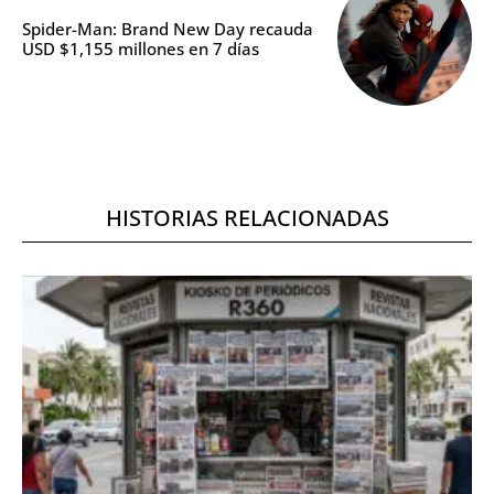
Spider-Man: Brand New Day recauda
USD $1,155 millones en 7 días
HISTORIAS RELACIONADAS