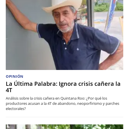
OPINIÓN
La Última Palabra: Ignora crisis cañera la
4T
Análisis sobre la crisis cañera en Quintana Roo: ¿Por qué los
productores acusan a la 4T de abandono, neoporfirismo y parches
electorales?