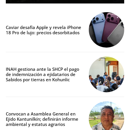
Caviar desafía Apple y revela iPhone
18 Pro de lujo: precios desorbitados
INAH gestiona ante la SHCP el pago
de indemnización a ejidatarios de
Sabidos por tierras en Kohunlic
Convocan a Asamblea General en
Ejido Kantunilkín; definirán informe
ambiental y estatus agrarios