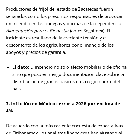
Productores de frijol del estado de Zacatecas fueron
señalados como los presuntos responsables de provocar
un incendio en las bodegas y oficinas de la dependencia
Alimentación para el Bienestar
(antes Segalmex). El
incidente es resultado de la creciente tensión y el
descontento de los agricultores por el manejo de los
apoyos y precios de garantía.
El dato:
El incendio no solo afectó mobiliario de oficina,
sino que puso en riesgo documentación clave sobre la
distribución de granos básicos en la región norte del
país.
3. Inflación en México cerraría 2026 por encima del
4%
De acuerdo con la más reciente encuesta de expectativas
de Citibanamex, los analistas financieros han ajustado al