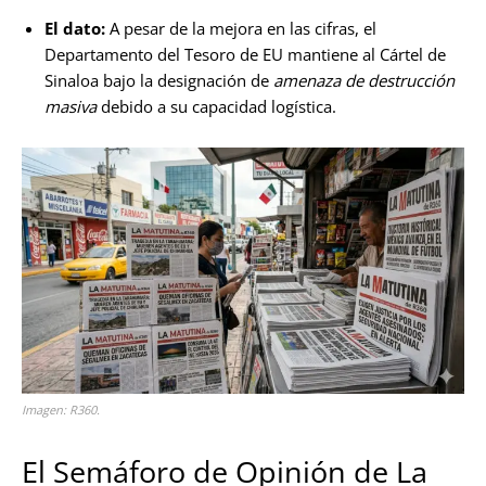
El dato:
A pesar de la mejora en las cifras, el
Departamento del Tesoro de EU mantiene al Cártel de
Sinaloa bajo la designación de
amenaza de destrucción
masiva
debido a su capacidad logística.
Imagen: R360.
El Semáforo de Opinión de La