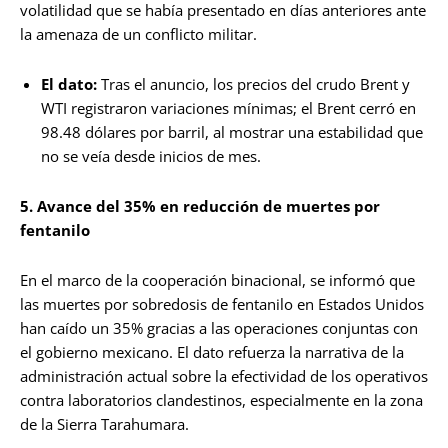
volatilidad que se había presentado en días anteriores ante
la amenaza de un conflicto militar.
El dato:
Tras el anuncio, los precios del crudo Brent y
WTI registraron variaciones mínimas; el Brent cerró en
98.48 dólares por barril, al mostrar una estabilidad que
no se veía desde inicios de mes.
5. Avance del 35% en reducción de muertes por
fentanilo
En el marco de la cooperación binacional, se informó que
las muertes por sobredosis de fentanilo en Estados Unidos
han caído un 35% gracias a las operaciones conjuntas con
el gobierno mexicano. El dato refuerza la narrativa de la
administración actual sobre la efectividad de los operativos
contra laboratorios clandestinos, especialmente en la zona
de la Sierra Tarahumara.