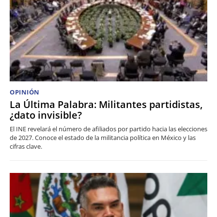
OPINIÓN
La Última Palabra: Militantes partidistas,
¿dato invisible?
El INE revelará el número de afiliados por partido hacia las elecciones
de 2027. Conoce el estado de la militancia política en México y las
cifras clave.