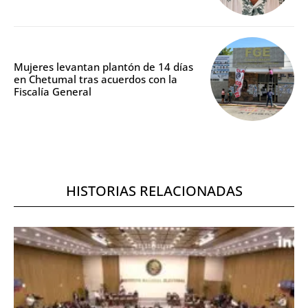
Mujeres levantan plantón de 14 días
en Chetumal tras acuerdos con la
Fiscalía General
HISTORIAS RELACIONADAS