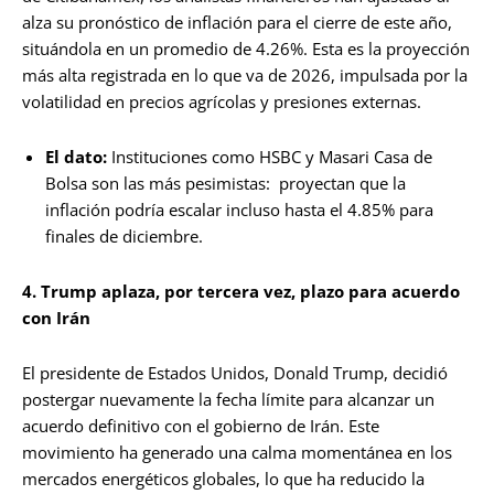
alza su pronóstico de inflación para el cierre de este año,
situándola en un promedio de 4.26%. Esta es la proyección
más alta registrada en lo que va de 2026, impulsada por la
volatilidad en precios agrícolas y presiones externas.
El dato:
Instituciones como HSBC y Masari Casa de
Bolsa son las más pesimistas: proyectan que la
inflación podría escalar incluso hasta el 4.85% para
finales de diciembre.
4. Trump aplaza, por tercera vez, plazo para acuerdo
con Irán
El presidente de Estados Unidos, Donald Trump, decidió
postergar nuevamente la fecha límite para alcanzar un
acuerdo definitivo con el gobierno de Irán. Este
movimiento ha generado una calma momentánea en los
mercados energéticos globales, lo que ha reducido la