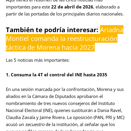
importantes para este
22 de abril de 2026
, elaborado a
partir de las portadas de los principales diarios nacionales.
También te podría interesar:
Ariadna
Montiel comanda la reestructuración
táctica de Morena hacia 2027
Las 5 noticias más importantes:
1. Consuma la 4T el control del INE hasta 2035
En una sesión marcada por la confrontación, Morena y sus
aliados en la Cámara de Diputados aprobaron el
nombramiento de tres nuevos consejeros del Instituto
Nacional Electoral (INE), quienes sustituirán a Dania Ravel,
Claudia Zavala y Jaime Rivera. La oposición (PAN, PRI y MC)
acusó un
secuestro
de la institución, al señalar que los