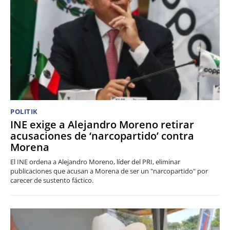
POLITIK
INE exige a Alejandro Moreno retirar
acusaciones de ‘narcopartido’ contra
Morena
El INE ordena a Alejandro Moreno, líder del PRI, eliminar
publicaciones que acusan a Morena de ser un "narcopartido" por
carecer de sustento fáctico.