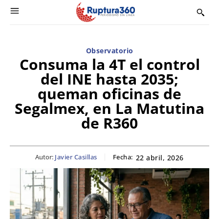
Observatorio
Consuma la 4T el control
del INE hasta 2035;
queman oficinas de
Segalmex, en La Matutina
de R360
Autor:
Javier Casillas
Fecha:
22 abril, 2026