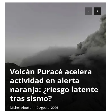
Volcán Puracé acelera
actividad en alerta
naranja: ¿riesgo latente
tras sismo?
Michell Aburto
-
10 Agosto, 2026