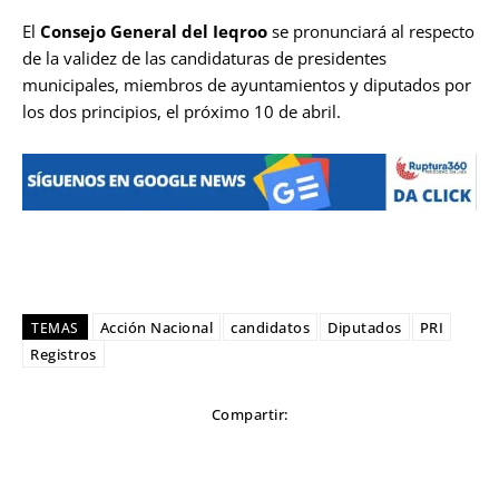
El
Consejo General del Ieqroo
se pronunciará al respecto
de la validez de las candidaturas de presidentes
municipales, miembros de ayuntamientos y diputados por
los dos principios, el próximo 10 de abril.
Acción Nacional
candidatos
Diputados
PRI
TEMAS
Registros
Compartir: