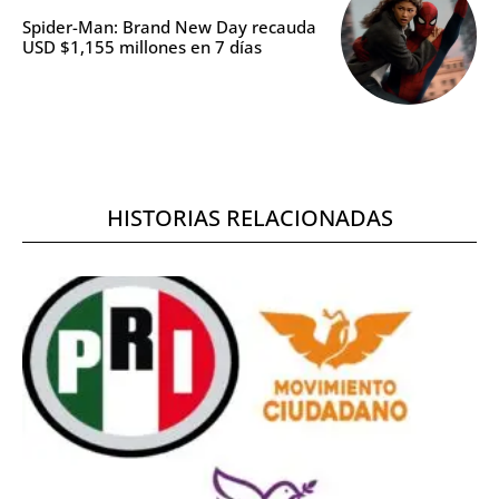
Spider-Man: Brand New Day recauda
USD $1,155 millones en 7 días
HISTORIAS RELACIONADAS