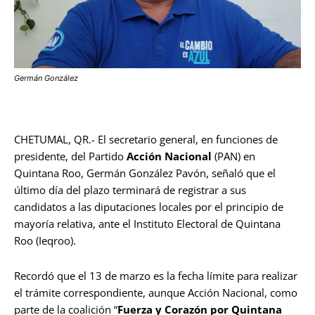
Germán González
CHETUMAL, QR.- El secretario general, en funciones de
presidente, del Partido
Acción Nacional
(PAN) en
Quintana Roo, Germán González Pavón, señaló que el
último día del plazo terminará de registrar a sus
candidatos a las diputaciones locales por el principio de
mayoría relativa, ante el Instituto Electoral de Quintana
Roo (Ieqroo).
Recordó que el 13 de marzo es la fecha límite para realizar
el trámite correspondiente, aunque Acción Nacional, como
parte de la coalición “
Fuerza y Corazón por Quintana