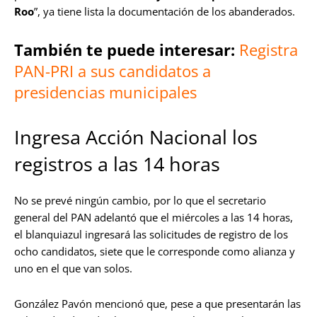
Roo
”, ya tiene lista la documentación de los abanderados.
También te puede interesar:
Registra
PAN-PRI a sus candidatos a
presidencias municipales
Ingresa Acción Nacional los
registros a las 14 horas
No se prevé ningún cambio, por lo que el secretario
general del PAN adelantó que el miércoles a las 14 horas,
el blanquiazul ingresará las solicitudes de registro de los
ocho candidatos, siete que le corresponde como alianza y
uno en el que van solos.
González Pavón mencionó que, pese a que presentarán las