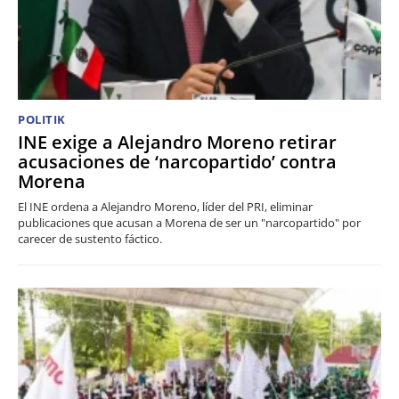
POLITIK
INE exige a Alejandro Moreno retirar
acusaciones de ‘narcopartido’ contra
Morena
El INE ordena a Alejandro Moreno, líder del PRI, eliminar
publicaciones que acusan a Morena de ser un "narcopartido" por
carecer de sustento fáctico.