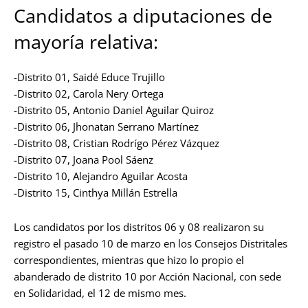
Candidatos a diputaciones de
mayoría relativa:
-Distrito 01, Saidé Educe Trujillo
-Distrito 02, Carola Nery Ortega
-Distrito 05, Antonio Daniel Aguilar Quiroz
-Distrito 06, Jhonatan Serrano Martínez
-Distrito 08, Cristian Rodrígo Pérez Vázquez
-Distrito 07, Joana Pool Sáenz
-Distrito 10, Alejandro Aguilar Acosta
-Distrito 15, Cinthya Millán Estrella
Los candidatos por los distritos 06 y 08 realizaron su
registro el pasado 10 de marzo en los Consejos Distritales
correspondientes, mientras que hizo lo propio el
abanderado de distrito 10 por Acción Nacional, con sede
en Solidaridad, el 12 de mismo mes.