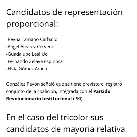
Candidatos de representación
proporcional:
-Reyna Tamaño Carballo
-Ángel Álvarez Cervera
-Guadalupe Leal Uc
-Fernando Zelaya Espinosa
-Elvia Gómez Arana
González Pavón señaló que se tiene previsto el registro
conjunto de la coalición, integrada con el
Partido
Revolucionario Institucional
(PRI).
En el caso del tricolor sus
candidatos de mayoría relativa