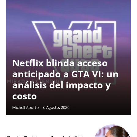
Netflix blinda acceso
anticipado a GTA VI: un
análisis del impacto y
costo
Michell Aburto
-
6 Agosto, 2026