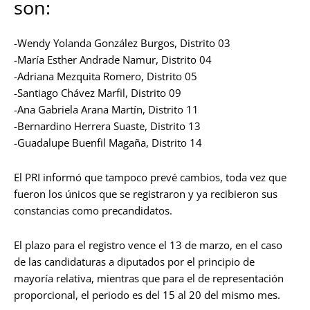
son:
-Wendy Yolanda González Burgos, Distrito 03
-María Esther Andrade Namur, Distrito 04
-Adriana Mezquita Romero, Distrito 05
-Santiago Chávez Marfil, Distrito 09
-Ana Gabriela Arana Martín, Distrito 11
-Bernardino Herrera Suaste, Distrito 13
-Guadalupe Buenfil Magaña, Distrito 14
El PRI informó que tampoco prevé cambios, toda vez que
fueron los únicos que se registraron y ya recibieron sus
constancias como precandidatos.
El plazo para el registro vence el 13 de marzo, en el caso
de las candidaturas a diputados por el principio de
mayoría relativa, mientras que para el de representación
proporcional, el periodo es del 15 al 20 del mismo mes.