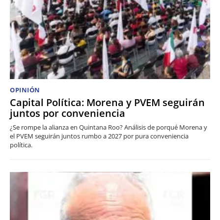
OPINIÓN
Capital Política: Morena y PVEM seguirán
juntos por conveniencia
¿Se rompe la alianza en Quintana Roo? Análisis de porqué Morena y
el PVEM seguirán juntos rumbo a 2027 por pura conveniencia
política.