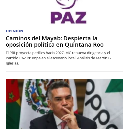
OPINIÓN
Caminos del Mayab: Despierta la
oposición política en Quintana Roo
El PRI proyecta perfiles hacia 2027, MC renueva dirigencia y el
Partido PAZ irrumpe en el escenario local. Análisis de Martín G.
Iglesias.