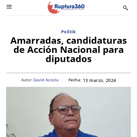
Politik
Amarradas, candidaturas
de Acción Nacional para
diputados
Autor:
David Acosta
Fecha:
13 marzo, 2024