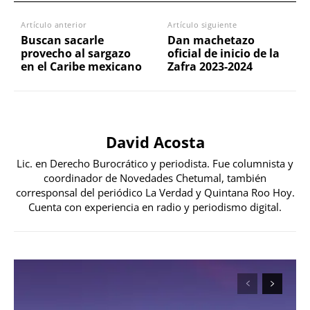
Artículo anterior
Artículo siguiente
Buscan sacarle
Dan machetazo
provecho al sargazo
oficial de inicio de la
en el Caribe mexicano
Zafra 2023-2024
David Acosta
Lic. en Derecho Burocrático y periodista. Fue columnista y
coordinador de Novedades Chetumal, también
corresponsal del periódico La Verdad y Quintana Roo Hoy.
Cuenta con experiencia en radio y periodismo digital.