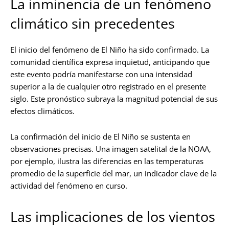
La inminencia de un fenómeno
climático sin precedentes
El inicio del fenómeno de El Niño ha sido confirmado. La
comunidad científica expresa inquietud, anticipando que
este evento podría manifestarse con una intensidad
superior a la de cualquier otro registrado en el presente
siglo. Este pronóstico subraya la magnitud potencial de sus
efectos climáticos.
La confirmación del inicio de El Niño se sustenta en
observaciones precisas. Una imagen satelital de la NOAA,
por ejemplo, ilustra las diferencias en las temperaturas
promedio de la superficie del mar, un indicador clave de la
actividad del fenómeno en curso.
Las implicaciones de los vientos