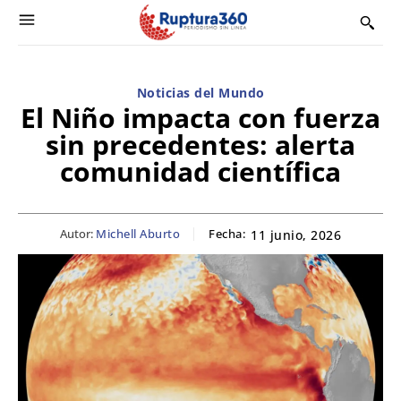
Noticias del Mundo
El Niño impacta con fuerza
sin precedentes: alerta
comunidad científica
Autor:
Michell Aburto
Fecha:
11 junio, 2026