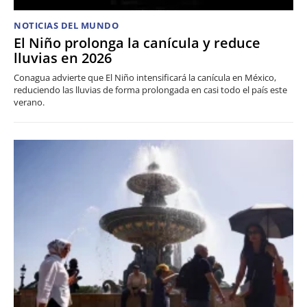
NOTICIAS DEL MUNDO
El Niño prolonga la canícula y reduce
lluvias en 2026
Conagua advierte que El Niño intensificará la canícula en México,
reduciendo las lluvias de forma prolongada en casi todo el país este
verano.