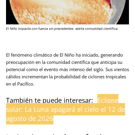
El Niño impacta con fuerza sin precedentes: alerta comunidad científica
El fenómeno climático de El Niño ha iniciado, generando
preocupación en la comunidad científica que anticipa su
potencial como el evento más intenso del siglo. Sus vientos
cálidos incrementan la probabilidad de ciclones tropicales
en el Pacífico.
También te puede interesar:
Eclipse
solar: La Luna apagará el cielo el 12 de
agosto de 2026