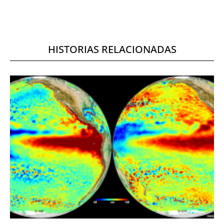
HISTORIAS RELACIONADAS