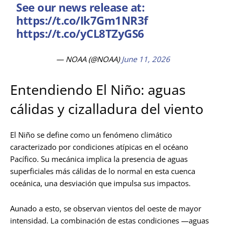
See our news release at:
https://t.co/Ik7Gm1NR3f
https://t.co/yCL8TZyGS6
— NOAA (@NOAA)
June 11, 2026
Entendiendo El Niño: aguas
cálidas y cizalladura del viento
El Niño se define como un fenómeno climático
caracterizado por condiciones atípicas en el océano
Pacífico. Su mecánica implica la presencia de aguas
superficiales más cálidas de lo normal en esta cuenca
oceánica, una desviación que impulsa sus impactos.
Aunado a esto, se observan vientos del oeste de mayor
intensidad. La combinación de estas condiciones —aguas