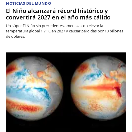
NOTICIAS DEL MUNDO
El Niño alcanzará récord histórico y
convertirá 2027 en el año más cálido
Un súper El Niño sin precedentes amenaza con elevar la
temperatura global 1,7 °C en 2027 y causar pérdidas por 10 billones
de dólares.