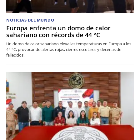
NOTICIAS DEL MUNDO
Europa enfrenta un domo de calor
sahariano con récords de 44 °C
Un domo de calor sahariano eleva las temperaturas en Europa a los
44 °C, provocando alertas rojas, cierres escolares y decenas de
fallecidos.