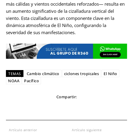
más cálidas y vientos occidentales reforzados— resulta en
un aumento significativo de la cizalladura vertical del
viento. Esta cizalladura es un componente clave en la
dinámica atmosférica de El Niño, configurando la
severidad de sus manifestaciones.
Cambio climático
ciclones tropicales
El Niño
TEMAS
NOAA
Pacífico
Compartir:
Artículo anterior
Artículo siguiente