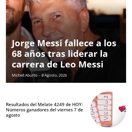
Jorge Messi fallece a los
68 años tras liderar la
carrera de Leo Messi
Michell Aburto
-
8 Agosto, 2026
Resultados del Melate 4249 de HOY:
Números ganadores del viernes 7 de
agosto