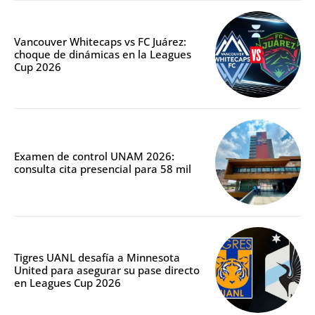
Vancouver Whitecaps vs FC Juárez:
choque de dinámicas en la Leagues
Cup 2026
Examen de control UNAM 2026:
consulta cita presencial para 58 mil
Tigres UANL desafía a Minnesota
United para asegurar su pase directo
en Leagues Cup 2026