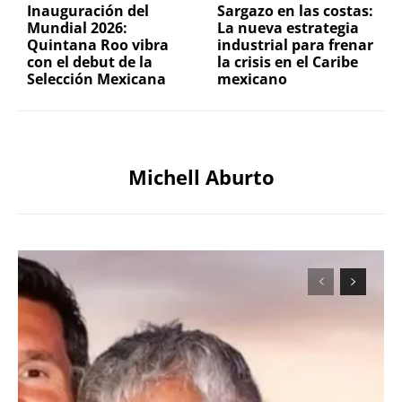
Inauguración del
Sargazo en las costas:
Mundial 2026:
La nueva estrategia
Quintana Roo vibra
industrial para frenar
con el debut de la
la crisis en el Caribe
Selección Mexicana
mexicano
Michell Aburto