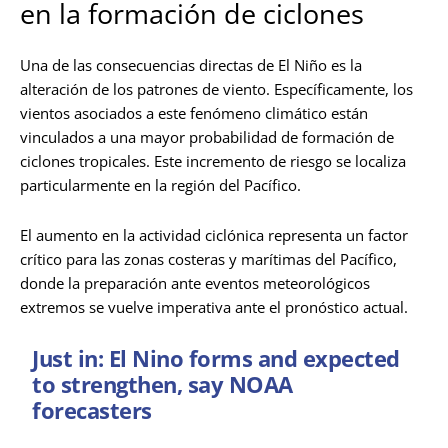
en la formación de ciclones
Una de las consecuencias directas de El Niño es la
alteración de los patrones de viento. Específicamente, los
vientos asociados a este fenómeno climático están
vinculados a una mayor probabilidad de formación de
ciclones tropicales. Este incremento de riesgo se localiza
particularmente en la región del Pacífico.
El aumento en la actividad ciclónica representa un factor
crítico para las zonas costeras y marítimas del Pacífico,
donde la preparación ante eventos meteorológicos
extremos se vuelve imperativa ante el pronóstico actual.
Just in: El Nino forms and expected
to strengthen, say NOAA
forecasters