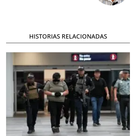
HISTORIAS RELACIONADAS