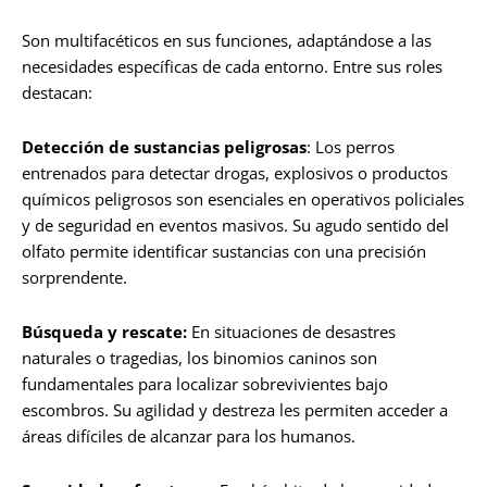
Son multifacéticos en sus funciones, adaptándose a las
necesidades específicas de cada entorno. Entre sus roles
destacan:
Detección de sustancias peligrosas
:
Los perros
entrenados para detectar drogas, explosivos o productos
químicos peligrosos son esenciales en operativos policiales
y de seguridad en eventos masivos. Su agudo sentido del
olfato permite identificar sustancias con una precisión
sorprendente.
Búsqueda y rescate:
En situaciones de desastres
naturales o tragedias, los binomios caninos son
fundamentales para localizar sobrevivientes bajo
escombros. Su agilidad y destreza les permiten acceder a
áreas difíciles de alcanzar para los humanos.