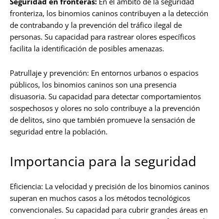
Seguridad en fronteras:
En el ámbito de la seguridad
fronteriza, los binomios caninos contribuyen a la detección
de contrabando y la prevención del tráfico ilegal de
personas. Su capacidad para rastrear olores específicos
facilita la identificación de posibles amenazas.
Patrullaje y prevención:
En entornos urbanos o espacios
públicos, los binomios caninos son una presencia
disuasoria. Su capacidad para detectar comportamientos
sospechosos y olores no solo contribuye a la prevención
de delitos, sino que también promueve la sensación de
seguridad entre la población.
Importancia para la seguridad
Eficiencia:
La velocidad y precisión de los binomios caninos
superan en muchos casos a los métodos tecnológicos
convencionales. Su capacidad para cubrir grandes áreas en