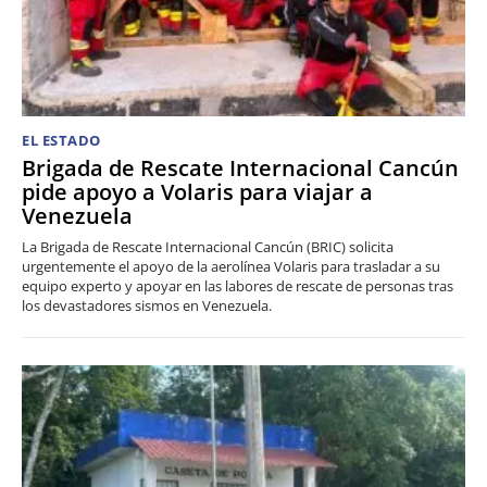
EL ESTADO
Brigada de Rescate Internacional Cancún
pide apoyo a Volaris para viajar a
Venezuela
La Brigada de Rescate Internacional Cancún (BRIC) solicita
urgentemente el apoyo de la aerolínea Volaris para trasladar a su
equipo experto y apoyar en las labores de rescate de personas tras
los devastadores sismos en Venezuela.