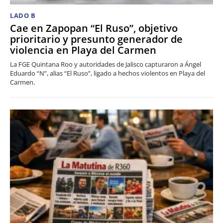
LADO B
Cae en Zapopan “El Ruso”, objetivo
prioritario y presunto generador de
violencia en Playa del Carmen
La FGE Quintana Roo y autoridades de Jalisco capturaron a Ángel
Eduardo “N”, alias “El Ruso”, ligado a hechos violentos en Playa del
Carmen.