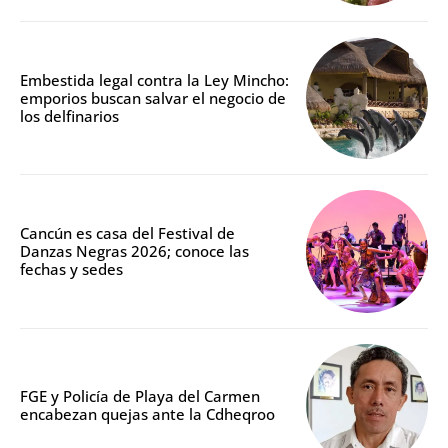
Embestida legal contra la Ley Mincho:
emporios buscan salvar el negocio de
los delfinarios
Cancún es casa del Festival de
Danzas Negras 2026; conoce las
fechas y sedes
FGE y Policía de Playa del Carmen
encabezan quejas ante la Cdheqroo