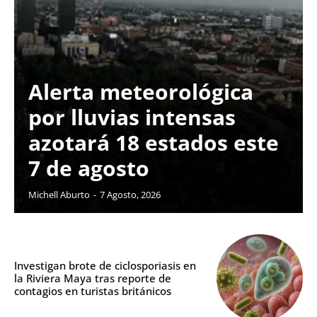
Alerta meteorológica
por lluvias intensas
azotará 18 estados este
7 de agosto
Michell Aburto
-
7 Agosto, 2026
Investigan brote de ciclosporiasis en
la Riviera Maya tras reporte de
contagios en turistas británicos