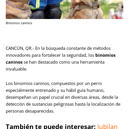
Binomios caninos
CANCÚN, QR.- En la búsqueda constante de métodos
innovadores para fortalecer la seguridad, los
binomios
caninos
se han destacado como una herramienta
invaluable.
Los binomios caninos, compuestos por un perro
especialmente entrenado y su hábil guía humano,
desempeñan un papel crucial en diversas áreas, desde la
detección de sustancias peligrosas hasta la localización de
personas desaparecidas.
También te puede interesar:
Jubilan