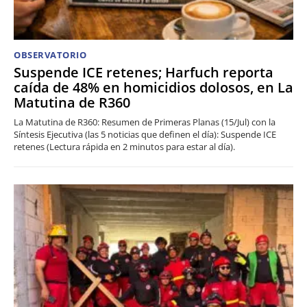
OBSERVATORIO
Suspende ICE retenes; Harfuch reporta
caída de 48% en homicidios dolosos, en La
Matutina de R360
La Matutina de R360: Resumen de Primeras Planas (15/Jul) con la
Síntesis Ejecutiva (las 5 noticias que definen el día): Suspende ICE
retenes (Lectura rápida en 2 minutos para estar al día).