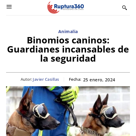
Animalia
Binomios caninos:
Guardianes incansables de
la seguridad
Autor:
Javier Casillas
Fecha:
25 enero, 2024