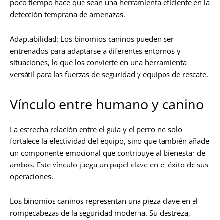
poco tiempo hace que sean una herramienta eficiente en la
detección temprana de amenazas.
Adaptabilidad:
Los binomios caninos pueden ser
entrenados para adaptarse a diferentes entornos y
situaciones, lo que los convierte en una herramienta
versátil para las fuerzas de seguridad y equipos de rescate.
Vínculo entre humano y canino
La estrecha relación entre el guía y el perro no solo
fortalece la efectividad del equipo, sino que también añade
un componente emocional que contribuye al bienestar de
ambos. Este vínculo juega un papel clave en el éxito de sus
operaciones.
Los binomios caninos representan una pieza clave en el
rompecabezas de la seguridad moderna. Su destreza,