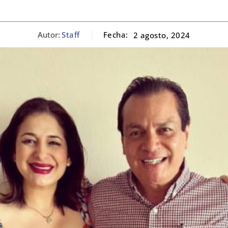
Autor:
Staff
Fecha:
2 agosto, 2024