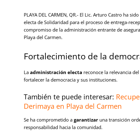
PLAYA DEL CARMEN, QR.- El Lic. Arturo Castro ha sid
electa de Solidaridad para el proceso de entrega-rece
compromiso de la administración entrante de asegurar
Playa del Carmen.
Fortalecimiento de la democ
La
administración electa
reconoce la relevancia de
fortalecer la democracia y sus instituciones.
También te puede interesar:
Recupe
Derimaya en Playa del Carmen
Se ha comprometido a
garantizar
una transición orde
responsabilidad hacia la comunidad.