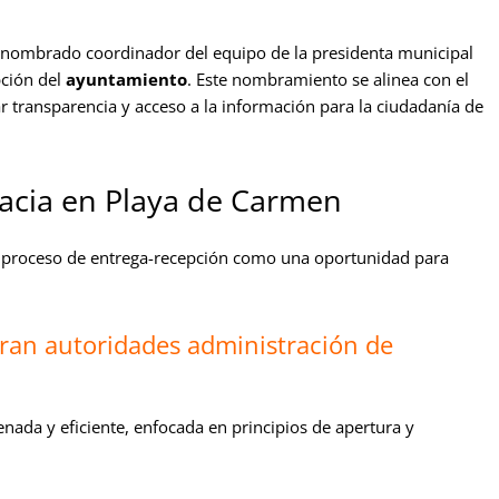
o nombrado coordinador del equipo de la presidenta municipal
pción del
ayuntamiento
. Este nombramiento se alinea con el
 transparencia y acceso a la información para la ciudadanía de
racia en Playa de Carmen
l proceso de entrega-recepción como una oportunidad para
ran autoridades administración de
nada y eficiente, enfocada en principios de apertura y