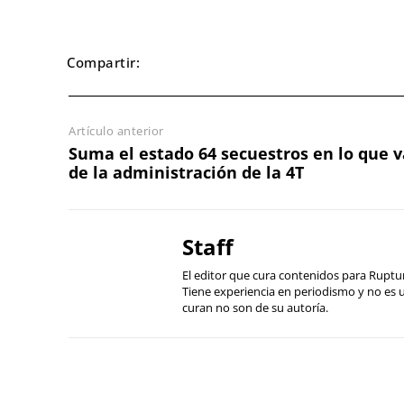
Compartir:
Artículo anterior
Suma el estado 64 secuestros en lo que v
de la administración de la 4T
Staff
El editor que cura contenidos para Ruptu
Tiene experiencia en periodismo y no es
curan no son de su autoría.