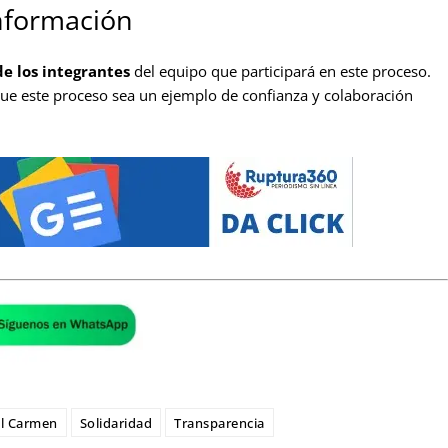
información
de los integrantes
del equipo que participará en este proceso.
que este proceso sea un ejemplo de confianza y colaboración
el Carmen
Solidaridad
Transparencia