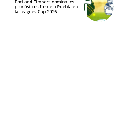
Portland Timbers domina los
pronósticos frente a Puebla en
la Leagues Cup 2026