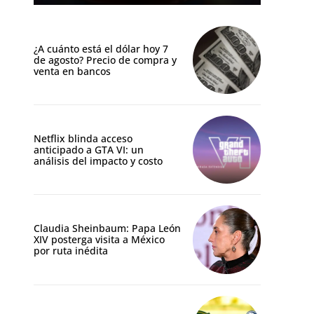
¿A cuánto está el dólar hoy 7
de agosto? Precio de compra y
venta en bancos
Netflix blinda acceso
anticipado a GTA VI: un
análisis del impacto y costo
Claudia Sheinbaum: Papa León
XIV posterga visita a México
por ruta inédita