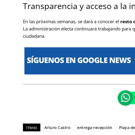
Transparencia y acceso a la 
En las próximas semanas, se dará a conocer el
resto 
La administración electa continuará trabajando para 
ciudadana.
Arturo Castro
entrega-recepción
Playa d
TEMAS