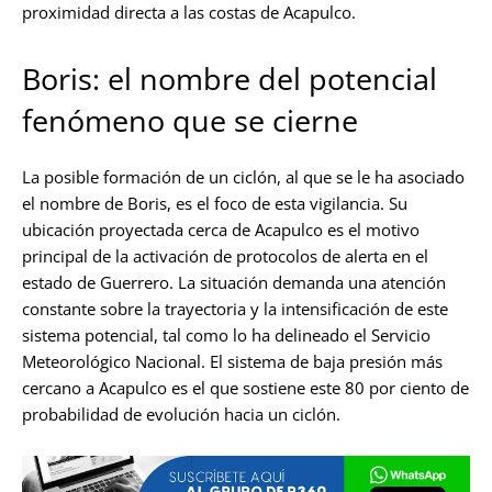
proximidad directa a las costas de Acapulco.
Boris: el nombre del potencial
fenómeno que se cierne
La posible formación de un ciclón, al que se le ha asociado
el nombre de Boris, es el foco de esta vigilancia. Su
ubicación proyectada cerca de Acapulco es el motivo
principal de la activación de protocolos de alerta en el
estado de Guerrero. La situación demanda una atención
constante sobre la trayectoria y la intensificación de este
sistema potencial, tal como lo ha delineado el Servicio
Meteorológico Nacional. El sistema de baja presión más
cercano a Acapulco es el que sostiene este 80 por ciento de
probabilidad de evolución hacia un ciclón.