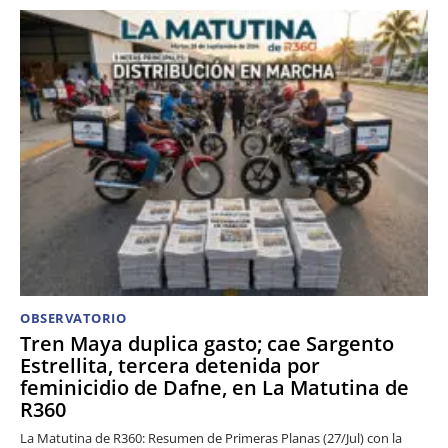
OBSERVATORIO
Tren Maya duplica gasto; cae Sargento
Estrellita, tercera detenida por
feminicidio de Dafne, en La Matutina de
R360
La Matutina de R360: Resumen de Primeras Planas (27/Jul) con la