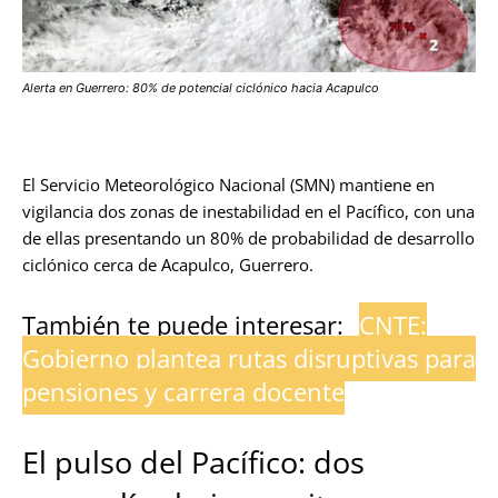
Alerta en Guerrero: 80% de potencial ciclónico hacia Acapulco
El Servicio Meteorológico Nacional (SMN) mantiene en
vigilancia dos zonas de inestabilidad en el Pacífico, con una
de ellas presentando un 80% de probabilidad de desarrollo
ciclónico cerca de Acapulco, Guerrero.
También te puede interesar:
CNTE:
Gobierno plantea rutas disruptivas para
pensiones y carrera docente
El pulso del Pacífico: dos