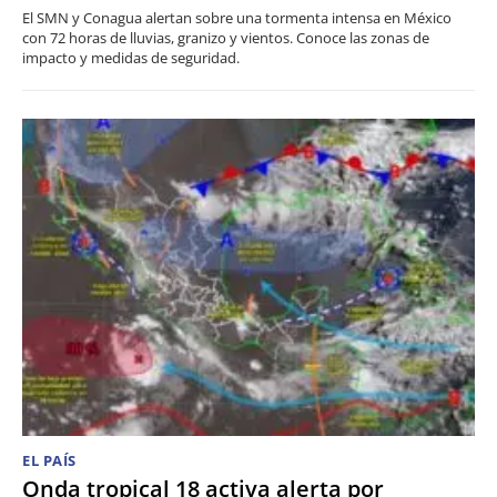
El SMN y Conagua alertan sobre una tormenta intensa en México
con 72 horas de lluvias, granizo y vientos. Conoce las zonas de
impacto y medidas de seguridad.
EL PAÍS
Onda tropical 18 activa alerta por