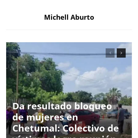
Michell Aburto
Da resultado bloqueo
de mujeres en
Chetumal: Colectivo de