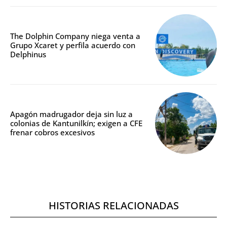
The Dolphin Company niega venta a
Grupo Xcaret y perfila acuerdo con
Delphinus
Apagón madrugador deja sin luz a
colonias de Kantunilkín; exigen a CFE
frenar cobros excesivos
HISTORIAS RELACIONADAS