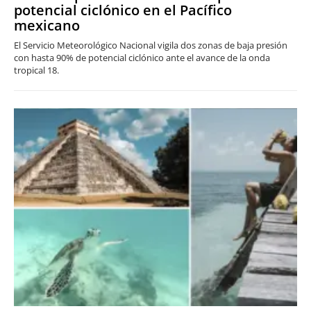
potencial ciclónico en el Pacífico
mexicano
El Servicio Meteorológico Nacional vigila dos zonas de baja presión
con hasta 90% de potencial ciclónico ante el avance de la onda
tropical 18.