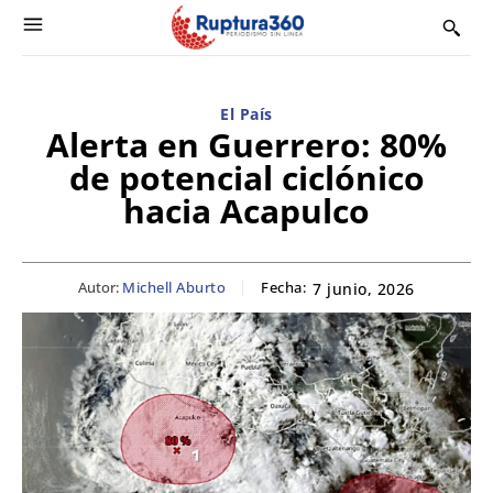
El País
Alerta en Guerrero: 80%
de potencial ciclónico
hacia Acapulco
Autor:
Michell Aburto
Fecha:
7 junio, 2026