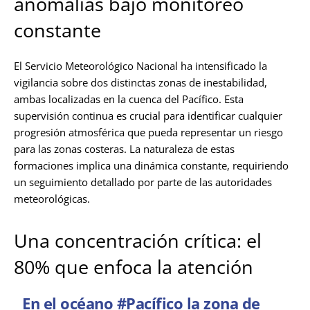
anomalías bajo monitoreo
constante
El Servicio Meteorológico Nacional ha intensificado la
vigilancia sobre dos distinctas zonas de inestabilidad,
ambas localizadas en la cuenca del Pacífico. Esta
supervisión continua es crucial para identificar cualquier
progresión atmosférica que pueda representar un riesgo
para las zonas costeras. La naturaleza de estas
formaciones implica una dinámica constante, requiriendo
un seguimiento detallado por parte de las autoridades
meteorológicas.
Una concentración crítica: el
80% que enfoca la atención
En el océano
#Pacífico
la zona de