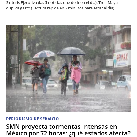
Síntesis Ejecutiva (las 5 noticias que definen el día): Tren Maya
duplica gasto (Lectura rápida en 2 minutos para estar al día).
PERIODISMO DE SERVICIO
SMN proyecta tormentas intensas en
México por 72 horas: ¿qué estados afecta?