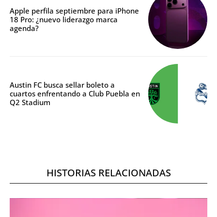
Apple perfila septiembre para iPhone
18 Pro: ¿nuevo liderazgo marca
agenda?
Austin FC busca sellar boleto a
cuartos enfrentando a Club Puebla en
Q2 Stadium
HISTORIAS RELACIONADAS