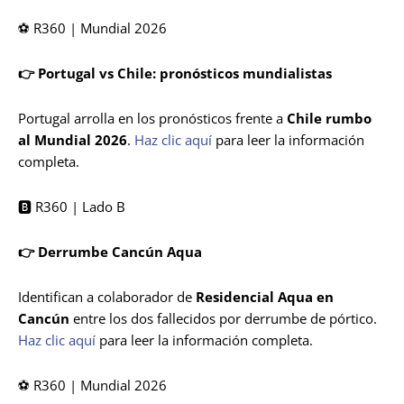
⚽ R360 | Mundial 2026
👉 Portugal vs Chile: pronósticos mundialistas
Portugal arrolla en los pronósticos frente a
Chile rumbo
al Mundial 2026
.
Haz clic aquí
para leer la información
completa.
🅱️ R360 | Lado B
👉 Derrumbe Cancún Aqua
Identifican a colaborador de
Residencial Aqua en
Cancún
entre los dos fallecidos por derrumbe de pórtico.
Haz clic aquí
para leer la información completa.
⚽ R360 | Mundial 2026