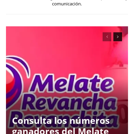
comunicación.
Consulta los números
ganadores del Melate