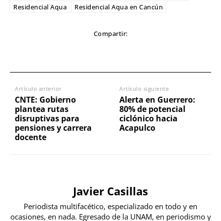
Residencial Aqua
Residencial Aqua en Cancún
Compartir:
Artículo anterior
Artículo siguiente
CNTE: Gobierno
Alerta en Guerrero:
plantea rutas
80% de potencial
disruptivas para
ciclónico hacia
pensiones y carrera
Acapulco
docente
Javier Casillas
Periodista multifacético, especializado en todo y en
ocasiones, en nada. Egresado de la UNAM, en periodismo y