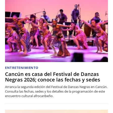
ENTRETENIMIENTO
Cancún es casa del Festival de Danzas
Negras 2026; conoce las fechas y sedes
Arranca la segunda edición del Festival de Danzas Negras en Cancún.
Consulta las fechas, sedes y los detalles de la programación de este
encuentro cultural afrocaribeño.