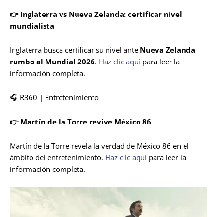
👉 Inglaterra vs Nueva Zelanda: certificar nivel
mundialista
Inglaterra busca certificar su nivel ante
Nueva Zelanda
rumbo al Mundial 2026
.
Haz clic aquí
para leer la
información completa.
🎧 R360 | Entretenimiento
👉 Martín de la Torre revive México 86
Martín de la Torre revela la verdad de México 86 en el
ámbito del entretenimiento.
Haz clic aquí
para leer la
información completa.