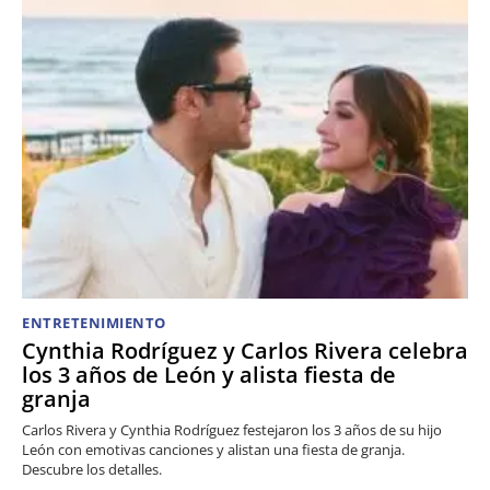
ENTRETENIMIENTO
Cynthia Rodríguez y Carlos Rivera celebra
los 3 años de León y alista fiesta de
granja
Carlos Rivera y Cynthia Rodríguez festejaron los 3 años de su hijo
León con emotivas canciones y alistan una fiesta de granja.
Descubre los detalles.