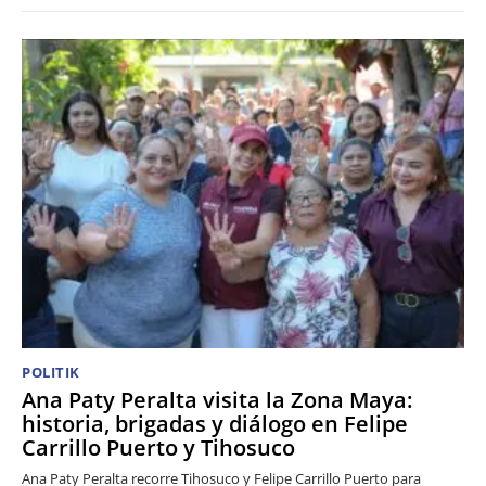
POLITIK
Ana Paty Peralta visita la Zona Maya:
historia, brigadas y diálogo en Felipe
Carrillo Puerto y Tihosuco
Ana Paty Peralta recorre Tihosuco y Felipe Carrillo Puerto para