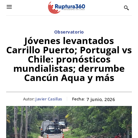
Observatorio
Jóvenes levantados
Carrillo Puerto; Portugal vs
Chile: pronósticos
mundialistas; derrumbe
Cancún Aqua y más
Autor:
Javier Casillas
Fecha:
7 junio, 2026