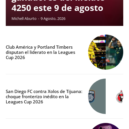
4250 este 9 de agosto
Michell Aburto
-
9 Agosto, 2026
Club América y Portland Timbers
disputan el liderato en la Leagues
Cup 2026
San Diego FC contra Xolos de Tijuana:
choque fronterizo inédito en la
Leagues Cup 2026