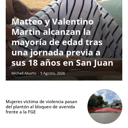
Matteo y Valentino
Martin alcanzan la
mayoría de edad tras
una jornada previa a
sus 18 años en San Juan
Michell Aburto
-
5 Agosto, 2026
Mujeres víctima de violencia pasan
del plantón al bloqueo de avenida
frente a la FGE