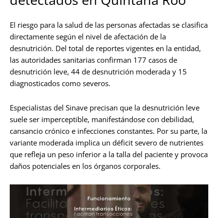
El riesgo para la salud de las personas afectadas se clasifica
directamente según el nivel de afectación de la
desnutrición. Del total de reportes vigentes en la entidad,
las autoridades sanitarias confirman 177 casos de
desnutrición leve, 44 de desnutrición moderada y 15
diagnosticados como severos.
Especialistas del Sinave precisan que la desnutrición leve
suele ser imperceptible, manifestándose con debilidad,
cansancio crónico e infecciones constantes. Por su parte, la
variante moderada implica un déficit severo de nutrientes
que refleja un peso inferior a la talla del paciente y provoca
daños potenciales en los órganos corporales.