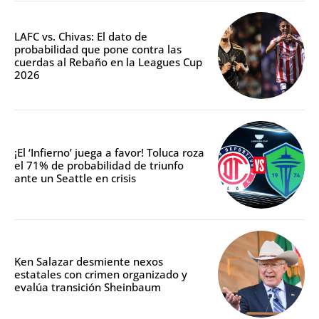
LAFC vs. Chivas: El dato de
probabilidad que pone contra las
cuerdas al Rebaño en la Leagues Cup
2026
¡El ‘Infierno’ juega a favor! Toluca roza
el 71% de probabilidad de triunfo
ante un Seattle en crisis
Ken Salazar desmiente nexos
estatales con crimen organizado y
evalúa transición Sheinbaum