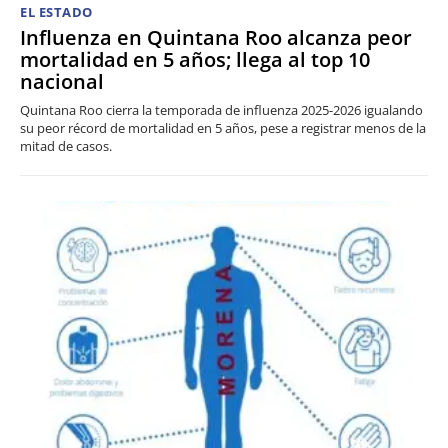
EL ESTADO
Influenza en Quintana Roo alcanza peor
mortalidad en 5 años; llega al top 10
nacional
Quintana Roo cierra la temporada de influenza 2025-2026 igualando
su peor récord de mortalidad en 5 años, pese a registrar menos de la
mitad de casos.