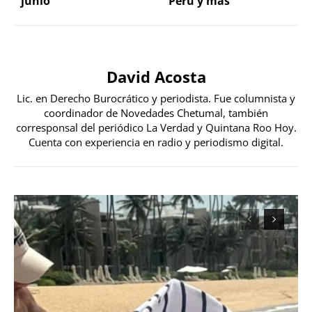
junio
Perú y más
David Acosta
Lic. en Derecho Burocrático y periodista. Fue columnista y
coordinador de Novedades Chetumal, también
corresponsal del periódico La Verdad y Quintana Roo Hoy.
Cuenta con experiencia en radio y periodismo digital.