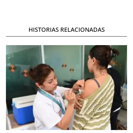
HISTORIAS RELACIONADAS