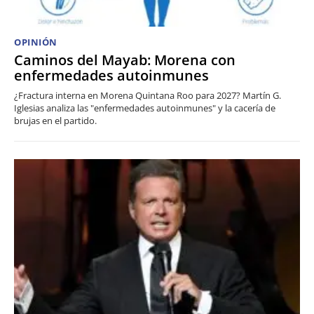
OPINIÓN
Caminos del Mayab: Morena con
enfermedades autoinmunes
¿Fractura interna en Morena Quintana Roo para 2027? Martín G.
Iglesias analiza las "enfermedades autoinmunes" y la cacería de
brujas en el partido.