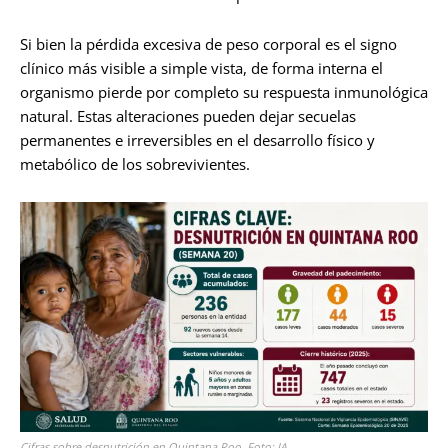
Si bien la pérdida excesiva de peso corporal es el signo
clínico más visible a simple vista, de forma interna el
organismo pierde por completo su respuesta inmunológica
natural. Estas alteraciones pueden dejar secuelas
permanentes e irreversibles en el desarrollo físico y
metabólico de los sobrevivientes.
Cifras sobre desnutrición en Quintana Roo. Foto: IA.