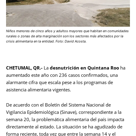
Niños menores de cinco años y adultos mayores que habitan en comunidades
rurales o zonas de alta marginación son los sectores más afectados por la
crisis alimentaria en la entidad. Foto: David Acosta.
CHETUMAL, QR.-
La
desnutrición en Quintana Roo
ha
aumentado este año con 236 casos confirmados, una
alarmante cifra que escala pese a los programas de
asistencia alimentaria vigentes.
De acuerdo con el Boletín del Sistema Nacional de
Vigilancia Epidemiológica (Sinave), correspondiente a la
semana 20, la problemática alimentaria del país impacta
directamente al estado. La situación se ha agudizado de
forma reciente, toda vez que entre la semana 14 y el