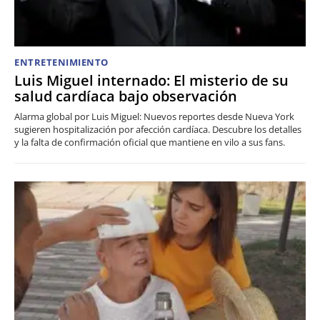
ENTRETENIMIENTO
Luis Miguel internado: El misterio de su
salud cardíaca bajo observación
Alarma global por Luis Miguel: Nuevos reportes desde Nueva York
sugieren hospitalización por afección cardíaca. Descubre los detalles
y la falta de confirmación oficial que mantiene en vilo a sus fans.