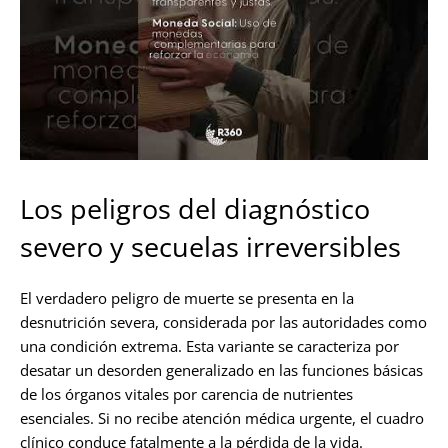
Los peligros del diagnóstico
severo y secuelas irreversibles
El verdadero peligro de muerte se presenta en la
desnutrición severa, considerada por las autoridades como
una condición extrema. Esta variante se caracteriza por
desatar un desorden generalizado en las funciones básicas
de los órganos vitales por carencia de nutrientes
esenciales. Si no recibe atención médica urgente, el cuadro
clínico conduce fatalmente a la pérdida de la vida.