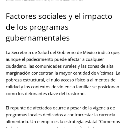
Factores sociales y el impacto
de los programas
gubernamentales
La Secretaría de Salud del Gobierno de México indicó que,
aunque el padecimiento puede afectar a cualquier
ciudadano, las comunidades rurales y las zonas de alta
marginación concentran la mayor cantidad de víctimas. La
pobreza estructural, el nulo acceso físico a alimentos de
calidad y los contextos de violencia familiar se posicionan
como los detonantes clave del trastorno.
El repunte de afectados ocurre a pesar de la vigencia de
programas locales dedicados a contrarrestar la carencia
alimentaria. Un ejemplo es la estrategia estatal “Comemos