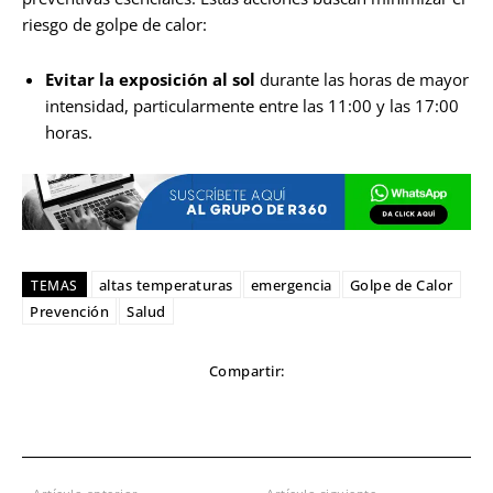
riesgo de golpe de calor:
Evitar la exposición al sol
durante las horas de mayor
intensidad, particularmente entre las 11:00 y las 17:00
horas.
altas temperaturas
emergencia
Golpe de Calor
TEMAS
Prevención
Salud
Compartir: