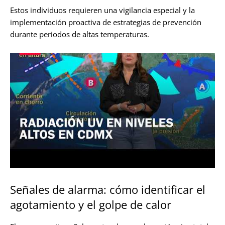
Estos individuos requieren una vigilancia especial y la
implementación proactiva de estrategias de prevención
durante periodos de altas temperaturas.
Señales de alarma: cómo identificar el
agotamiento y el golpe de calor