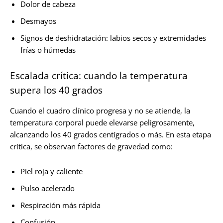
Dolor de cabeza
Desmayos
Signos de deshidratación: labios secos y extremidades
frías o húmedas
Escalada crítica: cuando la temperatura
supera los 40 grados
Cuando el cuadro clínico progresa y no se atiende, la
temperatura corporal puede elevarse peligrosamente,
alcanzando los 40 grados centígrados o más. En esta etapa
crítica, se observan factores de gravedad como:
Piel roja y caliente
Pulso acelerado
Respiración más rápida
Confusión