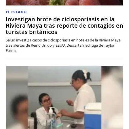
EL ESTADO
Investigan brote de ciclosporiasis en la
Riviera Maya tras reporte de contagios en
turistas británicos
Salud investiga casos de ciclosporiasis en hoteles de la Riviera Maya
tras alertas de Reino Unido y EEUU. Descartan lechuga de Taylor
Farms.