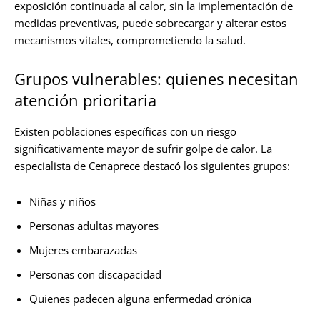
exposición continuada al calor, sin la implementación de
medidas preventivas, puede sobrecargar y alterar estos
mecanismos vitales, comprometiendo la salud.
Grupos vulnerables: quienes necesitan
atención prioritaria
Existen poblaciones específicas con un riesgo
significativamente mayor de sufrir golpe de calor. La
especialista de Cenaprece destacó los siguientes grupos:
Niñas y niños
Personas adultas mayores
Mujeres embarazadas
Personas con discapacidad
Quienes padecen alguna enfermedad crónica