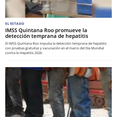
EL ESTADO
IMSS Quintana Roo promueve la
detección temprana de hepatitis
El IMSS Quintana Roo impulsa la detección temprana de hepatitis
con pruebas gratuitas y vacunación en el marco del Día Mundial
contra la Hepatitis 2026.