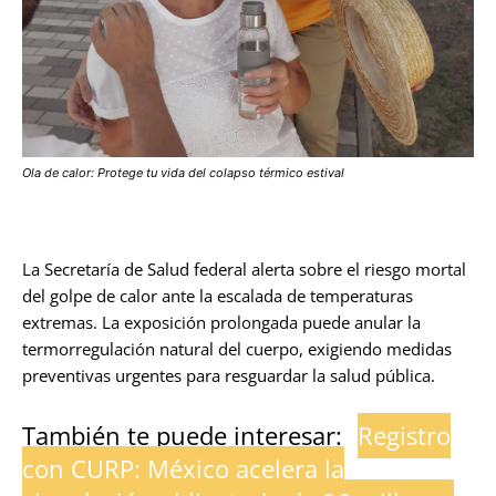
Ola de calor: Protege tu vida del colapso térmico estival
La Secretaría de Salud federal alerta sobre el riesgo mortal
del golpe de calor ante la escalada de temperaturas
extremas. La exposición prolongada puede anular la
termorregulación natural del cuerpo, exigiendo medidas
preventivas urgentes para resguardar la salud pública.
También te puede interesar:
Registro
con CURP: México acelera la