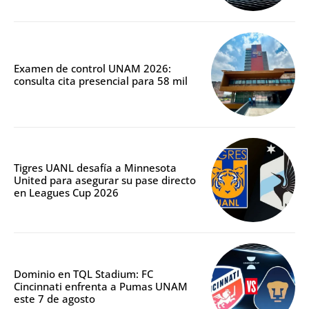
Examen de control UNAM 2026:
consulta cita presencial para 58 mil
Tigres UANL desafía a Minnesota
United para asegurar su pase directo
en Leagues Cup 2026
Dominio en TQL Stadium: FC
Cincinnati enfrenta a Pumas UNAM
este 7 de agosto