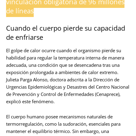
vinculación obligatoria de 96 millones
de líneas
Cuando el cuerpo pierde su capacidad
de enfriarse
El golpe de calor ocurre cuando el organismo pierde su
habilidad para regular la temperatura interna de manera
adecuada, una condición que se desencadena tras una
exposición prolongada a ambientes de calor extremo.
Julieta Parga Alonso, doctora adscrita a la Dirección de
Urgencias Epidemiológicas y Desastres del Centro Nacional
de Prevención y Control de Enfermedades (Cenaprece),
explicó este fenómeno.
El cuerpo humano posee mecanismos naturales de
termorregulación, como la sudoración, esenciales para
mantener el equilibrio térmico. Sin embargo, una