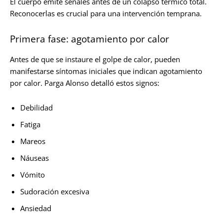
El cuerpo emite señales antes de un colapso térmico total.
Reconocerlas es crucial para una intervención temprana.
Primera fase: agotamiento por calor
Antes de que se instaure el golpe de calor, pueden
manifestarse síntomas iniciales que indican agotamiento
por calor. Parga Alonso detalló estos signos:
Debilidad
Fatiga
Mareos
Náuseas
Vómito
Sudoración excesiva
Ansiedad