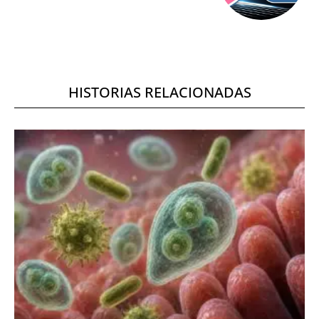
HISTORIAS RELACIONADAS