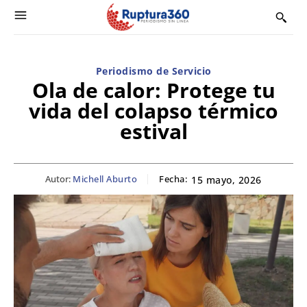
Periodismo de Servicio
Ola de calor: Protege tu
vida del colapso térmico
estival
Autor:
Michell Aburto
Fecha:
15 mayo, 2026