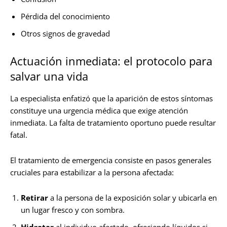
Pérdida del conocimiento
Otros signos de gravedad
Actuación inmediata: el protocolo para
salvar una vida
La especialista enfatizó que la aparición de estos síntomas
constituye una urgencia médica que exige atención
inmediata. La falta de tratamiento oportuno puede resultar
fatal.
El tratamiento de emergencia consiste en pasos generales
cruciales para estabilizar a la persona afectada:
Retirar
a la persona de la exposición solar y ubicarla en
un lugar fresco y con sombra.