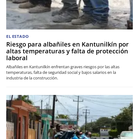
EL ESTADO
Riesgo para albañiles en Kantunilkín por
altas temperaturas y falta de protección
laboral
Albañiles en Kantunilkín enfrentan graves riesgos por las altas
temperaturas, falta de seguridad social y bajos salarios en la
industria de la construcción.