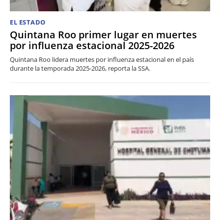
EL ESTADO
Quintana Roo primer lugar en muertes
por influenza estacional 2025-2026
Quintana Roo lidera muertes por influenza estacional en el país
durante la temporada 2025-2026, reporta la SSA.