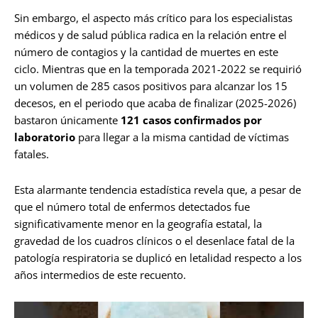
Sin embargo, el aspecto más crítico para los especialistas
médicos y de salud pública radica en la relación entre el
número de contagios y la cantidad de muertes en este
ciclo. Mientras que en la temporada 2021-2022 se requirió
un volumen de 285 casos positivos para alcanzar los 15
decesos, en el periodo que acaba de finalizar (2025-2026)
bastaron únicamente
121 casos confirmados por
laboratorio
para llegar a la misma cantidad de víctimas
fatales.
Esta alarmante tendencia estadística revela que, a pesar de
que el número total de enfermos detectados fue
significativamente menor en la geografía estatal, la
gravedad de los cuadros clínicos o el desenlace fatal de la
patología respiratoria se duplicó en letalidad respecto a los
años intermedios de este recuento.