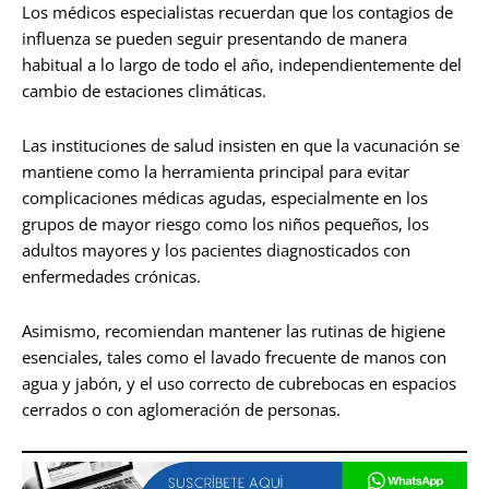
Los médicos especialistas recuerdan que los contagios de
influenza se pueden seguir presentando de manera
habitual a lo largo de todo el año, independientemente del
cambio de estaciones climáticas.
Las instituciones de salud insisten en que la vacunación se
mantiene como la herramienta principal para evitar
complicaciones médicas agudas, especialmente en los
grupos de mayor riesgo como los niños pequeños, los
adultos mayores y los pacientes diagnosticados con
enfermedades crónicas.
Asimismo, recomiendan mantener las rutinas de higiene
esenciales, tales como el lavado frecuente de manos con
agua y jabón, y el uso correcto de cubrebocas en espacios
cerrados o con aglomeración de personas.