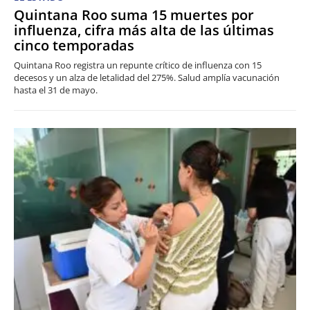
Quintana Roo suma 15 muertes por
influenza, cifra más alta de las últimas
cinco temporadas
Quintana Roo registra un repunte crítico de influenza con 15
decesos y un alza de letalidad del 275%. Salud amplía vacunación
hasta el 31 de mayo.