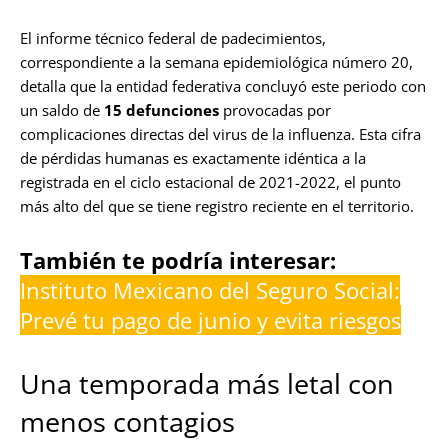
El informe técnico federal de padecimientos,
correspondiente a la semana epidemiológica número 20,
detalla que la entidad federativa concluyó este periodo con
un saldo de
15 defunciones
provocadas por
complicaciones directas del virus de la influenza. Esta cifra
de pérdidas humanas es exactamente idéntica a la
registrada en el ciclo estacional de 2021-2022, el punto
más alto del que se tiene registro reciente en el territorio.
También te podría interesar:
Instituto Mexicano del Seguro Social:
Prevé tu pago de junio y evita riesgos
Una temporada más letal con
menos contagios