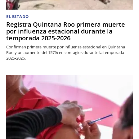
EL ESTADO
Registra Quintana Roo primera muerte
por influenza estacional durante la
temporada 2025-2026
Confirman primera muerte por influenza estacional en Quintana
Roo y un aumento del 157% en contagios durante la temporada
2025-2026.