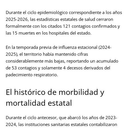
Durante el ciclo epidemiológico correspondiente a los años
2025-2026, las estadísticas estatales de salud cerraron
formalmente con los citados 121 contagios confirmados y
las 15 muertes en los hospitales del estado.
En la temporada previa de influenza estacional (2024-
2025), el territorio había mantenido cifras
considerablemente más bajas, reportando un acumulado
de 53 contagios y solamente 4 decesos derivados del
padecimiento respiratorio.
El histórico de morbilidad y
mortalidad estatal
Durante el ciclo antecesor, que abarcó los años de 2023-
2024, las instituciones sanitarias estatales contabilizaron