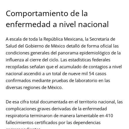
Comportamiento de la
enfermedad a nivel nacional
A escala de toda la República Mexicana, la Secretaría de
Salud del Gobierno de México detalló de forma oficial las
condiciones generales del panorama epidemiológico de la
influenza al cierre del ciclo. Las estadísticas federales
recopiladas señalan que el acumulado de contagios a nivel
nacional ascendió a un total de nueve mil 54 casos
confirmados mediante pruebas de laboratorio en las
diversas regiones de México.
De esa cifra total documentada en el territorio nacional, las
complicaciones graves derivadas de la enfermedad
respiratoria terminaron de manera lamentable en 410
fallecimientos certificados por las dependencias