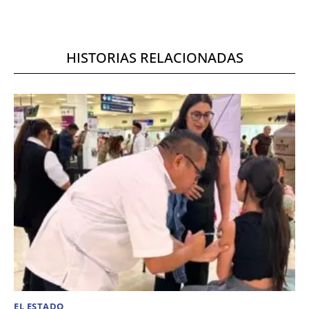
HISTORIAS RELACIONADAS
EL ESTADO