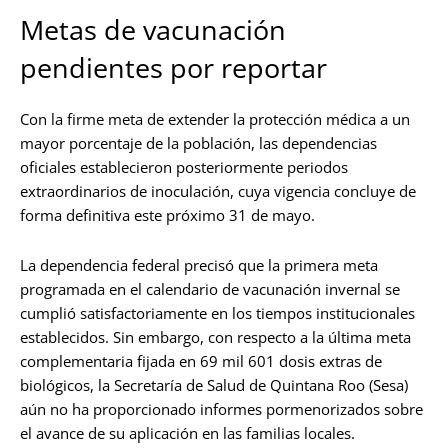
Metas de vacunación
pendientes por reportar
Con la firme meta de extender la protección médica a un
mayor porcentaje de la población, las dependencias
oficiales establecieron posteriormente periodos
extraordinarios de inoculación, cuya vigencia concluye de
forma definitiva este próximo 31 de mayo.
La dependencia federal precisó que la primera meta
programada en el calendario de vacunación invernal se
cumplió satisfactoriamente en los tiempos institucionales
establecidos. Sin embargo, con respecto a la última meta
complementaria fijada en 69 mil 601 dosis extras de
biológicos, la Secretaría de Salud de Quintana Roo (Sesa)
aún no ha proporcionado informes pormenorizados sobre
el avance de su aplicación en las familias locales.