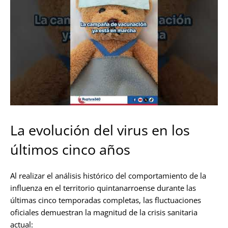
La evolución del virus en los
últimos cinco años
Al realizar el análisis histórico del comportamiento de la
influenza en el territorio quintanarroense durante las
últimas cinco temporadas completas, las fluctuaciones
oficiales demuestran la magnitud de la crisis sanitaria
actual: