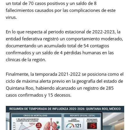
un total de 70 casos positivos y un saldo de 8
fallecimientos causados por las complicaciones de este
virus.
En lo que respecta al periodo estacional de 2022-2023, la
entidad federativa registró un comportamiento moderado,
documentando un acumulado total de 54 contagios
confirmados y un saldo de 4 pérdidas humanas en las
clínicas de la región.
Finalmente, la temporada 2021-2022 se posiciona como el
ciclo de máxima alerta previo en la geografía del estado de
Quintana Roo, habiendo alcanzado un registro de 285
casos confirmados y 15 decesos.