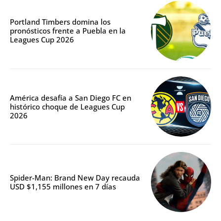
Portland Timbers domina los
pronósticos frente a Puebla en la
Leagues Cup 2026
América desafía a San Diego FC en
histórico choque de Leagues Cup
2026
Spider-Man: Brand New Day recauda
USD $1,155 millones en 7 días