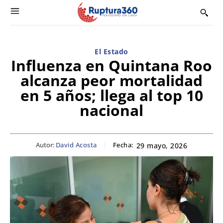
El Estado
Influenza en Quintana Roo
alcanza peor mortalidad
en 5 años; llega al top 10
nacional
Autor:
David Acosta
Fecha:
29 mayo, 2026