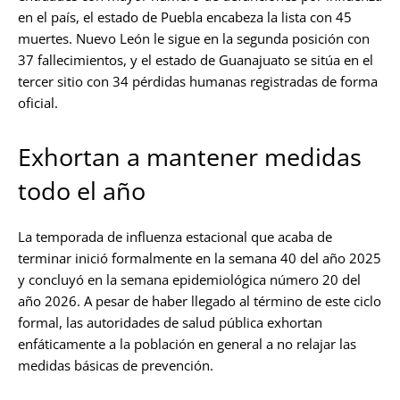
en el país, el estado de Puebla encabeza la lista con 45
muertes. Nuevo León le sigue en la segunda posición con
37 fallecimientos, y el estado de Guanajuato se sitúa en el
tercer sitio con 34 pérdidas humanas registradas de forma
oficial.
Exhortan a mantener medidas
todo el año
La temporada de influenza estacional que acaba de
terminar inició formalmente en la semana 40 del año 2025
y concluyó en la semana epidemiológica número 20 del
año 2026. A pesar de haber llegado al término de este ciclo
formal, las autoridades de salud pública exhortan
enfáticamente a la población en general a no relajar las
medidas básicas de prevención.