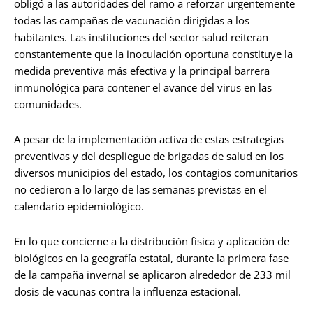
obligó a las autoridades del ramo a reforzar urgentemente
todas las campañas de vacunación dirigidas a los
habitantes. Las instituciones del sector salud reiteran
constantemente que la inoculación oportuna constituye la
medida preventiva más efectiva y la principal barrera
inmunológica para contener el avance del virus en las
comunidades.
A pesar de la implementación activa de estas estrategias
preventivas y del despliegue de brigadas de salud en los
diversos municipios del estado, los contagios comunitarios
no cedieron a lo largo de las semanas previstas en el
calendario epidemiológico.
En lo que concierne a la distribución física y aplicación de
biológicos en la geografía estatal, durante la primera fase
de la campaña invernal se aplicaron alrededor de 233 mil
dosis de vacunas contra la influenza estacional.