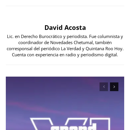
David Acosta
Lic. en Derecho Burocrático y periodista. Fue columnista y
coordinador de Novedades Chetumal, también
corresponsal del periódico La Verdad y Quintana Roo Hoy.
Cuenta con experiencia en radio y periodismo digital.