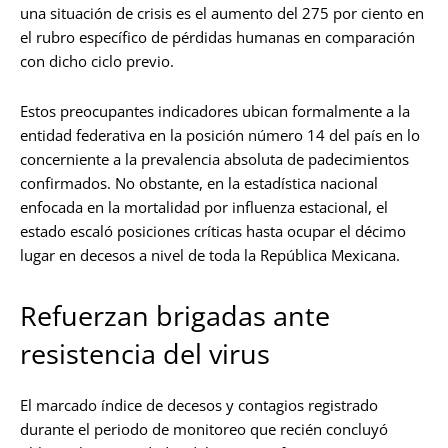
una situación de crisis es el aumento del 275 por ciento en
el rubro específico de pérdidas humanas en comparación
con dicho ciclo previo.
Estos preocupantes indicadores ubican formalmente a la
entidad federativa en la posición número 14 del país en lo
concerniente a la prevalencia absoluta de padecimientos
confirmados. No obstante, en la estadística nacional
enfocada en la mortalidad por influenza estacional, el
estado escaló posiciones críticas hasta ocupar el décimo
lugar en decesos a nivel de toda la República Mexicana.
Refuerzan brigadas ante
resistencia del virus
El marcado índice de decesos y contagios registrado
durante el periodo de monitoreo que recién concluyó