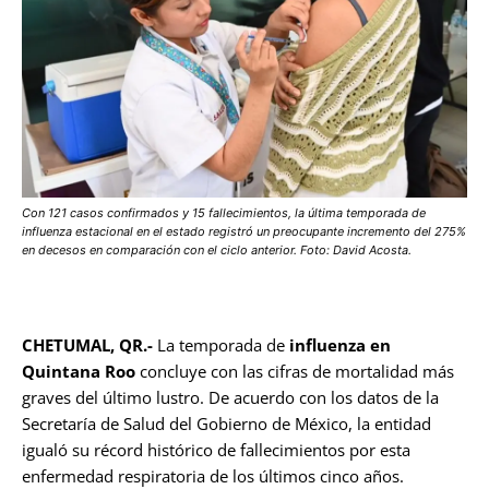
Con 121 casos confirmados y 15 fallecimientos, la última temporada de
influenza estacional en el estado registró un preocupante incremento del 275%
en decesos en comparación con el ciclo anterior. Foto: David Acosta.
CHETUMAL, QR.-
La temporada de
influenza en
Quintana Roo
concluye con las cifras de mortalidad más
graves del último lustro. De acuerdo con los datos de la
Secretaría de Salud del Gobierno de México, la entidad
igualó su récord histórico de fallecimientos por esta
enfermedad respiratoria de los últimos cinco años.