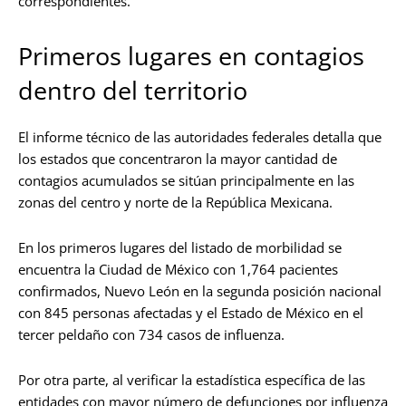
correspondientes.
Primeros lugares en contagios
dentro del territorio
El informe técnico de las autoridades federales detalla que
los estados que concentraron la mayor cantidad de
contagios acumulados se sitúan principalmente en las
zonas del centro y norte de la República Mexicana.
En los primeros lugares del listado de morbilidad se
encuentra la Ciudad de México con 1,764 pacientes
confirmados, Nuevo León en la segunda posición nacional
con 845 personas afectadas y el Estado de México en el
tercer peldaño con 734 casos de influenza.
Por otra parte, al verificar la estadística específica de las
entidades con mayor número de defunciones por influenza