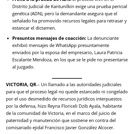
Distrito Judicial de Kantunilkín exige una prueba pericial
genética (ADN), pero la demandante asegura que el
señalado ha promovido recursos legales para retrasar y
estancar el dictamen.
Presuntos mensajes de coacción:
La denunciante
exhibió mensajes de WhatsApp presuntamente
enviados por la esposa del empresario, Laura Patricia
Escalante Mendoza, en los que se le pide no presentarse
al juzgado.
VICTORIA, QR
.– Un llamado a las autoridades judiciales
para que el proceso legal no quede estancado ni congelado
por el uso desmedido de recursos jurídicos interpuestos
por la defensa, hizo Reyna Floriceli Dzib Ayala, habitante
de la comunidad de Victoria, en el marco del juicio de
paternidad y manutención que sostiene en contra del
comisariado ejidal Francisco Javier González Alcocer.