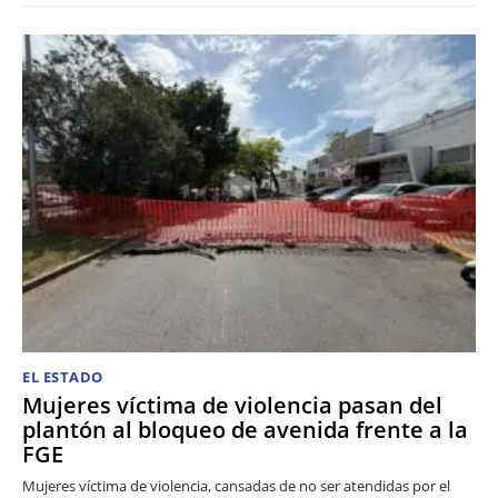
EL ESTADO
Mujeres víctima de violencia pasan del
plantón al bloqueo de avenida frente a la
FGE
Mujeres víctima de violencia, cansadas de no ser atendidas por el