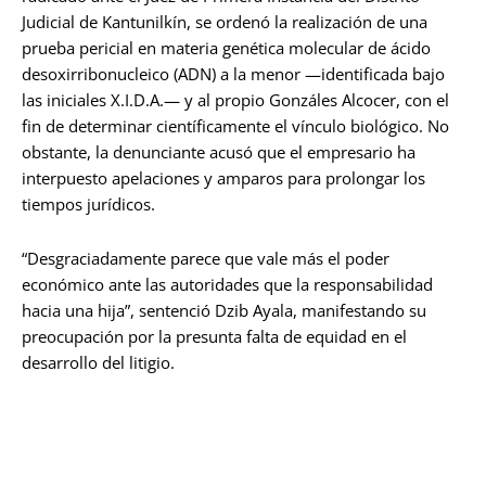
Judicial de Kantunilkín, se ordenó la realización de una
prueba pericial en materia genética molecular de ácido
desoxirribonucleico (ADN) a la menor —identificada bajo
las iniciales X.I.D.A.— y al propio Gonzáles Alcocer, con el
fin de determinar científicamente el vínculo biológico. No
obstante, la denunciante acusó que el empresario ha
interpuesto apelaciones y amparos para prolongar los
tiempos jurídicos.
“Desgraciadamente parece que vale más el poder
económico ante las autoridades que la responsabilidad
hacia una hija”, sentenció Dzib Ayala, manifestando su
preocupación por la presunta falta de equidad en el
desarrollo del litigio.