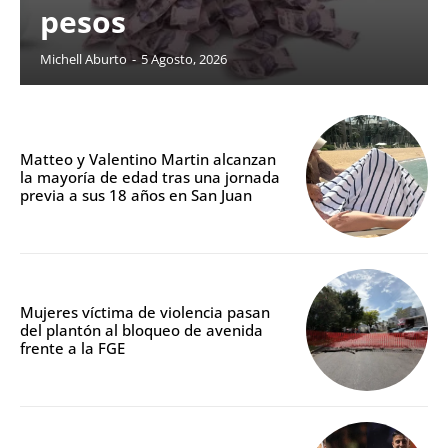
pesos
Michell Aburto
-
5 Agosto, 2026
Matteo y Valentino Martin alcanzan
la mayoría de edad tras una jornada
previa a sus 18 años en San Juan
Mujeres víctima de violencia pasan
del plantón al bloqueo de avenida
frente a la FGE