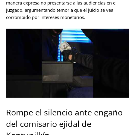
manera expresa no presentarse a las audiencias en el
juzgado, argumentando temor a que el juicio se vea
corrompido por intereses monetarios.
Rompe el silencio ante engaño
del comisario ejidal de