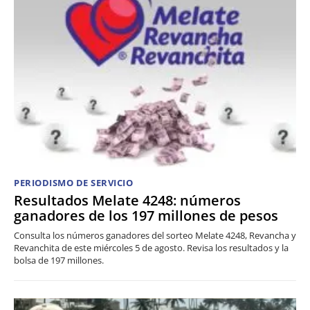
PERIODISMO DE SERVICIO
Resultados Melate 4248: números
ganadores de los 197 millones de pesos
Consulta los números ganadores del sorteo Melate 4248, Revancha y
Revanchita de este miércoles 5 de agosto. Revisa los resultados y la
bolsa de 197 millones.