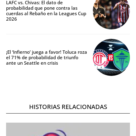
LAFC vs. Chivas: El dato de
probabilidad que pone contra las
cuerdas al Rebaño en la Leagues Cup
2026
¡El ‘Infierno’ juega a favor! Toluca roza
el 71% de probabilidad de triunfo
ante un Seattle en crisis
HISTORIAS RELACIONADAS