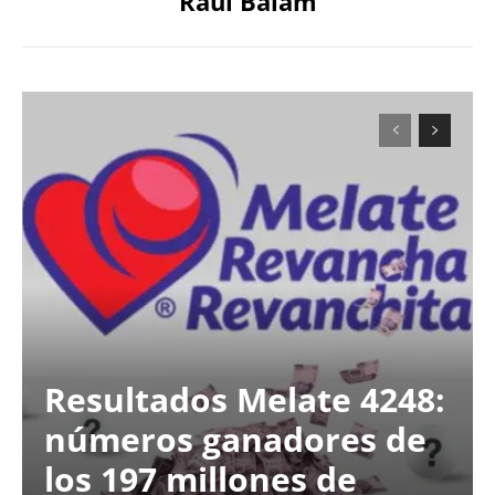
Raul Balam
Resultados Melate 4248:
números ganadores de
los 197 millones de