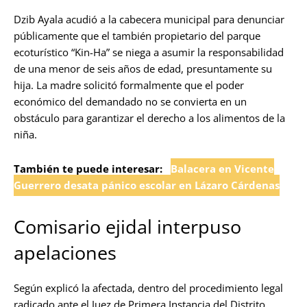
Dzib Ayala acudió a la cabecera municipal para denunciar
públicamente que el también propietario del parque
ecoturístico “Kin-Ha” se niega a asumir la responsabilidad
de una menor de seis años de edad, presuntamente su
hija. La madre solicitó formalmente que el poder
económico del demandado no se convierta en un
obstáculo para garantizar el derecho a los alimentos de la
niña.
También te puede interesar:
Balacera en Vicente
Guerrero desata pánico escolar en Lázaro Cárdenas
Comisario ejidal interpuso
apelaciones
Según explicó la afectada, dentro del procedimiento legal
radicado ante el Juez de Primera Instancia del Distrito