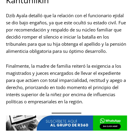
Kantunilkín
Dzib Ayala detalló que la relación con el funcionario ejidal
se dio bajo engaños, ya que este ocultó su estado civil. Fue
por recomendación y respaldo de su núcleo familiar que
decidió romper el silencio e iniciar la batalla en los
tribunales para que su hija obtenga el apellido y la pensión
alimenticia obligatoria para su óptimo desarrollo.
Finalmente, la madre de familia reiteró la exigencia a los
magistrados y jueces encargados de llevar el expediente
para que actúen con total imparcialidad, rectitud y apego a
derecho, priorizando en todo momento el principio del
interés superior de la niñez por encima de influencias
políticas o empresariales en la región.