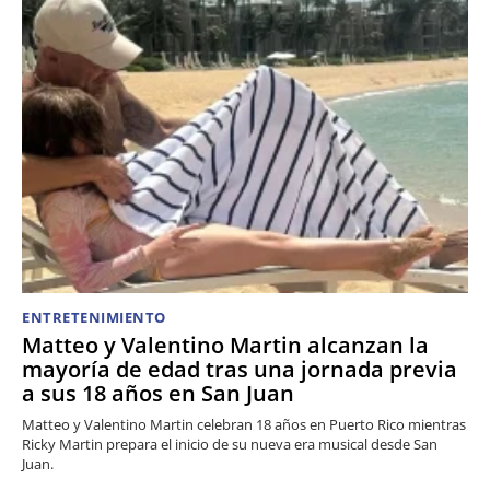
ENTRETENIMIENTO
Matteo y Valentino Martin alcanzan la
mayoría de edad tras una jornada previa
a sus 18 años en San Juan
Matteo y Valentino Martin celebran 18 años en Puerto Rico mientras
Ricky Martin prepara el inicio de su nueva era musical desde San
Juan.