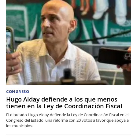
CONGRESO
Hugo Alday defiende a los que menos
tienen en la Ley de Coordinación Fiscal
El diputado Hugo Alday defiende la Ley de Coordinación Fiscal en el
Congreso del Estado: una reforma con 20 votos a favor que apoya a
los municipios.