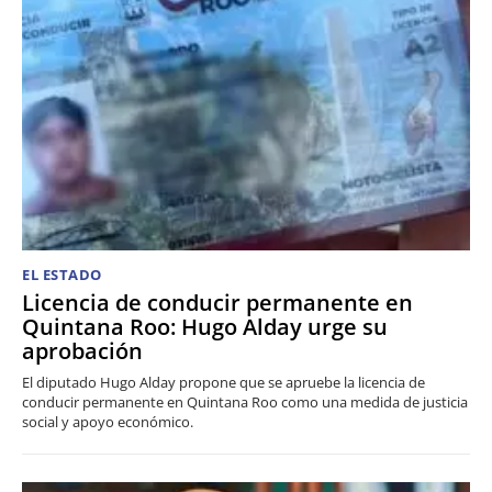
EL ESTADO
Licencia de conducir permanente en
Quintana Roo: Hugo Alday urge su
aprobación
El diputado Hugo Alday propone que se apruebe la licencia de
conducir permanente en Quintana Roo como una medida de justicia
social y apoyo económico.