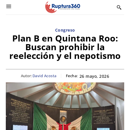
Congreso
Plan B en Quintana Roo:
Buscan prohibir la
reelección y el nepotismo
Autor:
David Acosta
Fecha:
26 mayo, 2026