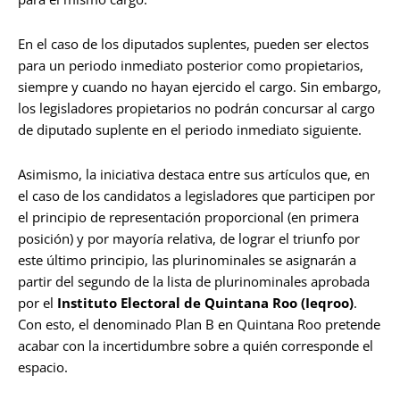
En el caso de los diputados suplentes, pueden ser electos
para un periodo inmediato posterior como propietarios,
siempre y cuando no hayan ejercido el cargo. Sin embargo,
los legisladores propietarios no podrán concursar al cargo
de diputado suplente en el periodo inmediato siguiente.
Asimismo, la iniciativa destaca entre sus artículos que, en
el caso de los candidatos a legisladores que participen por
el principio de representación proporcional (en primera
posición) y por mayoría relativa, de lograr el triunfo por
este último principio, las plurinominales se asignarán a
partir del segundo de la lista de plurinominales aprobada
por el
Instituto Electoral de Quintana Roo (Ieqroo)
.
Con esto, el denominado Plan B en Quintana Roo pretende
acabar con la incertidumbre sobre a quién corresponde el
espacio.