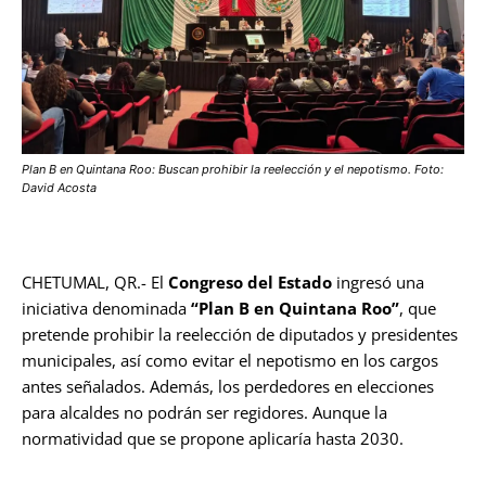
Plan B en Quintana Roo: Buscan prohibir la reelección y el nepotismo. Foto:
David Acosta
CHETUMAL, QR.- El
Congreso del Estado
ingresó una
iniciativa denominada
“Plan B en Quintana Roo”
, que
pretende prohibir la reelección de diputados y presidentes
municipales, así como evitar el nepotismo en los cargos
antes señalados. Además, los perdedores en elecciones
para alcaldes no podrán ser regidores. Aunque la
normatividad que se propone aplicaría hasta 2030.