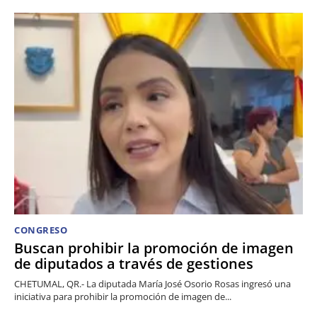
CONGRESO
Buscan prohibir la promoción de imagen
de diputados a través de gestiones
CHETUMAL, QR.- La diputada María José Osorio Rosas ingresó una
iniciativa para prohibir la promoción de imagen de...