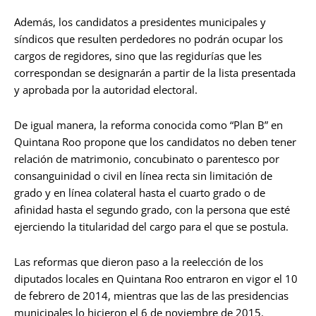
Además, los candidatos a presidentes municipales y
síndicos que resulten perdedores no podrán ocupar los
cargos de regidores, sino que las regidurías que les
correspondan se designarán a partir de la lista presentada
y aprobada por la autoridad electoral.
De igual manera, la reforma conocida como “Plan B” en
Quintana Roo propone que los candidatos no deben tener
relación de matrimonio, concubinato o parentesco por
consanguinidad o civil en línea recta sin limitación de
grado y en línea colateral hasta el cuarto grado o de
afinidad hasta el segundo grado, con la persona que esté
ejerciendo la titularidad del cargo para el que se postula.
Las reformas que dieron paso a la reelección de los
diputados locales en Quintana Roo entraron en vigor el 10
de febrero de 2014, mientras que las de las presidencias
municipales lo hicieron el 6 de noviembre de 2015.