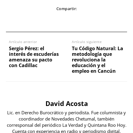
Compartir:
Artículo anterior
Artículo siguiente
Sergio Pérez: el
Tu Código Natural: La
interés de escuderías
metodología que
amenaza su pacto
revoluciona la
con Cadillac
educación y el
empleo en Cancún
David Acosta
Lic. en Derecho Burocrático y periodista. Fue columnista y
coordinador de Novedades Chetumal, también
corresponsal del periódico La Verdad y Quintana Roo Hoy.
Cuenta con experiencia en radio y periodismo digital.