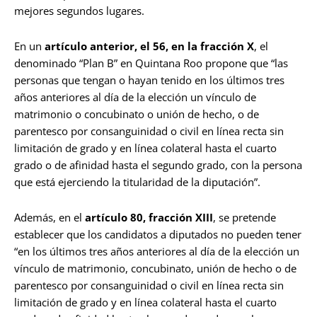
mejores segundos lugares.
En un
artículo anterior, el 56, en la fracción X
, el
denominado “Plan B” en Quintana Roo propone que “las
personas que tengan o hayan tenido en los últimos tres
años anteriores al día de la elección un vínculo de
matrimonio o concubinato o unión de hecho, o de
parentesco por consanguinidad o civil en línea recta sin
limitación de grado y en línea colateral hasta el cuarto
grado o de afinidad hasta el segundo grado, con la persona
que está ejerciendo la titularidad de la diputación”.
Además, en el
artículo 80, fracción XIII
, se pretende
establecer que los candidatos a diputados no pueden tener
“en los últimos tres años anteriores al día de la elección un
vínculo de matrimonio, concubinato, unión de hecho o de
parentesco por consanguinidad o civil en línea recta sin
limitación de grado y en línea colateral hasta el cuarto