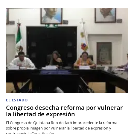
EL ESTADO
Congreso desecha reforma por vulnerar
la libertad de expresión
El Congreso de Quintana Roo declaró improcedente la reforma
sobre propia imagen por vulnerar la libertad de expresión y
contravenir la Constitución.