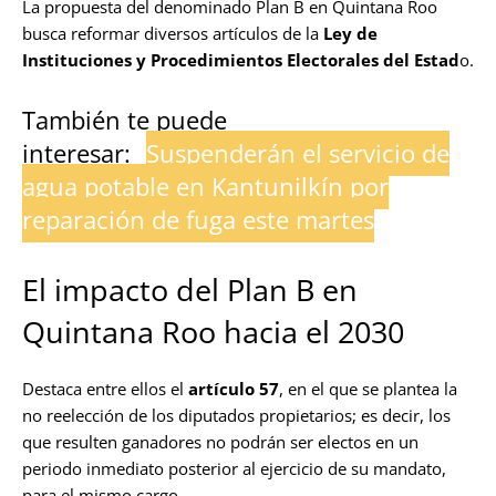
La propuesta del denominado Plan B en Quintana Roo
busca reformar diversos artículos de la
Ley de
Instituciones y Procedimientos Electorales del Estad
o.
También te puede
interesar:
Suspenderán el servicio de
agua potable en Kantunilkín por
reparación de fuga este martes
El impacto del Plan B en
Quintana Roo hacia el 2030
Destaca entre ellos el
artículo 57
, en el que se plantea la
no reelección de los diputados propietarios; es decir, los
que resulten ganadores no podrán ser electos en un
periodo inmediato posterior al ejercicio de su mandato,
para el mismo cargo.