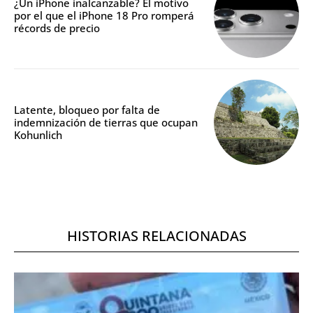
¿Un iPhone inalcanzable? El motivo
por el que el iPhone 18 Pro romperá
récords de precio
Latente, bloqueo por falta de
indemnización de tierras que ocupan
Kohunlich
HISTORIAS RELACIONADAS