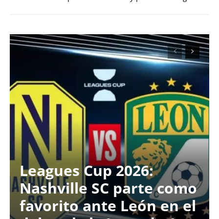
Leagues Cup 2026:
Nashville SC parte como
favorito ante León en el