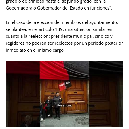
grado o de afinidad hasta el segundo grado, con la
Gobernadora o Gobernador del Estado en funciones”.
En el caso de la elección de miembros del ayuntamiento,
se plantea, en el artículo 139, una situación similar en
cuanto a la reelección: presidente municipal, síndico y
regidores no podrán ser reelectos por un periodo posterior
inmediato en el mismo cargo.