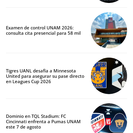
Examen de control UNAM 2026:
consulta cita presencial para 58 mil
Tigres UANL desafía a Minnesota
United para asegurar su pase directo
en Leagues Cup 2026
Dominio en TQL Stadium: FC
Cincinnati enfrenta a Pumas UNAM
este 7 de agosto