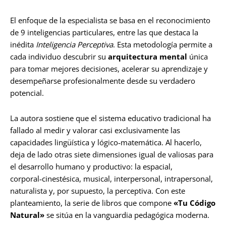
El enfoque de la especialista se basa en el reconocimiento
de 9 inteligencias particulares, entre las que destaca la
inédita
Inteligencia Perceptiva
. Esta metodología permite a
cada individuo descubrir su
arquitectura mental
única
para tomar mejores decisiones, acelerar su aprendizaje y
desempeñarse profesionalmente desde su verdadero
potencial.
La autora sostiene que el sistema educativo tradicional ha
fallado al medir y valorar casi exclusivamente las
capacidades lingüística y lógico‑matemática. Al hacerlo,
deja de lado otras siete dimensiones igual de valiosas para
el desarrollo humano y productivo: la espacial,
corporal‑cinestésica, musical, interpersonal, intrapersonal,
naturalista y, por supuesto, la perceptiva. Con este
planteamiento, la serie de libros que compone
«Tu Código
Natural»
se sitúa en la vanguardia pedagógica moderna.