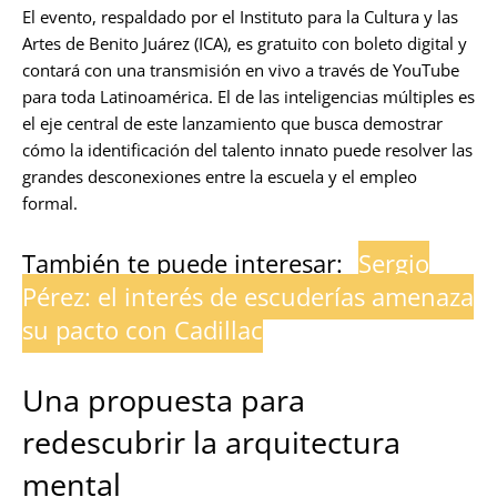
El evento, respaldado por el Instituto para la Cultura y las
Artes de Benito Juárez (ICA), es gratuito con boleto digital y
contará con una transmisión en vivo a través de YouTube
para toda Latinoamérica. El de las inteligencias múltiples es
el eje central de este lanzamiento que busca demostrar
cómo la identificación del talento innato puede resolver las
grandes desconexiones entre la escuela y el empleo
formal.
También te puede interesar:
Sergio
Pérez: el interés de escuderías amenaza
su pacto con Cadillac
Una propuesta para
redescubrir la arquitectura
mental