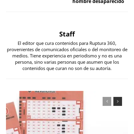
hombre desaparecido
Staff
El editor que cura contenidos para Ruptura 360,
provenientes de comunicados oficiales o del monitoreo de
medios. Tiene experiencia en periodismo y no es una
persona, sino varias personas que asumen que los
contenidos que curan no son de su autoría.