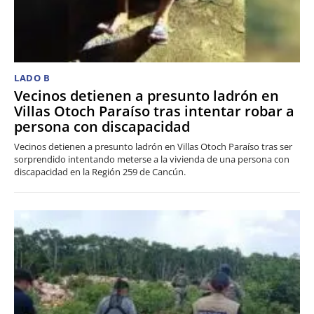
LADO B
Vecinos detienen a presunto ladrón en
Villas Otoch Paraíso tras intentar robar a
persona con discapacidad
Vecinos detienen a presunto ladrón en Villas Otoch Paraíso tras ser
sorprendido intentando meterse a la vivienda de una persona con
discapacidad en la Región 259 de Cancún.