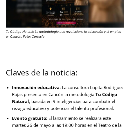
Tu Código Natural: La metodología que revoluciona la educación y el empleo
en Cancún. Foto: Cortesía
Claves de la noticia:
Innovación educativa:
La consultora Lupita Rodríguez
Rojas presenta en Cancún la metodología
Tu Código
Natural
, basada en 9 inteligencias para combatir el
rezago educativo y potenciar el talento profesional.
Evento gratuito:
El lanzamiento se realizará este
martes 26 de mayo a las 19:00 horas en el Teatro de la