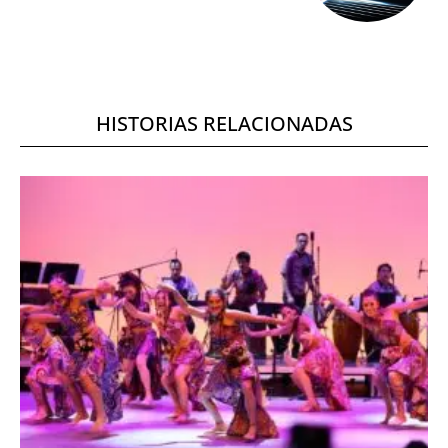
HISTORIAS RELACIONADAS