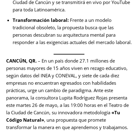
Ciudad de Cancún y se transmitirá en vivo por YouTube
para toda Latinoamérica.
Transformación laboral:
Frente a un modelo
tradicional obsoleto, la propuesta busca que las
personas descubran su arquitectura mental para
responder a las exigencias actuales del mercado laboral.
CANCÚN, QR.
– En un país donde 27.1 millones de
personas mayores de 15 años viven en rezago educativo,
según datos del INEA y CONEVAL, y siete de cada diez
empresas no encuentran egresados con habilidades
prácticas, urge un cambio de paradigma. Ante este
panorama, la consultora Lupita Rodríguez Rojas presenta
este martes 26 de mayo, a las 19:00 horas en el Teatro de
la Ciudad de Cancún, su innovadora metodología
«Tu
Código Natural»
, una propuesta que promete
transformar la manera en que aprendemos y trabajamos.