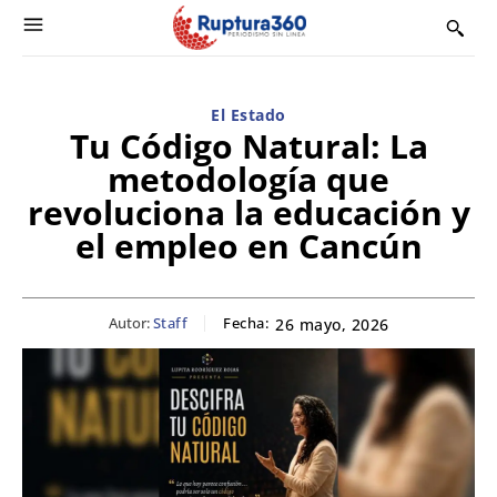
El Estado
Tu Código Natural: La
metodología que
revoluciona la educación y
el empleo en Cancún
Autor:
Staff
Fecha:
26 mayo, 2026