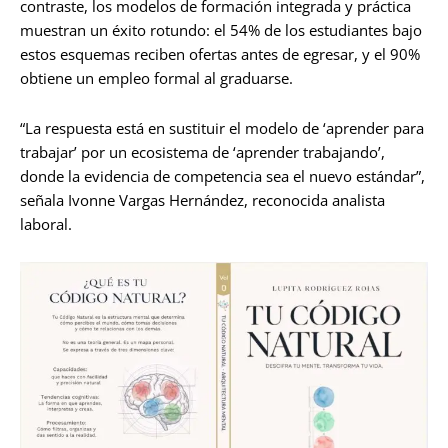
contraste, los modelos de formación integrada y práctica
muestran un éxito rotundo: el 54% de los estudiantes bajo
estos esquemas reciben ofertas antes de egresar, y el 90%
obtiene un empleo formal al graduarse.
“La respuesta está en sustituir el modelo de ‘aprender para
trabajar’ por un ecosistema de ‘aprender trabajando’,
donde la evidencia de competencia sea el nuevo estándar”,
señala Ivonne Vargas Hernández, reconocida analista
laboral.