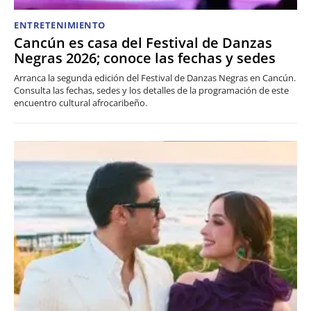
ENTRETENIMIENTO
Cancún es casa del Festival de Danzas
Negras 2026; conoce las fechas y sedes
Arranca la segunda edición del Festival de Danzas Negras en Cancún.
Consulta las fechas, sedes y los detalles de la programación de este
encuentro cultural afrocaribeño.