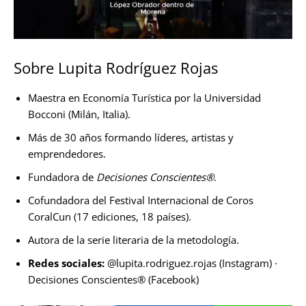
Sobre Lupita Rodríguez Rojas
Maestra en Economía Turística por la Universidad
Bocconi (Milán, Italia).
Más de 30 años formando líderes, artistas y
emprendedores.
Fundadora de
Decisiones Conscientes®
.
Cofundadora del Festival Internacional de Coros
CoralCun (17 ediciones, 18 países).
Autora de la serie literaria de la metodología.
Redes sociales:
@lupita.rodriguez.rojas (Instagram) ·
Decisiones Conscientes® (Facebook)