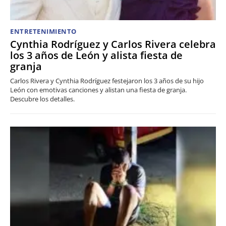
ENTRETENIMIENTO
Cynthia Rodríguez y Carlos Rivera celebra
los 3 años de León y alista fiesta de
granja
Carlos Rivera y Cynthia Rodríguez festejaron los 3 años de su hijo
León con emotivas canciones y alistan una fiesta de granja.
Descubre los detalles.