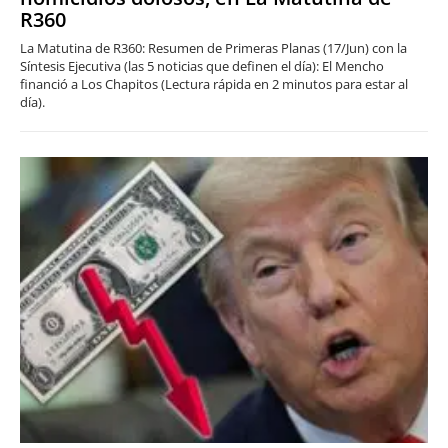
R360
La Matutina de R360: Resumen de Primeras Planas (17/Jun) con la
Síntesis Ejecutiva (las 5 noticias que definen el día): El Mencho
financió a Los Chapitos (Lectura rápida en 2 minutos para estar al
día).