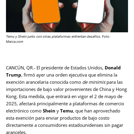
Temu y Shein junto con otras plataformas enfrentan desafíos. Foto:
Marca.com
CANCÚN, QR.- El presidente de Estados Unidos,
Donald
Trump
, firmó ayer una orden ejecutiva que elimina la
exención arancelaria conocida como
de minimis
para las
importaciones de bajo valor provenientes de China y Hong
Kong. Esta medida, que entrará en vigor el 2 de mayo de
2025, afectará principalmente a plataformas de comercio
electrónico como
Shein
y
Temu
, que han aprovechado
esta exención para enviar productos de bajo costo
directamente a consumidores estadounidenses sin pagar
aranceles.