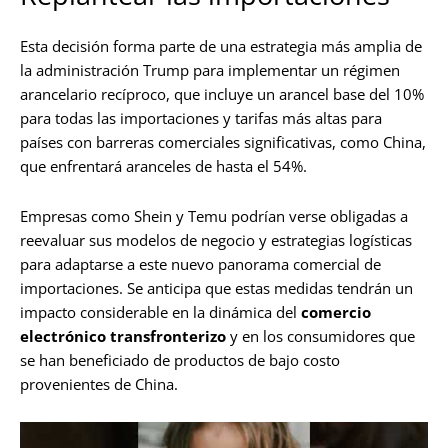
Esta decisión forma parte de una estrategia más amplia de
la administración Trump para implementar un régimen
arancelario recíproco, que incluye un arancel base del 10%
para todas las importaciones y tarifas más altas para
países con barreras comerciales significativas, como China,
que enfrentará aranceles de hasta el 54%.
Empresas como Shein y Temu podrían verse obligadas a
reevaluar sus modelos de negocio y estrategias logísticas
para adaptarse a este nuevo panorama comercial de
importaciones. Se anticipa que estas medidas tendrán un
impacto considerable en la dinámica del
comercio
electrónico transfronterizo
y en los consumidores que
se han beneficiado de productos de bajo costo
provenientes de China.