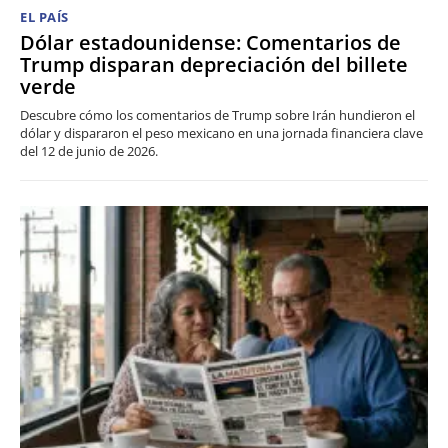
EL PAÍS
Dólar estadounidense: Comentarios de
Trump disparan depreciación del billete
verde
Descubre cómo los comentarios de Trump sobre Irán hundieron el
dólar y dispararon el peso mexicano en una jornada financiera clave
del 12 de junio de 2026.