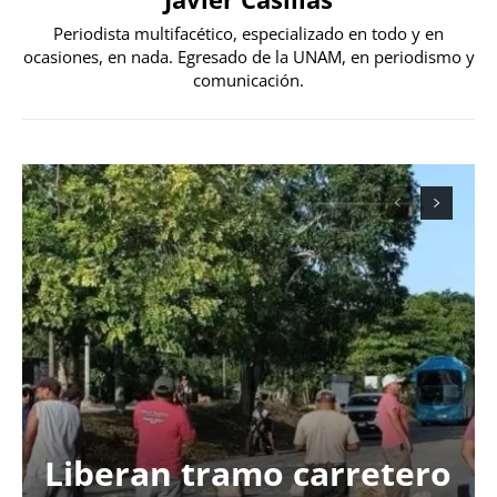
Periodista multifacético, especializado en todo y en
ocasiones, en nada. Egresado de la UNAM, en periodismo y
comunicación.
Liberan tramo carretero