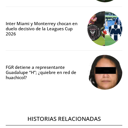
Inter Miami y Monterrey chocan en
duelo decisivo de la Leagues Cup
2026
FGR detiene a representante
Guadalupe “H”; ¿quiebre en red de
huachicol?
HISTORIAS RELACIONADAS