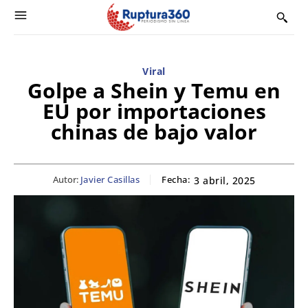
Viral
Golpe a Shein y Temu en
EU por importaciones
chinas de bajo valor
Autor:
Javier Casillas
Fecha:
3 abril, 2025