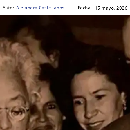
Autor:
Alejandra Castellanos
Fecha:
15 mayo, 2026