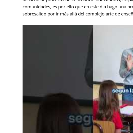
comunidades, es por ello que en este día hago una b
sobresalido por ir más allá del complejo arte de enseñ