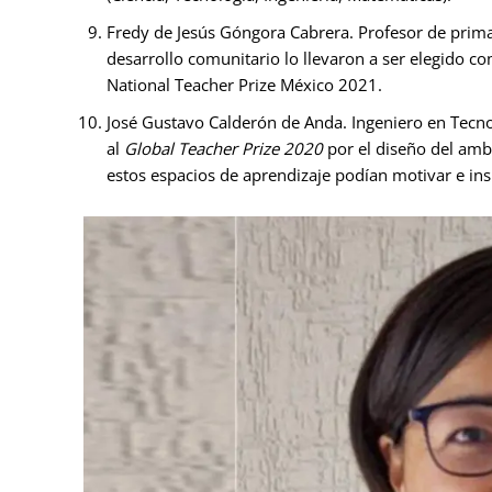
Fredy de Jesús Góngora Cabrera. Profesor de prima
desarrollo comunitario lo llevaron a ser elegido c
National Teacher Prize México 2021.
José Gustavo Calderón de Anda. Ingeniero en Tecn
al
Global Teacher Prize 2020
por el diseño del amb
estos espacios de aprendizaje podían motivar e ins