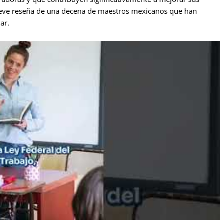
reve reseña de una decena de maestros mexicanos que han
ar.