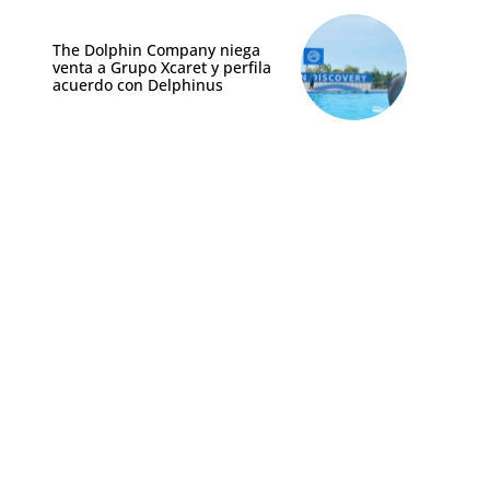
The Dolphin Company niega
venta a Grupo Xcaret y perfila
acuerdo con Delphinus