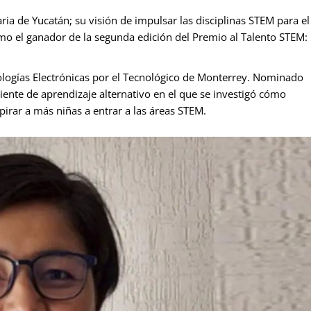
ria de Yucatán; su visión de
impulsar las disciplinas STEM para el
omo el ganador de la segunda edición del Premio al Talento STEM:
ologías Electrónicas por el Tecnológico de Monterrey. Nominado
iente de aprendizaje alternativo en el que se investigó cómo
pirar a más niñas a entrar a las áreas STEM.