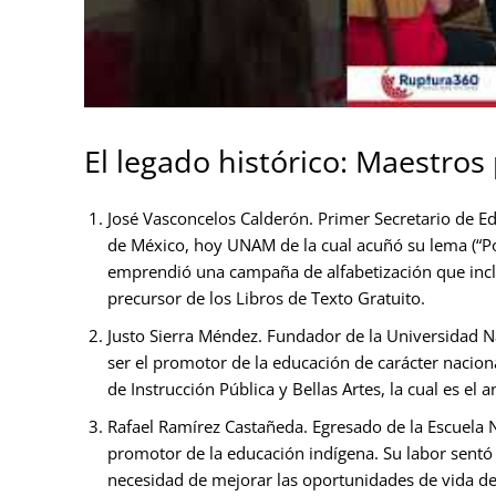
El legado histórico: Maestros
José Vasconcelos Calderón. Primer Secretario de Ed
de México, hoy UNAM de la cual acuñó su lema (“Por 
emprendió una campaña de alfabetización que incluy
precursor de los Libros de Texto Gratuito.
Justo Sierra Méndez. Fundador de la Universidad 
ser el promotor de la educación de carácter naciona
de Instrucción Pública y Bellas Artes, la cual es el 
Rafael Ramírez Castañeda. Egresado de la Escuela
promotor de la educación indígena. Su labor sentó 
necesidad de mejorar las oportunidades de vida de