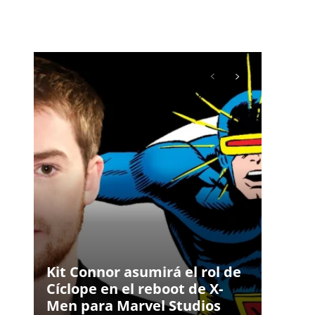
Kit Connor asumirá el rol de
Cíclope en el reboot de X-
Men para Marvel Studios