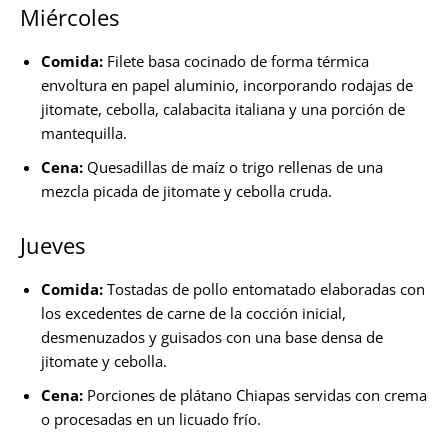
Miércoles
Comida:
Filete basa cocinado de forma térmica
envoltura en papel aluminio, incorporando rodajas de
jitomate, cebolla, calabacita italiana y una porción de
mantequilla.
Cena:
Quesadillas de maíz o trigo rellenas de una
mezcla picada de jitomate y cebolla cruda.
Jueves
Comida:
Tostadas de pollo entomatado elaboradas con
los excedentes de carne de la cocción inicial,
desmenuzados y guisados con una base densa de
jitomate y cebolla.
Cena:
Porciones de plátano Chiapas servidas con crema
o procesadas en un licuado frío.