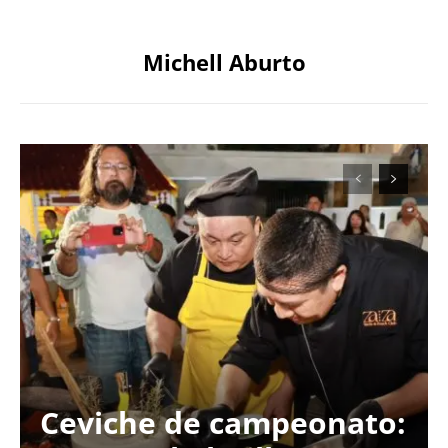
Michell Aburto
Ceviche de campeonato: