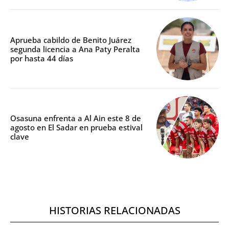
Aprueba cabildo de Benito Juárez
segunda licencia a Ana Paty Peralta
por hasta 44 días
Osasuna enfrenta a Al Ain este 8 de
agosto en El Sadar en prueba estival
clave
HISTORIAS RELACIONADAS