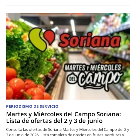
PERIODISMO DE SERVICIO
Martes y Miércoles del Campo Soriana:
Lista de ofertas del 2 y 3 de junio
Consulta las ofertas de Soriana Martes y Miércoles del Campo del 2 y
3 de junio de 2026. Lista completa de precios en frutas, verduras y