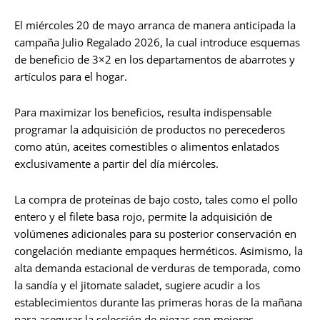
El miércoles 20 de mayo arranca de manera anticipada la
campaña Julio Regalado 2026, la cual introduce esquemas
de beneficio de 3×2 en los departamentos de abarrotes y
artículos para el hogar.
Para maximizar los beneficios, resulta indispensable
programar la adquisición de productos no perecederos
como atún, aceites comestibles o alimentos enlatados
exclusivamente a partir del día miércoles.
La compra de proteínas de bajo costo, tales como el pollo
entero y el filete basa rojo, permite la adquisición de
volúmenes adicionales para su posterior conservación en
congelación mediante empaques herméticos. Asimismo, la
alta demanda estacional de verduras de temporada, como
la sandía y el jitomate saladet, sugiere acudir a los
establecimientos durante las primeras horas de la mañana
para asegurar la selección de piezas con mejores