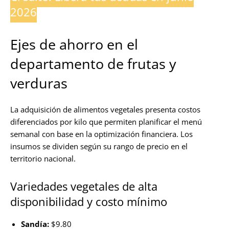
2026
Ejes de ahorro en el
departamento de frutas y
verduras
La adquisición de alimentos vegetales presenta costos
diferenciados por kilo que permiten planificar el menú
semanal con base en la optimización financiera. Los
insumos se dividen según su rango de precio en el
territorio nacional.
Variedades vegetales de alta
disponibilidad y costo mínimo
Sandía:
$9.80