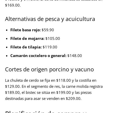
$169.00.
Alternativas de pesca y acuicultura
Filete basa rojo:
$59.90
Filete de mojarra:
$105.00
Filete de tilapia:
$119.00
Camarón coctelero o general:
$148.00
Cortes de origen porcino y vacuno
La chuleta de cerdo se fija en $118.00 y la costilla en
$129.00. En el segmento de res, la carne molida registra
$189.00, el bistec se sitúa en $199.00 y las piezas
destinadas para asar se venden en $209.00.