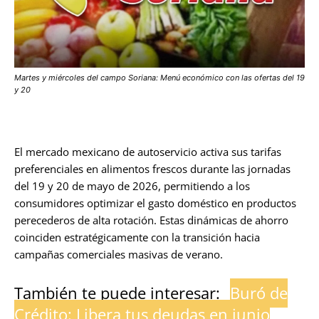
Martes y miércoles del campo Soriana: Menú económico con las ofertas del 19
y 20
El mercado mexicano de autoservicio activa sus tarifas
preferenciales en alimentos frescos durante las jornadas
del 19 y 20 de mayo de 2026, permitiendo a los
consumidores optimizar el gasto doméstico en productos
perecederos de alta rotación. Estas dinámicas de ahorro
coinciden estratégicamente con la transición hacia
campañas comerciales masivas de verano.
También te puede interesar:
Buró de
Crédito: Libera tus deudas en junio