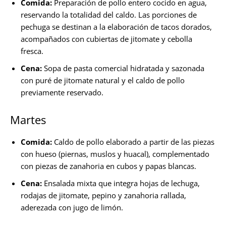
Comida:
Preparación de pollo entero cocido en agua,
reservando la totalidad del caldo. Las porciones de
pechuga se destinan a la elaboración de tacos dorados,
acompañados con cubiertas de jitomate y cebolla
fresca.
Cena:
Sopa de pasta comercial hidratada y sazonada
con puré de jitomate natural y el caldo de pollo
previamente reservado.
Martes
Comida:
Caldo de pollo elaborado a partir de las piezas
con hueso (piernas, muslos y huacal), complementado
con piezas de zanahoria en cubos y papas blancas.
Cena:
Ensalada mixta que integra hojas de lechuga,
rodajas de jitomate, pepino y zanahoria rallada,
aderezada con jugo de limón.