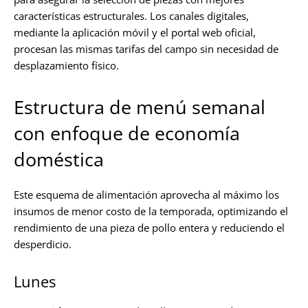
características estructurales. Los canales digitales,
mediante la aplicación móvil y el portal web oficial,
procesan las mismas tarifas del campo sin necesidad de
desplazamiento físico.
Estructura de menú semanal
con enfoque de economía
doméstica
Este esquema de alimentación aprovecha al máximo los
insumos de menor costo de la temporada, optimizando el
rendimiento de una pieza de pollo entera y reduciendo el
desperdicio.
Lunes