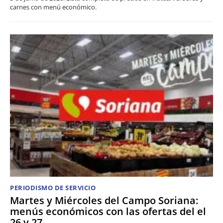
carnes con menú económico.
PERIODISMO DE SERVICIO
Martes y Miércoles del Campo Soriana:
menús económicos con las ofertas del el
26 y 27