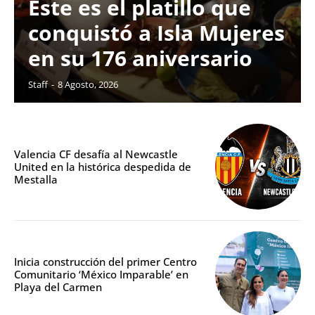
Este es el platillo que
conquistó a Isla Mujeres
en su 176 aniversario
Staff
-
8 Agosto, 2026
Valencia CF desafía al Newcastle
United en la histórica despedida de
Mestalla
Inicia construcción del primer Centro
Comunitario ‘México Imparable’ en
Playa del Carmen