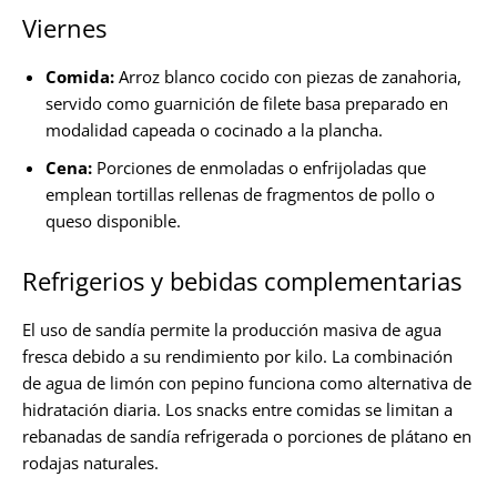
Viernes
Comida:
Arroz blanco cocido con piezas de zanahoria,
servido como guarnición de filete basa preparado en
modalidad capeada o cocinado a la plancha.
Cena:
Porciones de enmoladas o enfrijoladas que
emplean tortillas rellenas de fragmentos de pollo o
queso disponible.
Refrigerios y bebidas complementarias
El uso de sandía permite la producción masiva de agua
fresca debido a su rendimiento por kilo. La combinación
de agua de limón con pepino funciona como alternativa de
hidratación diaria. Los snacks entre comidas se limitan a
rebanadas de sandía refrigerada o porciones de plátano en
rodajas naturales.