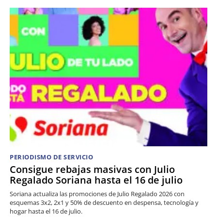
PERIODISMO DE SERVICIO
Consigue rebajas masivas con Julio
Regalado Soriana hasta el 16 de julio
Soriana actualiza las promociones de Julio Regalado 2026 con
esquemas 3x2, 2x1 y 50% de descuento en despensa, tecnología y
hogar hasta el 16 de julio.