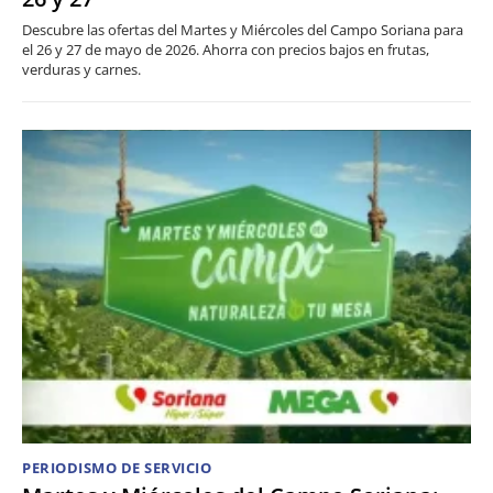
Descubre las ofertas del Martes y Miércoles del Campo Soriana para
el 26 y 27 de mayo de 2026. Ahorra con precios bajos en frutas,
verduras y carnes.
PERIODISMO DE SERVICIO