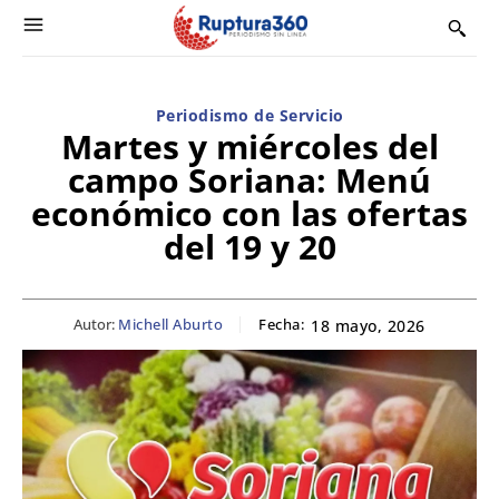
Periodismo de Servicio
Martes y miércoles del
campo Soriana: Menú
económico con las ofertas
del 19 y 20
Autor:
Michell Aburto
Fecha:
18 mayo, 2026