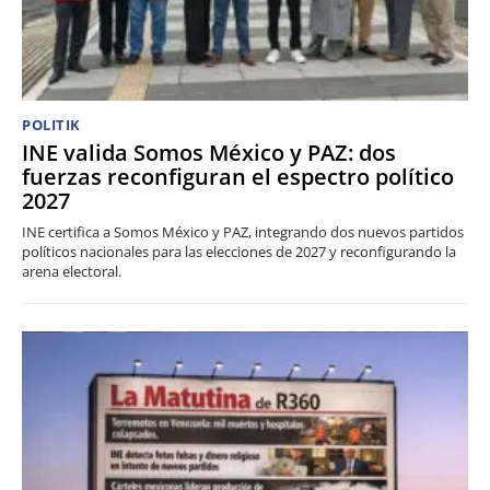
POLITIK
INE valida Somos México y PAZ: dos
fuerzas reconfiguran el espectro político
2027
INE certifica a Somos México y PAZ, integrando dos nuevos partidos
políticos nacionales para las elecciones de 2027 y reconfigurando la
arena electoral.