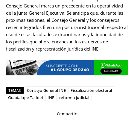
Consejo General marca un precedente en la operatividad
de la Junta General Ejecutiva. Se anticipa que, durante las
próximas sesiones, el Consejo General y los consejeros
recién integrados fijen una postura institucional respecto al
uso de estas facultades extraordinarias y la idoneidad de
los perfiles que ahora encabezan los esfuerzos de
fiscalización y representación jurídica del INE.
Consejo General INE
Fiscalización electoral
TEMAS
Guadalupe Taddei
INE
reforma judicial
Compartir: