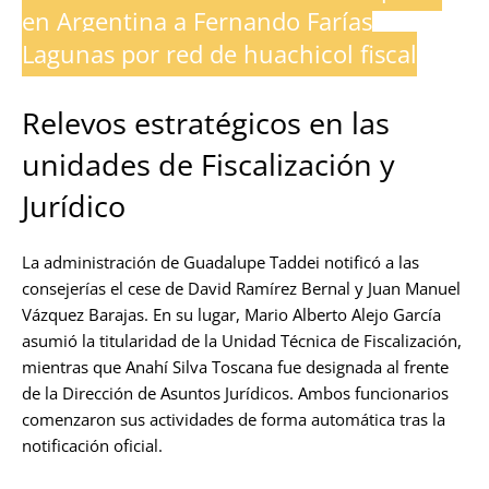
en Argentina a Fernando Farías
Lagunas por red de huachicol fiscal
Relevos estratégicos en las
unidades de Fiscalización y
Jurídico
La administración de Guadalupe Taddei notificó a las
consejerías el cese de David Ramírez Bernal y Juan Manuel
Vázquez Barajas. En su lugar, Mario Alberto Alejo García
asumió la titularidad de la Unidad Técnica de Fiscalización,
mientras que Anahí Silva Toscana fue designada al frente
de la Dirección de Asuntos Jurídicos. Ambos funcionarios
comenzaron sus actividades de forma automática tras la
notificación oficial.