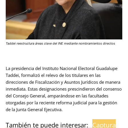
Taddei reestructura áreas clave del INE mediante nombramientos directos
La presidencia del Instituto Nacional Electoral Guadalupe
Taddei, formalizó el relevo de los titulares en las
direcciones de Fiscalización y Asuntos Jurídicos de manera
inmediata. Estas designaciones prescindieron del consenso
del Consejo General, amparándose en las facultades
otorgadas por la reciente reforma judicial para la gestión
de la Junta General Ejecutiva.
También te puede interesar:
Captura