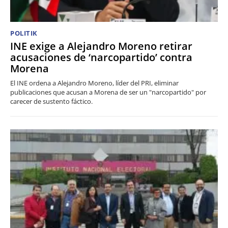
POLITIK
INE exige a Alejandro Moreno retirar
acusaciones de ‘narcopartido’ contra
Morena
El INE ordena a Alejandro Moreno, líder del PRI, eliminar
publicaciones que acusan a Morena de ser un "narcopartido" por
carecer de sustento fáctico.