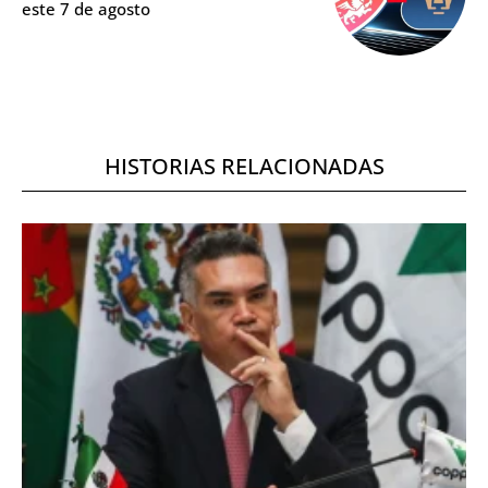
este 7 de agosto
HISTORIAS RELACIONADAS