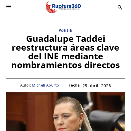
Politik
Guadalupe Taddei
reestructura áreas clave
del INE mediante
nombramientos directos
Autor:
Michell Aburto
Fecha:
23 abril, 2026