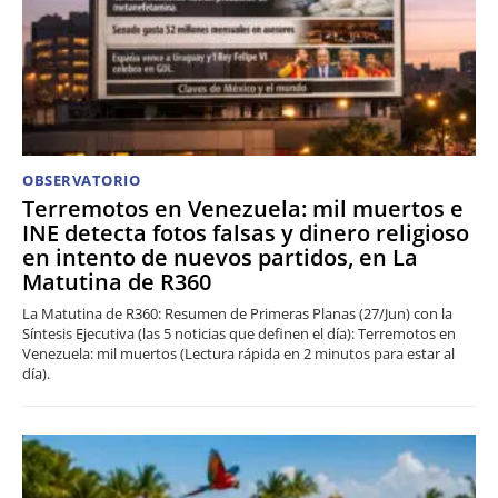
OBSERVATORIO
Terremotos en Venezuela: mil muertos e
INE detecta fotos falsas y dinero religioso
en intento de nuevos partidos, en La
Matutina de R360
La Matutina de R360: Resumen de Primeras Planas (27/Jun) con la
Síntesis Ejecutiva (las 5 noticias que definen el día): Terremotos en
Venezuela: mil muertos (Lectura rápida en 2 minutos para estar al
día).