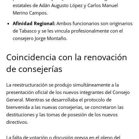
estatales de Adán Augusto López y Carlos Manuel
Merino Campos.
Afinidad Regional:
Ambos funcionarios son originarios
de Tabasco y se les vincula profesionalmente con el
consejero Jorge Montaño.
Coincidencia con la renovación
de consejerías
La reestructuración se produjo simultáneamente a la
presentación oficial de los nuevos integrantes del Consejo
General. Mientras se desarrollaba el protocolo de
bienvenida a las nuevas consejerías, se concretaron las
destituciones y las tomas de posesión de los nuevos
directivos.
La falta de votación o discusión previa en el pleno del