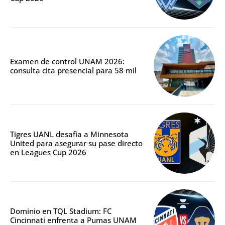
Examen de control UNAM 2026:
consulta cita presencial para 58 mil
Tigres UANL desafía a Minnesota
United para asegurar su pase directo
en Leagues Cup 2026
Dominio en TQL Stadium: FC
Cincinnati enfrenta a Pumas UNAM