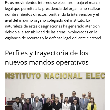
Estos movimientos internos se ejecutaron bajo el marco
legal que permite a la presidencia del organismo realizar
nombramientos directos, omitiendo la intervención y el
aval del máximo órgano colegiado del instituto. La
naturaleza de estas designaciones ha generado atención
debido a la sensibilidad de las áreas involucradas en la
vigilancia de recursos y la defensa legal del ente electoral.
Perfiles y trayectoria de los
nuevos mandos operativos