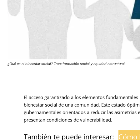
¿Qué es el bienestar social? Transformación social y equidad estructural
El acceso garantizado a los elementos fundamentales pa
bienestar social de una comunidad. Este estado óptimo
gubernamentales orientados a reducir las asimetrías 
presentan condiciones de vulnerabilidad.
También te puede interesar:
Cómo l