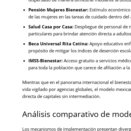
Pensión Mujeres Bienestar:
Estímulo económico e
de las mujeres en las tareas de cuidado dentro del
Salud Casa por Casa:
Despliegue de personal de m
particulares para brindar atención directa a adul
Beca Universal Rita Cetina:
Apoyo educativo enfo
propósito de mitigar los índices de deserción escol
IMSS-Bienestar:
Acceso gratuito a servicios médic
para toda la población que carece de afiliación a l
Mientras que en el panorama internacional el bienesta
vida vigilado por agencias globales, el modelo mexica
directa de capitales sin intermediación.
Análisis comparativo de mode
Los mecanismos de implementación presentan divergen