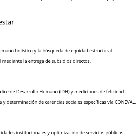
estar
umano holístico y la búsqueda de equidad estructural.
l mediante la entrega de subsidios directos.
Índice de Desarrollo Humano (IDH) y mediciones de felicidad.
 y determinación de carencias sociales específicas vía CONEVAL.
idades institucionales y optimización de servicios públicos.