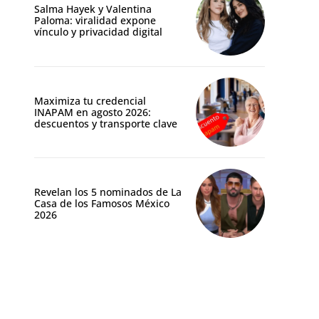
Salma Hayek y Valentina
Paloma: viralidad expone
vínculo y privacidad digital
Maximiza tu credencial
INAPAM en agosto 2026:
descuentos y transporte clave
Revelan los 5 nominados de La
Casa de los Famosos México
2026