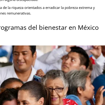
a de la riqueza orientados a erradicar la pobreza extrema y
ones remunerativas.
programas del bienestar en México