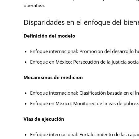
operativa.
Disparidades en el enfoque del bien
Definición del modelo
Enfoque internacional: Promoción del desarrollo h
Enfoque en México: Persecución de la justicia socia
Mecanismos de medición
Enfoque internacional: Clasificación basada en el 
Enfoque en México: Monitoreo de líneas de pobreza
Vías de ejecución
Enfoque internacional: Fortalecimiento de las capac