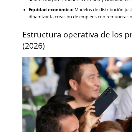
Equidad económica:
Modelos de distribución just
dinamizar la creación de empleos con remuneraci
Estructura operativa de los 
(2026)