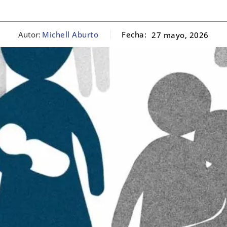
Autor:
Michell Aburto
Fecha:
27 mayo, 2026