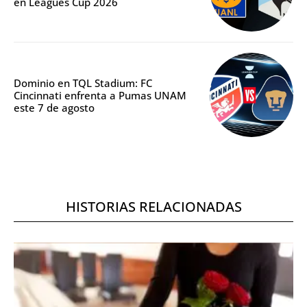
en Leagues Cup 2026
Dominio en TQL Stadium: FC
Cincinnati enfrenta a Pumas UNAM
este 7 de agosto
HISTORIAS RELACIONADAS