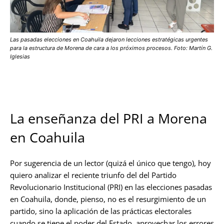
Las pasadas elecciones en Coahuila dejaron lecciones estratégicas urgentes
para la estructura de Morena de cara a los próximos procesos. Foto: Martín G.
Iglesias
La enseñanza del PRI a Morena
en Coahuila
Por sugerencia de un lector (quizá el único que tengo), hoy
quiero analizar el reciente triunfo del del Partido
Revolucionario Institucional (PRI) en las elecciones pasadas
en Coahuila, donde, pienso, no es el resurgimiento de un
partido, sino la aplicación de las prácticas electorales
cuando se tiene el poder del Estado, aprovechar los errores