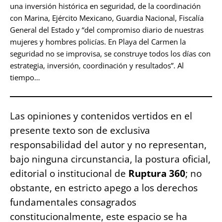
una inversión histórica en seguridad, de la coordinación
con Marina, Ejército Mexicano, Guardia Nacional, Fiscalía
General del Estado y “del compromiso diario de nuestras
mujeres y hombres policías. En Playa del Carmen la
seguridad no se improvisa, se construye todos los días con
estrategia, inversión, coordinación y resultados”. Al
tiempo…
Las opiniones y contenidos vertidos en el
presente texto son de exclusiva
responsabilidad del autor y no representan,
bajo ninguna circunstancia, la postura oficial,
editorial o institucional de
Ruptura 360
; no
obstante, en estricto apego a los derechos
fundamentales consagrados
constitucionalmente, este espacio se ha