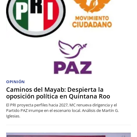
OPINIÓN
Caminos del Mayab: Despierta la
oposición política en Quintana Roo
El PRI proyecta perfiles hacia 2027, MC renueva dirigencia y el
Partido PAZ irrumpe en el escenario local. Análisis de Martín G.
Iglesias.