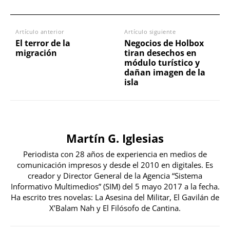
Artículo anterior
Artículo siguiente
El terror de la
Negocios de Holbox
migración
tiran desechos en
módulo turístico y
dañan imagen de la
isla
Martín G. Iglesias
Periodista con 28 años de experiencia en medios de
comunicación impresos y desde el 2010 en digitales. Es
creador y Director General de la Agencia “Sistema
Informativo Multimedios” (SIM) del 5 mayo 2017 a la fecha.
Ha escrito tres novelas: La Asesina del Militar, El Gavilán de
X’Balam Nah y El Filósofo de Cantina.