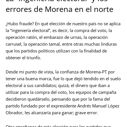
errores de Morena en el norte
¿Hubo fraude? En qué elección de nuestro país no se aplica
la “ingeniería electoral”, es decir, la compra del voto, la
operación ratón, el embarazo de urnas, la operación
carrusel, la operación tamal, entre otras muchas linduras
que los partidos políticos utilizan con la finalidad de
obtener el triunfo.
Desde mi punto de vista, la confianza de Morena-PT por
tener una buena marca, fue lo que dejó tendido en el suelo
electoral a sus candidatos; quizá, el dinero que iban a
utilizar para la compra del voto, los equipos de campaña
decidieron quedárselo, pensando que por la fama del
partido fundado por el expresidente Andrés Manuel López
Obrador, les alcanzaría para ganar; grave error.
Otra enseñanza de esta elección para los partidos que