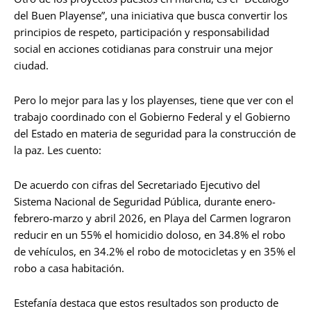
del Buen Playense”, una iniciativa que busca convertir los
principios de respeto, participación y responsabilidad
social en acciones cotidianas para construir una mejor
ciudad.
Pero lo mejor para las y los playenses, tiene que ver con el
trabajo coordinado con el Gobierno Federal y el Gobierno
del Estado en materia de seguridad para la construcción de
la paz. Les cuento:
De acuerdo con cifras del Secretariado Ejecutivo del
Sistema Nacional de Seguridad Pública, durante enero-
febrero-marzo y abril 2026, en Playa del Carmen lograron
reducir en un 55% el homicidio doloso, en 34.8% el robo
de vehículos, en 34.2% el robo de motocicletas y en 35% el
robo a casa habitación.
Estefanía destaca que estos resultados son producto de