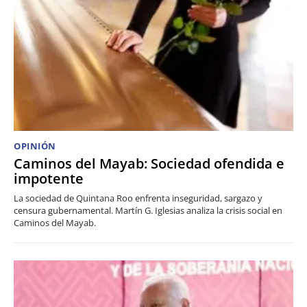
OPINIÓN
Caminos del Mayab: Sociedad ofendida e
impotente
La sociedad de Quintana Roo enfrenta inseguridad, sargazo y
censura gubernamental. Martín G. Iglesias analiza la crisis social en
Caminos del Mayab.