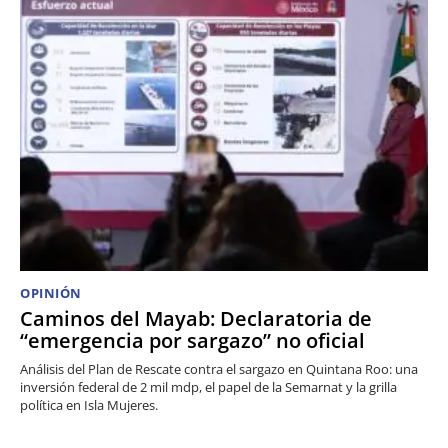
OPINIÓN
Caminos del Mayab: Declaratoria de
“emergencia por sargazo” no oficial
Análisis del Plan de Rescate contra el sargazo en Quintana Roo: una
inversión federal de 2 mil mdp, el papel de la Semarnat y la grilla
política en Isla Mujeres.