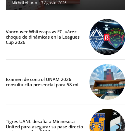
Michell Aburto
-
7 Agosto, 2026
Vancouver Whitecaps vs FC Juárez:
choque de dinámicas en la Leagues
Cup 2026
Examen de control UNAM 2026:
consulta cita presencial para 58 mil
Tigres UANL desafía a Minnesota
United para asegurar su pase directo