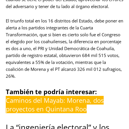
del adversario y tener de tu lado al órgano electoral.
El triunfo total en los 16 distritos del Estado, debe poner en
alerta a los partidos integrantes de la Cuarta
Transformación, que si bien es cierto solo fue el Congreso
el elegido por los coahuilenses, la diferencia en porcentaje
es dos a uno, el PRI y Unidad Democrática de Coahuila,
partido de registro estatal, obtuvieron 684 mil 515 votos,
equivalentes a 55% de la votación, mientras que la
coalición de Morena y el PT alcanzó 326 mil 012 sufragios,
26%.
También te podría interesar:
Caminos del Mayab: Morena, dos
proyectos en Quintana Roo
La “ingeniería electoral” y los