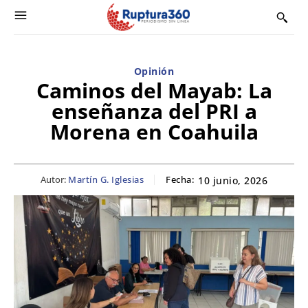
Opinión
Caminos del Mayab: La
enseñanza del PRI a
Morena en Coahuila
Autor:
Martín G. Iglesias
Fecha:
10 junio, 2026