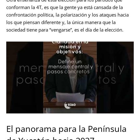
conforman la 4T, es que la gente ya está cansada de la
confrontación política, la polarización y los ataques hacia
los que piensan diferente y, la única manera que la
sociedad tiene para “vengarse”, es el día de la elección.
El panorama para la Península