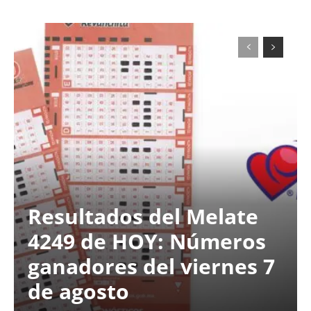
Resultados del Melate
4249 de HOY: Números
ganadores del viernes 7
de agosto