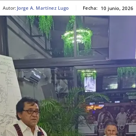
Autor:
Jorge A. Martínez Lugo
Fecha:
10 junio, 2026