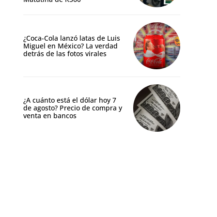
¿Coca-Cola lanzó latas de Luis
Miguel en México? La verdad
detrás de las fotos virales
¿A cuánto está el dólar hoy 7
de agosto? Precio de compra y
venta en bancos