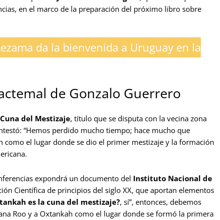
cias, en el marco de la preparación del próximo libro sobre
ezama da la bienvenida a Uruguay en la
hactemal de Gonzalo Guerrero
 Cuna del Mestizaje
, título que se disputa con la vecina zona
 contestó: “Hemos perdido mucho tiempo; hace mucho que
 como el lugar donde se dio el primer mestizaje y la formación
ericana.
conferencias expondrá un documento del
Instituto Nacional de
ión Científica de principios del siglo XX, que aportan elementos
tankah es la cuna del mestizaje?
, sí”, entonces, debemos
ntana Roo y a Oxtankah como el lugar donde se formó la primera