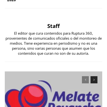
Staff
El editor que cura contenidos para Ruptura 360,
provenientes de comunicados oficiales o del monitoreo de
medios. Tiene experiencia en periodismo y no es una
persona, sino varias personas que asumen que los
contenidos que curan no son de su autoría.