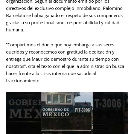
organización. Según el documento emitido por los
directivos del exclusivo complejo inmobiliario, Palomino
Barcelata se había ganado el respeto de sus compañeros
gracias a su profesionalismo, responsabilidad y calidad
humana.
“Compartimos el duelo que hoy embarga a sus seres
queridos y reconocemos con gratitud la dedicación y
entrega que Mauricio demostró durante su tiempo con
nosotros”, cita el texto con el que la administración busca
hacer frente a la crisis interna que sacude al
fraccionamiento.