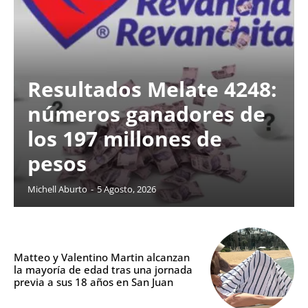
Resultados Melate 4248:
números ganadores de
los 197 millones de
pesos
Michell Aburto
-
5 Agosto, 2026
Matteo y Valentino Martin alcanzan
la mayoría de edad tras una jornada
previa a sus 18 años en San Juan