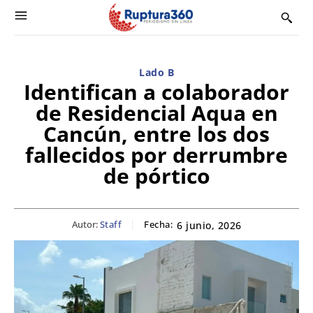
Lado B
Identifican a colaborador
de Residencial Aqua en
Cancún, entre los dos
fallecidos por derrumbre
de pórtico
Autor:
Staff
Fecha:
6 junio, 2026