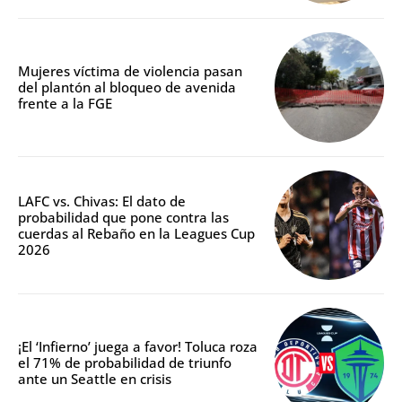
Mujeres víctima de violencia pasan
del plantón al bloqueo de avenida
frente a la FGE
LAFC vs. Chivas: El dato de
probabilidad que pone contra las
cuerdas al Rebaño en la Leagues Cup
2026
¡El ‘Infierno’ juega a favor! Toluca roza
el 71% de probabilidad de triunfo
ante un Seattle en crisis