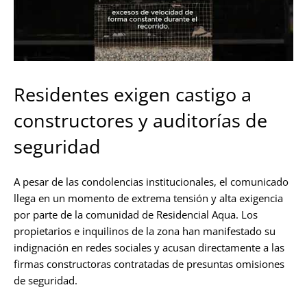
Residentes exigen castigo a
constructores y auditorías de
seguridad
A pesar de las condolencias institucionales, el comunicado
llega en un momento de extrema tensión y alta exigencia
por parte de la comunidad de Residencial Aqua. Los
propietarios e inquilinos de la zona han manifestado su
indignación en redes sociales y acusan directamente a las
firmas constructoras contratadas de presuntas omisiones
de seguridad.