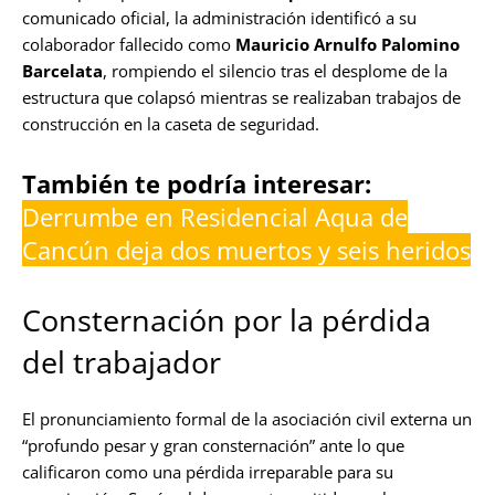
comunicado oficial, la administración identificó a su
colaborador fallecido como
Mauricio Arnulfo Palomino
Barcelata
, rompiendo el silencio tras el desplome de la
estructura que colapsó mientras se realizaban trabajos de
construcción en la caseta de seguridad.
También te podría interesar:
Derrumbe en Residencial Aqua de
Cancún deja dos muertos y seis heridos
Consternación por la pérdida
del trabajador
El pronunciamiento formal de la asociación civil externa un
“profundo pesar y gran consternación” ante lo que
calificaron como una pérdida irreparable para su