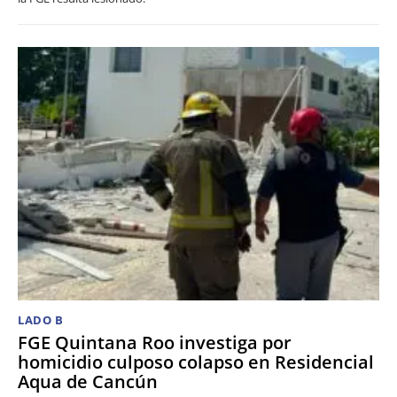
LADO B
FGE Quintana Roo investiga por
homicidio culposo colapso en Residencial
Aqua de Cancún