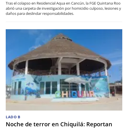
Tras el colapso en Residencial Aqua en Cancún, la FGE Quintana Roo
abrió una carpeta de investigación por homicidio culposo, lesiones y
daños para deslindar responsabilidades.
LADO B
Noche de terror en Chiquilá: Reportan