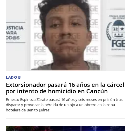
LADO B
Extorsionador pasará 16 años en la cárcel
por intento de homicidio en Cancún
Ernesto Espinoza Zárate pasará 16 años y seis meses en prisión tras
disparar y provocar la pérdida de un ojo a un obrero en la zona
hotelera de Benito Juárez.