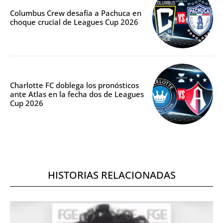
Columbus Crew desafía a Pachuca en
choque crucial de Leagues Cup 2026
Charlotte FC doblega los pronósticos
ante Atlas en la fecha dos de Leagues
Cup 2026
HISTORIAS RELACIONADAS