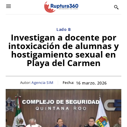
Lado B
Investigan a docente por
intoxicación de alumnas y
hostigamiento sexual en
Playa del Carmen
Autor:
Agencia SIM
Fecha:
16 marzo, 2026