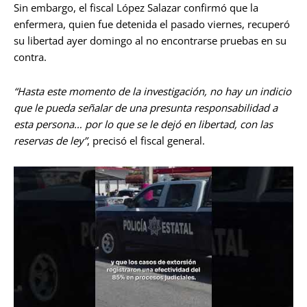
Sin embargo, el fiscal López Salazar confirmó que la
enfermera, quien fue detenida el pasado viernes, recuperó
su libertad ayer domingo al no encontrarse pruebas en su
contra.
“Hasta este momento de la investigación, no hay un indicio
que le pueda señalar de una presunta responsabilidad a
esta persona… por lo que se le dejó en libertad, con las
reservas de ley”
, precisó el fiscal general.