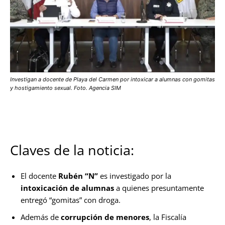
Investigan a docente de Playa del Carmen por intoxicar a alumnas con gomitas
y hostigamiento sexual. Foto. Agencia SIM
Claves de la noticia:
El docente
Rubén “N”
es investigado por la
intoxicación de alumnas
a quienes presuntamente
entregó “gomitas” con droga.
Además de
corrupción de menores
, la Fiscalía