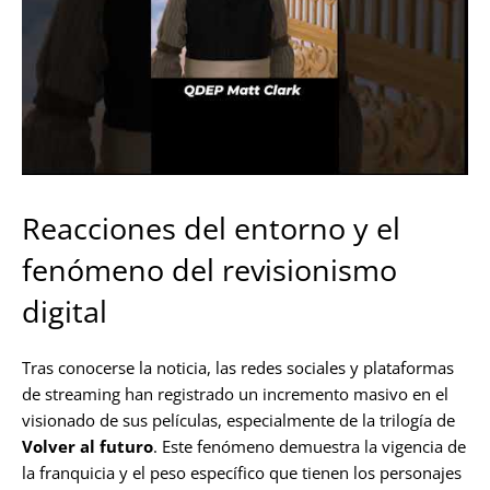
Reacciones del entorno y el
fenómeno del revisionismo
digital
Tras conocerse la noticia, las redes sociales y plataformas
de streaming han registrado un incremento masivo en el
visionado de sus películas, especialmente de la trilogía de
Volver al futuro
. Este fenómeno demuestra la vigencia de
la franquicia y el peso específico que tienen los personajes