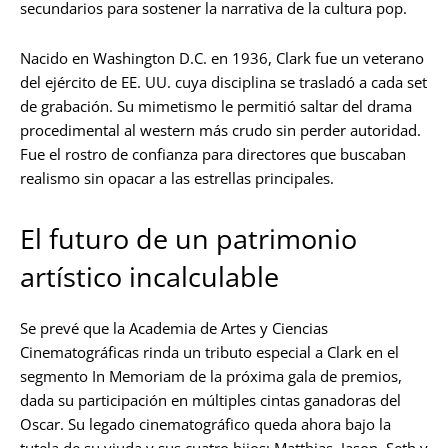
secundarios para sostener la narrativa de la cultura pop.
Nacido en Washington D.C. en 1936, Clark fue un veterano
del ejército de EE. UU. cuya disciplina se trasladó a cada set
de grabación. Su mimetismo le permitió saltar del drama
procedimental al western más crudo sin perder autoridad.
Fue el rostro de confianza para directores que buscaban
realismo sin opacar a las estrellas principales.
El futuro de un patrimonio
artístico incalculable
Se prevé que la Academia de Artes y Ciencias
Cinematográficas rinda un tributo especial a Clark en el
segmento In Memoriam de la próxima gala de premios,
dada su participación en múltiples cintas ganadoras del
Oscar. Su legado cinematográfico queda ahora bajo la