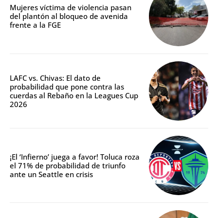
Mujeres víctima de violencia pasan
del plantón al bloqueo de avenida
frente a la FGE
LAFC vs. Chivas: El dato de
probabilidad que pone contra las
cuerdas al Rebaño en la Leagues Cup
2026
¡El ‘Infierno’ juega a favor! Toluca roza
el 71% de probabilidad de triunfo
ante un Seattle en crisis