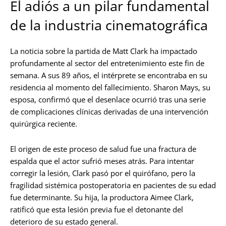
El adiós a un pilar fundamental
de la industria cinematográfica
La noticia sobre la partida de Matt Clark ha impactado
profundamente al sector del entretenimiento este fin de
semana. A sus 89 años, el intérprete se encontraba en su
residencia al momento del fallecimiento. Sharon Mays, su
esposa, confirmó que el desenlace ocurrió tras una serie
de complicaciones clínicas derivadas de una intervención
quirúrgica reciente.
El origen de este proceso de salud fue una fractura de
espalda que el actor sufrió meses atrás. Para intentar
corregir la lesión, Clark pasó por el quirófano, pero la
fragilidad sistémica postoperatoria en pacientes de su edad
fue determinante. Su hija, la productora Aimee Clark,
ratificó que esta lesión previa fue el detonante del
deterioro de su estado general.