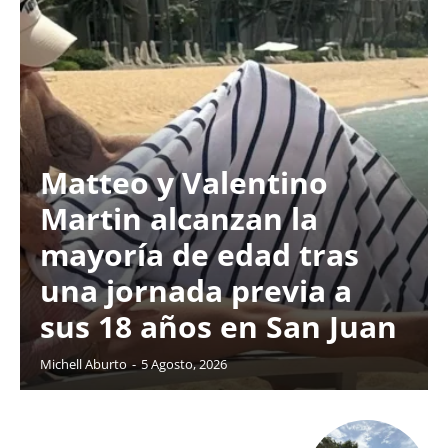
Matteo y Valentino
Martin alcanzan la
mayoría de edad tras
una jornada previa a
sus 18 años en San Juan
Michell Aburto
-
5 Agosto, 2026