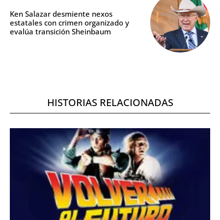
Ken Salazar desmiente nexos
estatales con crimen organizado y
evalúa transición Sheinbaum
HISTORIAS RELACIONADAS