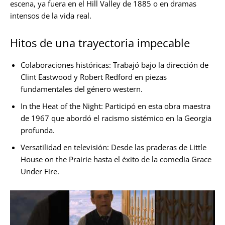
escena, ya fuera en el Hill Valley de 1885 o en dramas
intensos de la vida real.
Hitos de una trayectoria impecable
Colaboraciones históricas: Trabajó bajo la dirección de
Clint Eastwood y Robert Redford en piezas
fundamentales del género western.
In the Heat of the Night: Participó en esta obra maestra
de 1967 que abordó el racismo sistémico en la Georgia
profunda.
Versatilidad en televisión: Desde las praderas de Little
House on the Prairie hasta el éxito de la comedia Grace
Under Fire.