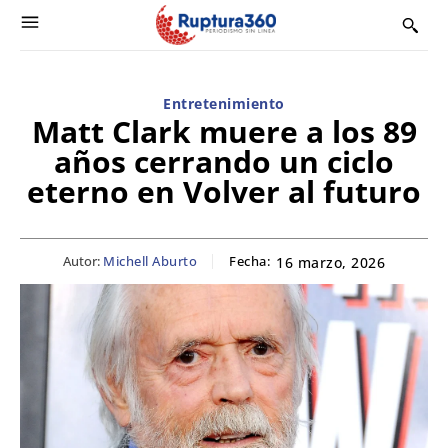
Entretenimiento
Matt Clark muere a los 89
años cerrando un ciclo
eterno en Volver al futuro
Autor:
Michell Aburto
Fecha:
16 marzo, 2026