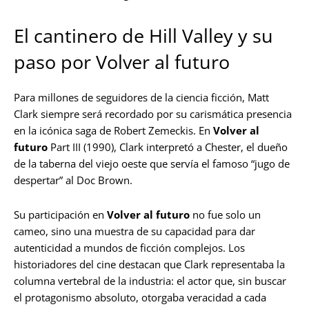
El cantinero de Hill Valley y su
paso por Volver al futuro
Para millones de seguidores de la ciencia ficción, Matt
Clark siempre será recordado por su carismática presencia
en la icónica saga de Robert Zemeckis. En
Volver al
futuro
Part III (1990), Clark interpretó a Chester, el dueño
de la taberna del viejo oeste que servía el famoso “jugo de
despertar” al Doc Brown.
Su participación en
Volver al futuro
no fue solo un
cameo, sino una muestra de su capacidad para dar
autenticidad a mundos de ficción complejos. Los
historiadores del cine destacan que Clark representaba la
columna vertebral de la industria: el actor que, sin buscar
el protagonismo absoluto, otorgaba veracidad a cada