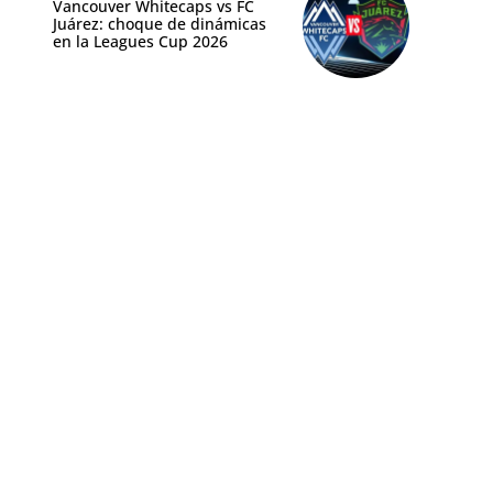
Vancouver Whitecaps vs FC
Juárez: choque de dinámicas
en la Leagues Cup 2026