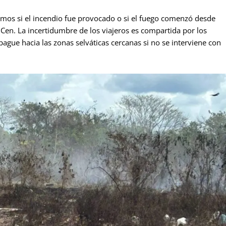
emos si el incendio fue provocado o si el fuego comenzó desde
 Cen. La incertidumbre de los viajeros es compartida por los
ague hacia las zonas selváticas cercanas si no se interviene con