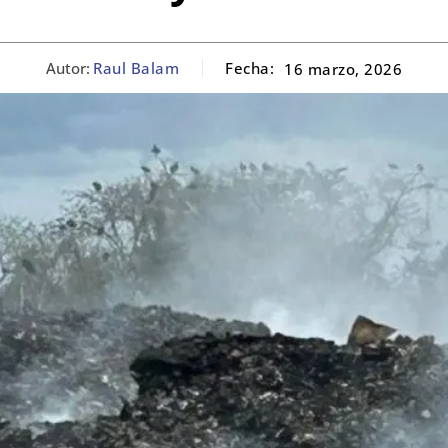
Autor:
Raul Balam
Fecha:
16 marzo, 2026