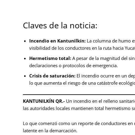
Claves de la noticia:
Incendio en Kantunilkín:
La columna de humo es p
visibilidad de los conductores en la ruta hacia Yuca
Hermetismo total:
A pesar de la magnitud del sin
declaraciones o protocolos de emergencia.
Crisis de saturación:
El incendio ocurre en un dep
lo que aumenta el riesgo de una catástrofe ecológi
KANTUNILKÍN QR.-
Un incendio en el relleno sanitar
las autoridades locales mantienen total hermetismo s
Lo que comenzó como un reporte de conductores en r
latente en la demarcación.