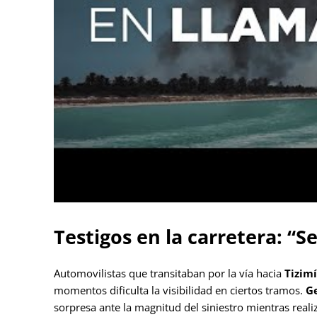
Testigos en la carretera: “
Automovilistas que transitaban por la vía hacia
Tizim
momentos dificulta la visibilidad en ciertos tramos.
G
sorpresa ante la magnitud del siniestro mientras reali