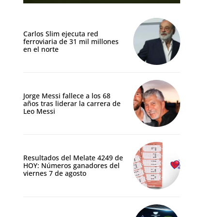
Carlos Slim ejecuta red
ferroviaria de 31 mil millones
en el norte
Jorge Messi fallece a los 68
años tras liderar la carrera de
Leo Messi
Resultados del Melate 4249 de
HOY: Números ganadores del
viernes 7 de agosto