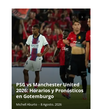
PSG vs Manchester United
2026: Horarios y Pronósticos
en Gotemburgo
Michell Aburto
-
8 Agosto, 2026