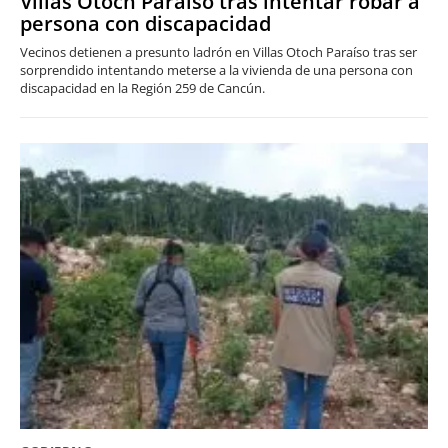
Villas Otoch Paraíso tras intentar robar a
persona con discapacidad
Vecinos detienen a presunto ladrón en Villas Otoch Paraíso tras ser
sorprendido intentando meterse a la vivienda de una persona con
discapacidad en la Región 259 de Cancún.