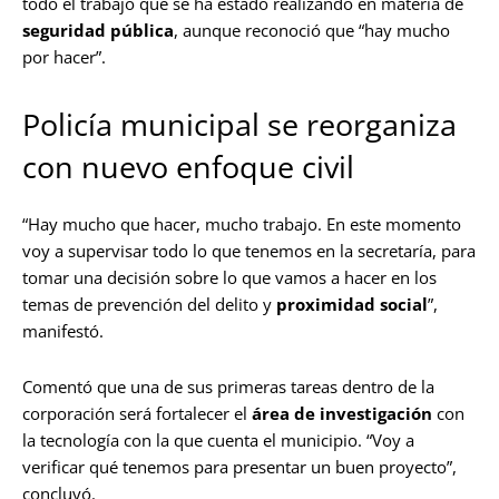
todo el trabajo que se ha estado realizando en materia de
seguridad pública
, aunque reconoció que “hay mucho
por hacer”.
Policía municipal se reorganiza
con nuevo enfoque civil
“Hay mucho que hacer, mucho trabajo. En este momento
voy a supervisar todo lo que tenemos en la secretaría, para
tomar una decisión sobre lo que vamos a hacer en los
temas de prevención del delito y
proximidad social
”,
manifestó.
Comentó que una de sus primeras tareas dentro de la
corporación será fortalecer el
área de investigación
con
la tecnología con la que cuenta el municipio. “Voy a
verificar qué tenemos para presentar un buen proyecto”,
concluyó.