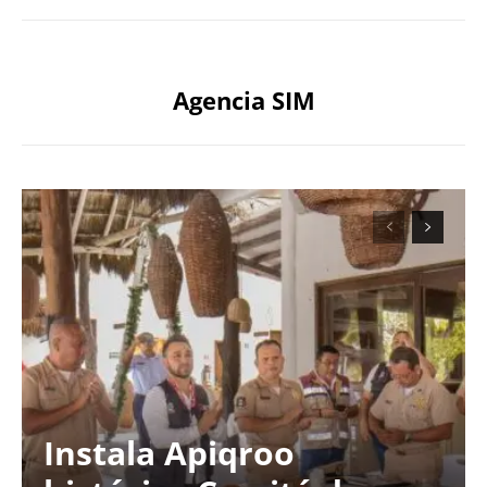
Agencia SIM
Instala Apiqroo