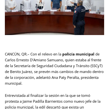
CANCÚN, QR.– Con el relevo en la
policía municipal
de
Carlos Ernesto D’Amiano Samuano, quien estaba al frente
de la Secretaría de Seguridad Ciudadana y Tránsito (SSCyT)
de Benito Juárez, se prevén más cambios de mando dentro
de la corporación, adelantó Ana Paty Peralta, presidenta
municipal.
Entrevistada al finalizar la sesión en la que se tomó
protesta a Jaime Padilla Barrientos como nuevo jefe de la
policía municipal, la edil descartó que exista un