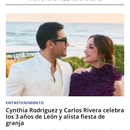
ENTRETENIMIENTO
Cynthia Rodríguez y Carlos Rivera celebra
los 3 años de León y alista fiesta de
granja