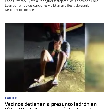
Carlos Rivera y Cynthia Rodríguez festejaron los 3 años de su hijo
León con emotivas canciones y alistan una fiesta de granja.
Descubre los detalles.
LADO B
Vecinos detienen a presunto ladrón en