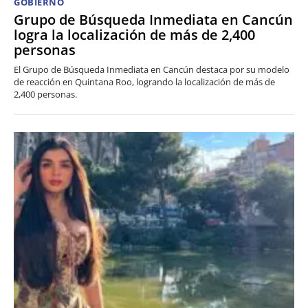
GOBIERNO
Grupo de Búsqueda Inmediata en Cancún
logra la localización de más de 2,400
personas
El Grupo de Búsqueda Inmediata en Cancún destaca por su modelo
de reacción en Quintana Roo, logrando la localización de más de
2,400 personas.