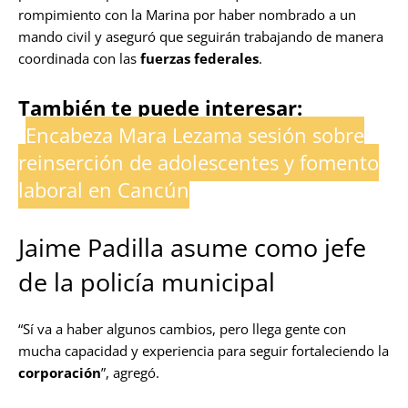
rompimiento con la Marina por haber nombrado a un
mando civil y aseguró que seguirán trabajando de manera
coordinada con las
fuerzas federales
.
También te puede interesar:
Encabeza Mara Lezama sesión sobre
reinserción de adolescentes y fomento
laboral en Cancún
Jaime Padilla asume como jefe
de la policía municipal
“Sí va a haber algunos cambios, pero llega gente con
mucha capacidad y experiencia para seguir fortaleciendo la
corporación
”, agregó.