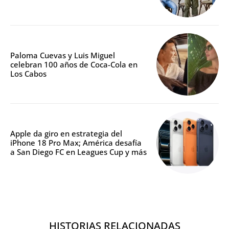
Paloma Cuevas y Luis Miguel
celebran 100 años de Coca-Cola en
Los Cabos
Apple da giro en estrategia del
iPhone 18 Pro Max; América desafía
a San Diego FC en Leagues Cup y más
HISTORIAS RELACIONADAS