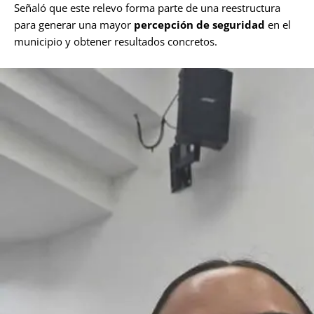
Señaló que este relevo forma parte de una reestructura
para generar una mayor
percepción de seguridad
en el
municipio y obtener resultados concretos.