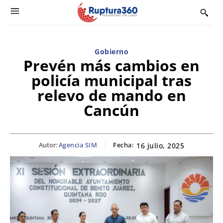
Gobierno
Prevén más cambios en
policía municipal tras
relevo de mando en
Cancún
Autor:
Agencia SIM
Fecha:
16 julio, 2025